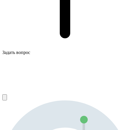
Задать вопрос