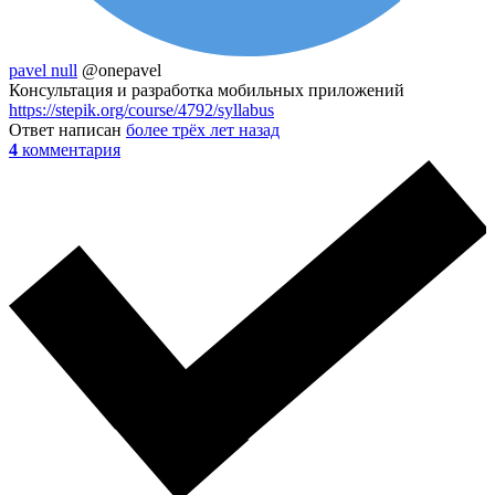
pavel null
@onepavel
Консультация и разработка мобильных приложений
https://stepik.org/course/4792/syllabus
Ответ написан
более трёх лет назад
4
комментария