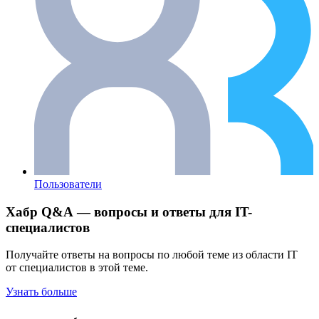
Пользователи
Хабр Q&A — вопросы и ответы для IT-
специалистов
Получайте ответы на вопросы по любой теме из области IT
от специалистов в этой теме.
Узнать больше