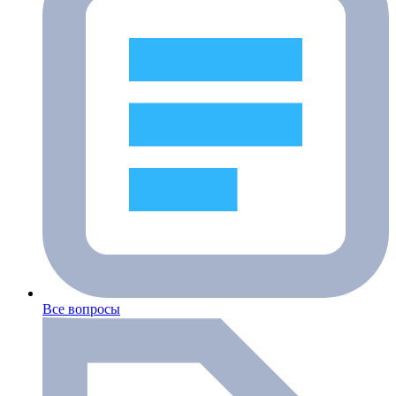
Все вопросы