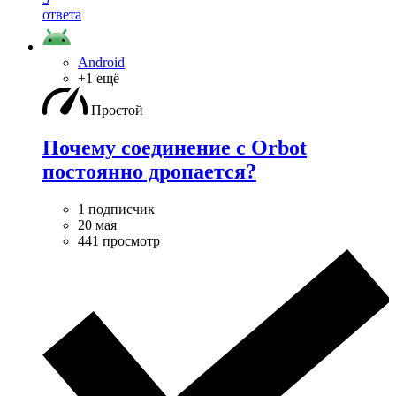
ответа
Android
+1 ещё
Простой
Почему соединение с Orbot
постоянно дропается?
1 подписчик
20 мая
441 просмотр