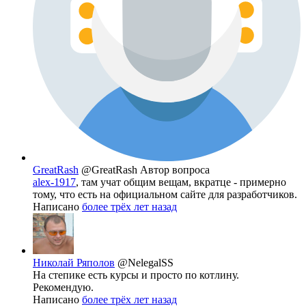
GreatRash
@GreatRash
Автор вопроса
alex-1917
, там учат общим вещам, вкратце - примерно
тому, что есть на официальном сайте для разработчиков.
Написано
более трёх лет назад
Николай Ряполов
@NelegalSS
На степике есть курсы и просто по котлину.
Рекомендую.
Написано
более трёх лет назад