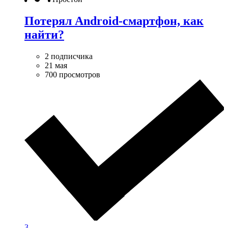
Потерял Android-смартфон, как
найти?
2 подписчика
21 мая
700 просмотров
3