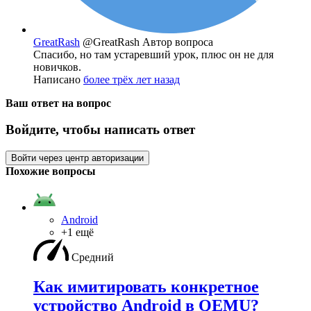
GreatRash
@GreatRash
Автор вопроса
Спасибо, но там устаревший урок, плюс он не для
новичков.
Написано
более трёх лет назад
Ваш ответ на вопрос
Войдите, чтобы написать ответ
Войти через центр авторизации
Похожие вопросы
Android
+1 ещё
Средний
Как имитировать конкретное
устройство Android в QEMU?