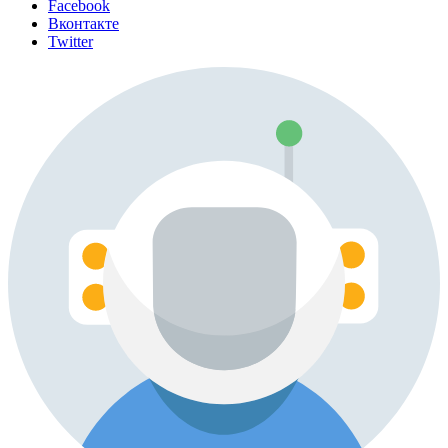
Facebook
Вконтакте
Twitter