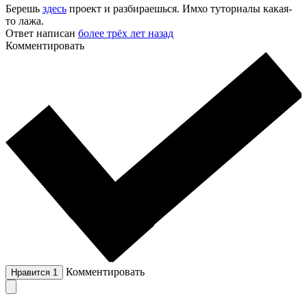
Берешь
здесь
проект и разбираешься. Имхо туториалы какая-
то лажа.
Ответ написан
более трёх лет назад
Комментировать
Комментировать
Нравится
1