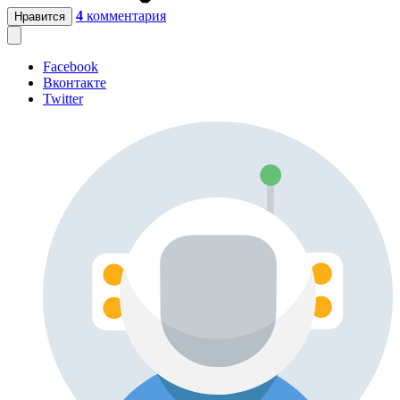
4
комментария
Нравится
Facebook
Вконтакте
Twitter