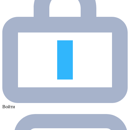
Войти