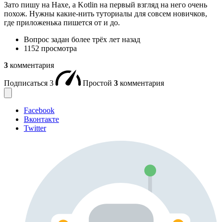
Зато пишу на Haxe, а Kotlin на первый взгляд на него очень
похож. Нужны какие-нить туториалы для совсем новичков,
где приложенька пишется от и до.
Вопрос задан
более трёх лет назад
1152 просмотра
3
комментария
Подписаться
3
Простой
3
комментария
Facebook
Вконтакте
Twitter