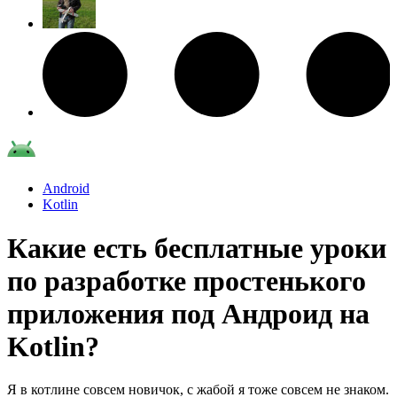
Android
Kotlin
Какие есть бесплатные уроки
по разработке простенького
приложения под Андроид на
Kotlin?
Я в котлине совсем новичок, с жабой я тоже совсем не знаком.