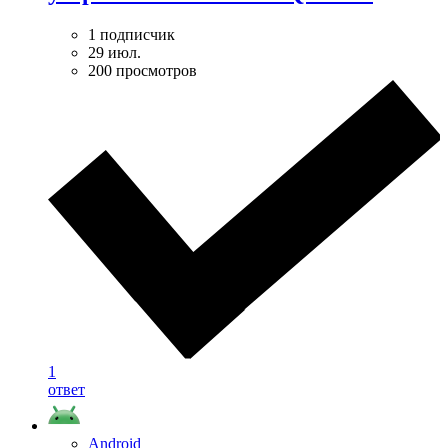
1 подписчик
29 июл.
200 просмотров
1
ответ
Android