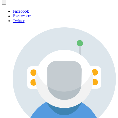
Facebook
Вконтакте
Twitter