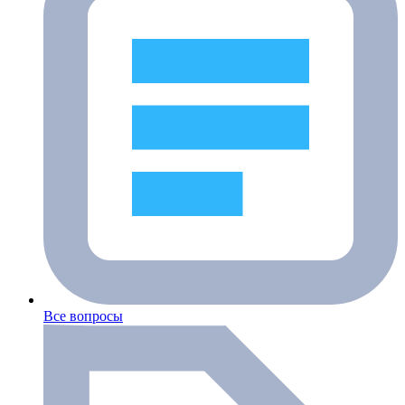
Все вопросы