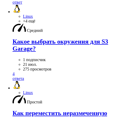
ответ
Linux
+4 ещё
Средний
Какое выбрать окружения для S3
Garage?
1 подписчик
21 июл.
275 просмотров
4
ответа
Linux
Простой
Как переместить неразмеченную