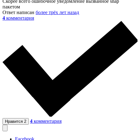
Скорее всего ошибочное уведомление вызванное snap
пакетом
Ответ написан
более трёх лет назад
4
комментария
4
комментария
Нравится
2
Facebook