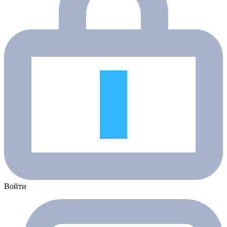
Войти