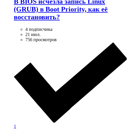
В BIOS исчезла запись Linux
(GRUB) в Boot Priority, как её
восстановить?
4 подписчика
21 июл.
756 просмотров
1