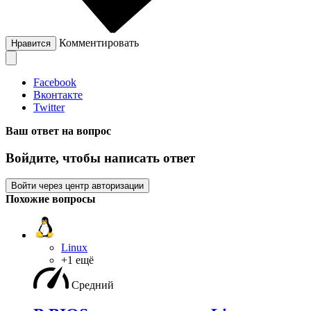
Комментировать
Нравится
Facebook
Вконтакте
Twitter
Ваш ответ на вопрос
Войдите, чтобы написать ответ
Войти через центр авторизации
Похожие вопросы
Linux
+1 ещё
Средний