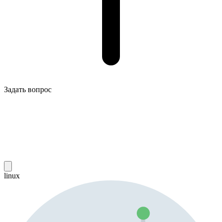
Задать вопрос
linux