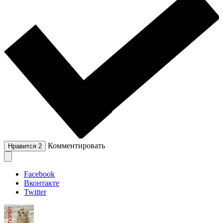
Комментировать
Нравится
2
Facebook
Вконтакте
Twitter