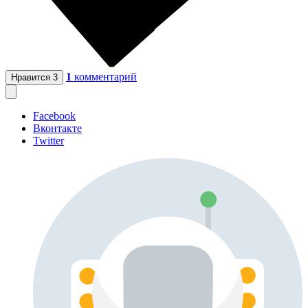
1
комментарий
Нравится
3
Facebook
Вконтакте
Twitter