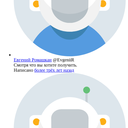
Евгений Ромашкан
@EvgeniiR
Смотря что вы хотите получить.
Написано
более трёх лет назад