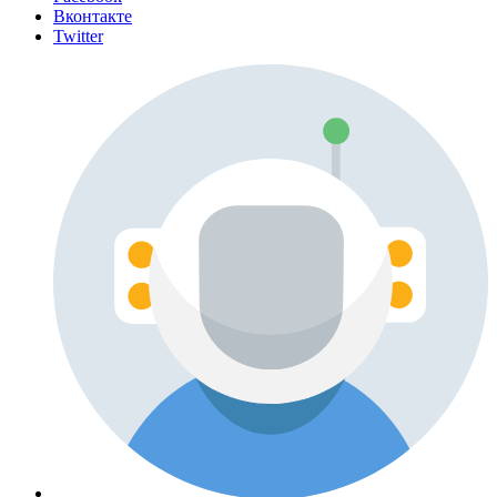
Вконтакте
Twitter