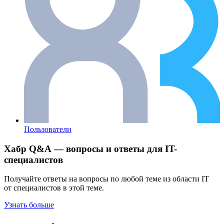
Пользователи
Хабр Q&A — вопросы и ответы для IT-
специалистов
Получайте ответы на вопросы по любой теме из области IT
от специалистов в этой теме.
Узнать больше