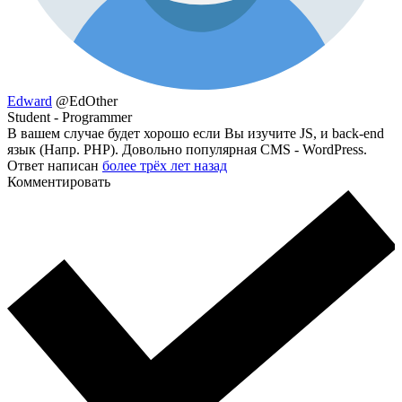
Edward
@EdOther
Student - Programmer
В вашем случае будет хорошо если Вы изучите JS, и back-end
язык (Напр. PHP). Довольно популярная CMS - WordPress.
Ответ написан
более трёх лет назад
Комментировать