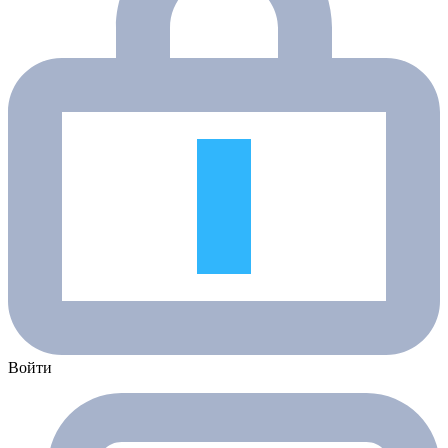
Войти