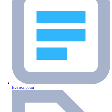
Все вопросы