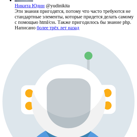
Никита Юдин
@yudinikita
Эти знания пригодятся, потому что часто требуются не
стандартные элементы, которые придется делать самому
с помощью html/css. Также пригодилось бы знание php.
Написано
более трёх лет назад