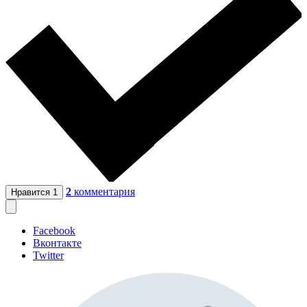
2
комментария
Нравится
1
Facebook
Вконтакте
Twitter