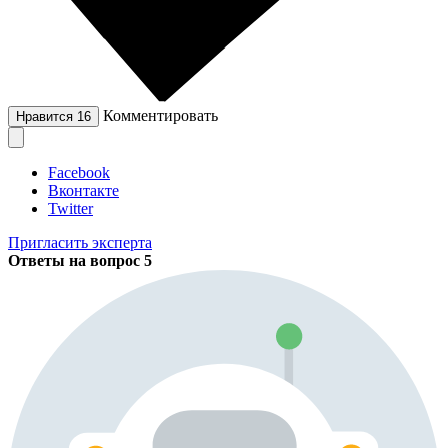
Комментировать
Нравится
16
Facebook
Вконтакте
Twitter
Пригласить эксперта
Ответы на вопрос
5