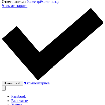
Ответ написан
более трёх лет назад
9
комментариев
9
комментариев
Нравится
45
Facebook
Вконтакте
Twitter