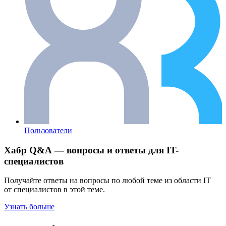
Пользователи
Хабр Q&A — вопросы и ответы для IT-
специалистов
Получайте ответы на вопросы по любой теме из области IT
от специалистов в этой теме.
Узнать больше