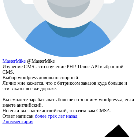
MasterMike
@MasterMike
Изучение CMS - это изучение PHP. Плюс API выбранной
CMS.
Выбор wordpress довольно спорный.
Лично мне кажется, что с битриксом заказов куда больше и
эти заказы все же дороже.
Вы сможете зарабатывать больше со знанием wordpress-a, если
знаете английский.
Но если вы знаете английский, то зачем вам CMS?..
Ответ написан
более трёх лет назад
2
комментария