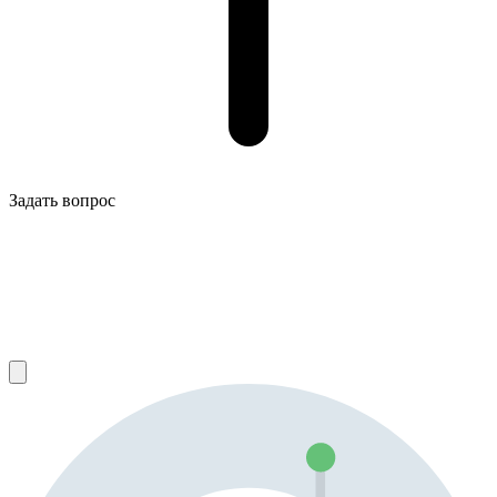
Задать вопрос