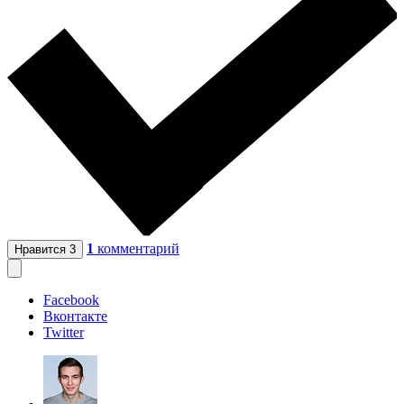
1
комментарий
Нравится
3
Facebook
Вконтакте
Twitter