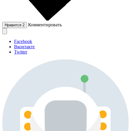
Комментировать
Нравится
2
Facebook
Вконтакте
Twitter