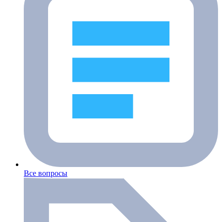
Все вопросы