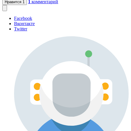
1
комментарий
Нравится
1
Facebook
Вконтакте
Twitter