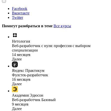
Facebook
Вконтакте
Twitter
Помогут разобраться в теме
Все курсы
Нетология
Веб-разработчик с нуля: профессия с выбором
специализации
14 месяцев
Далее
Яндекс Практикум
Фулстек-разработчик
16 месяцев
Далее
Академия Эдюсон
Веб-разработчик Базовый
9 месяцев
Далее