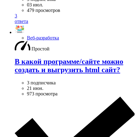
03 июл.
479 просмотров
3
ответа
Веб-разработка
Простой
В какой программе/сайте можно
создать и выгрузить html сайт?
3 подписчика
21 июн.
973 просмотра