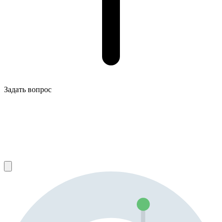
Задать вопрос