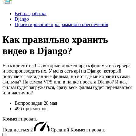
Веб-разработка
Django
Проектирование программного обеспечения
Как правильно хранить
видео в Django?
Есть клиент на C#, который должен брать фильмы из сервера
и воспроизводить их. У меня есть api на Django, который
получается метаданные фильма, но вот где мне хранить сами
фильмы? На самом VPS или в папке проекта Django? И как
фильм будет загружаться, сразу весь фильм будет передаваться
или частично?
Вопрос задан
28 мая
496 просмотров
Комментировать
Подписаться
2
Средний
Комментировать