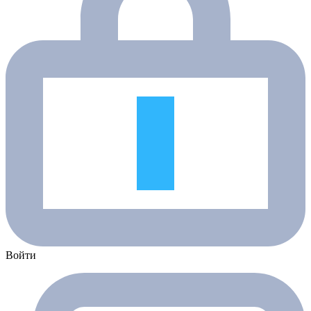
Войти