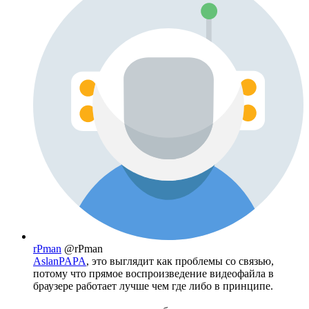
rPman
@rPman
AslanPAPA
, это выглядит как проблемы со связью,
потому что прямое воспроизведение видеофайла в
браузере работает лучше чем где либо в принципе.