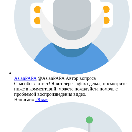
AslanPAPA
@AslanPAPA
Автор вопроса
Спасибо за ответ! Я вот через nginx сделал, посмотрите
ниже в комментарий, можете пожалуйста помочь с
проблемой воспроизведения видео.
Написано
28 мая