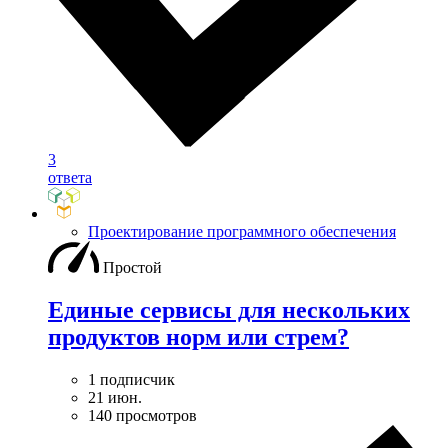
3
ответа
Проектирование программного обеспечения
Простой
Единые сервисы для нескольких
продуктов норм или стрем?
1 подписчик
21 июн.
140 просмотров