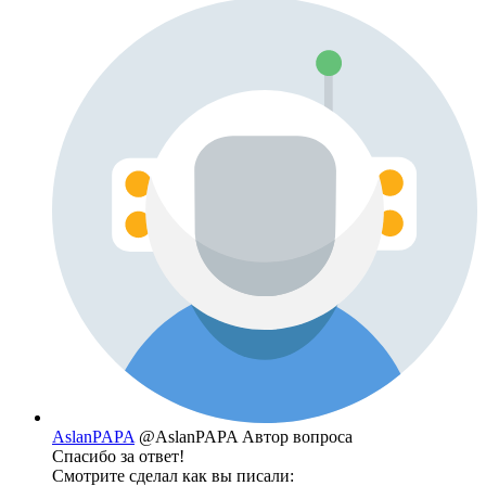
AslanPAPA
@AslanPAPA
Автор вопроса
Спасибо за ответ!
Смотрите сделал как вы писали: