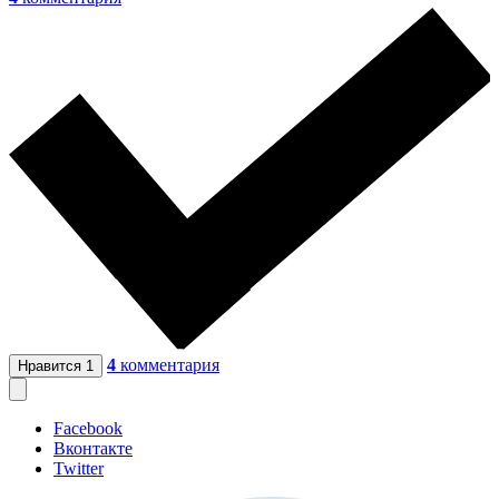
4
комментария
Нравится
1
Facebook
Вконтакте
Twitter