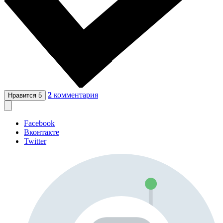
2
комментария
Нравится
5
Facebook
Вконтакте
Twitter