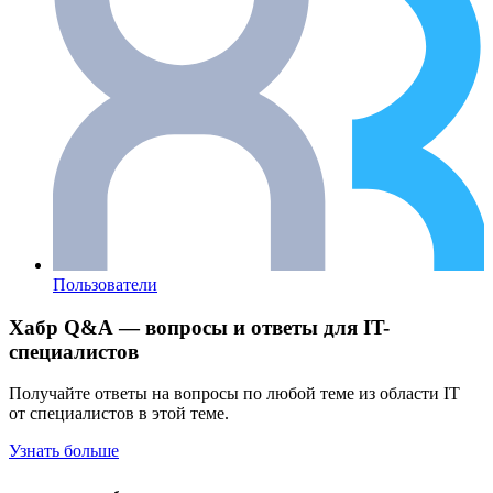
Пользователи
Хабр Q&A — вопросы и ответы для IT-
специалистов
Получайте ответы на вопросы по любой теме из области IT
от специалистов в этой теме.
Узнать больше