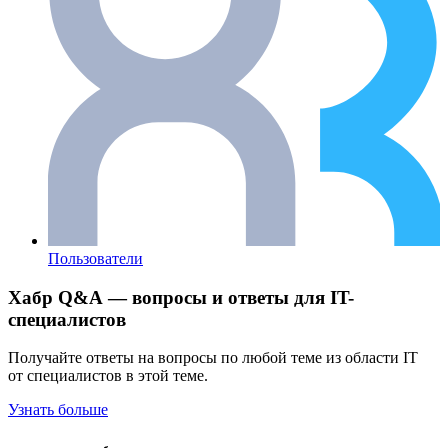
Пользователи
Хабр Q&A — вопросы и ответы для IT-
специалистов
Получайте ответы на вопросы по любой теме из области IT
от специалистов в этой теме.
Узнать больше