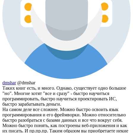
dmshar
@dmshar
Таких книг есть, и много. Однако, существует одно большое
"но". Многие хотят "все и сразу" - быстро научиться
программировать, быстро научиться проектировать ИС,
быстро зарабатывать деньги.
На самом деле все сложнее. Можно быстро освоить язык
программирования и его фреймворки. Можно относительно
быстро разобраться с базами данных и все что вокруг себя.
Можно быстро понять, как построены веб-приложения и как
их писать. И пр.пр.пр. Таким образом вы приобретаете некие