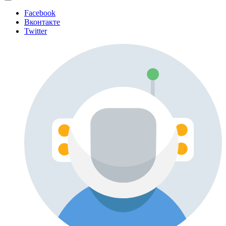
Facebook
Вконтакте
Twitter