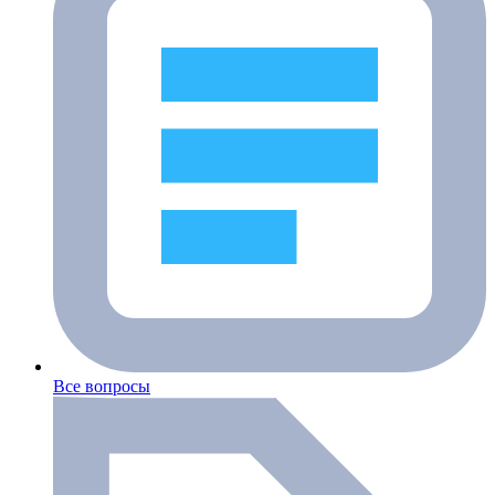
Все вопросы