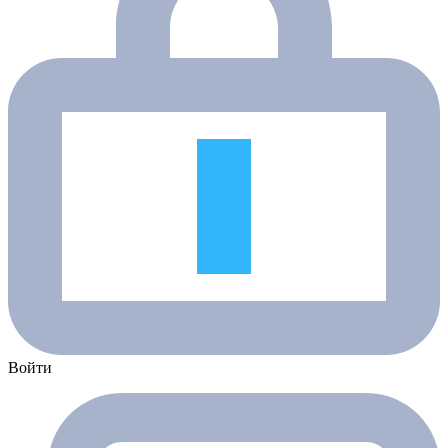
Войти