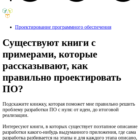
Проектирование программного обеспечения
Существуют книги с
примерами, которые
рассказывают, как
правильно проектировать
ПО?
Подскажите книжку, которая поможет мне правильно решить
проблему разработки ПО с нуля: от идеи, до итоговой
реализации.
Интересуют книги, в которых существует поэтапное описание
разработки какого-нибудь выдуманного приложения, где сама
разработка разбивается на этапы и для каждого этапа описано,