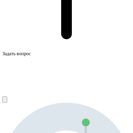
Задать вопрос