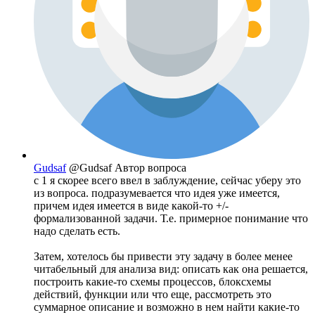
Gudsaf
@Gudsaf
Автор вопроса
с 1 я скорее всего ввел в заблуждение, сейчас уберу это
из вопроса. подразумевается что идея уже имеется,
причем идея имеется в виде какой-то +/-
формализованной задачи. Т.е. примерное понимание что
надо сделать есть.
Затем, хотелось бы привести эту задачу в более менее
читабельный для анализа вид: описать как она решается,
построить какие-то схемы процессов, блоксхемы
действий, функции или что еще, рассмотреть это
суммарное описание и возможно в нем найти какие-то