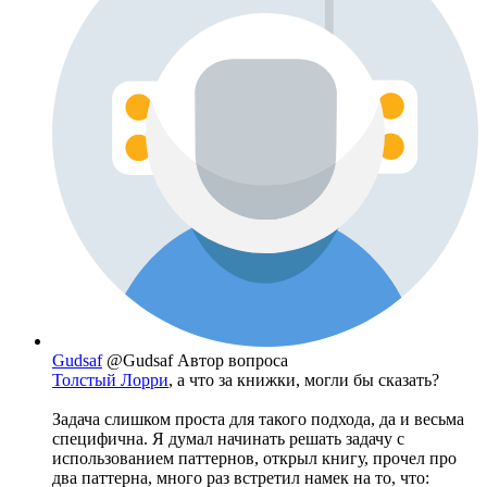
Gudsaf
@Gudsaf
Автор вопроса
Толстый Лорри
, а что за книжки, могли бы сказать?
Задача слишком проста для такого подхода, да и весьма
специфична. Я думал начинать решать задачу с
использованием паттернов, открыл книгу, прочел про
два паттерна, много раз встретил намек на то, что: