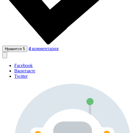
4
комментария
Нравится
5
Facebook
Вконтакте
Twitter