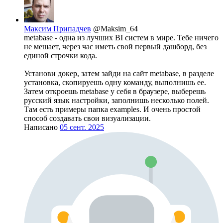
Максим Припадчев
@Maksim_64
metabase - одна из лучших BI систем в мире. Тебе ничего
не мешает, через час иметь свой первый дашборд, без
единой строчки кода.
Установи докер, затем зайди на сайт metabase, в разделе
установка, скопируешь одну команду, выполнишь ее.
Затем откроешь metabase у себя в браузере, выберешь
русский язык настройки, заполнишь несколько полей.
Там есть примеры папка examples. И очень простой
способ создавать свои визуализации.
Написано
05 сент. 2025