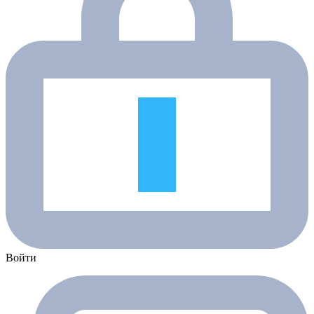
Войти