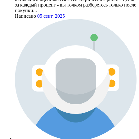
за каждый процент - вы толком разберетесь только после
покупки...
Написано
05 сент. 2025