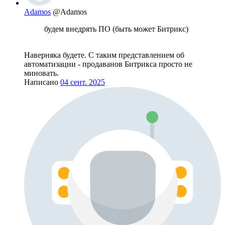
Adamos
@Adamos
будем внедрять ПО (быть может Битрикс)
Наверняка будете. С таким представлением об
автоматизации - продаванов Битрикса просто не
миновать.
Написано
04 сент. 2025