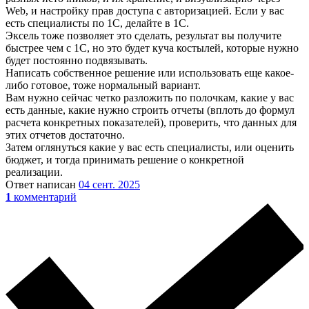
Web, и настройку прав доступа с авторизацией. Если у вас
есть специалисты по 1С, делайте в 1С.
Эксель тоже позволяет это сделать, результат вы получите
быстрее чем с 1С, но это будет куча костылей, которые нужно
будет постоянно подвязывать.
Написать собственное решение или использовать еще какое-
либо готовое, тоже нормальный вариант.
Вам нужно сейчас четко разложить по полочкам, какие у вас
есть данные, какие нужно строить отчеты (вплоть до формул
расчета конкретных показателей), проверить, что данных для
этих отчетов достаточно.
Затем оглянуться какие у вас есть специалисты, или оценить
бюджет, и тогда принимать решение о конкретной
реализации.
Ответ написан
04 сент. 2025
1
комментарий