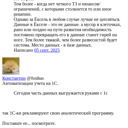
Тем более - когда нет четкого ТЗ и нюансов/
ограничений, с которыми столкнется то или иное
решение.
Однако за Ёксель в любом случае лучше не цепляться.
Данные в Ёкселе - это не данные. а мусор в клеточках,
рано или поздно на пути развития необходимость
постоянно превращать его в данные станет гирей на
ноге. Тем более тяжкой, чем более развесистой будет
система. Место данных - в базе данных.
Написано
05 сент. 2025
Константин
@fosihas
Автоматизации учета на 1С.
Сегодня часть данных выгружается руками с 1c
так 1С-ки рекламируют свою аналитический программу.
Поставьте ее... посмотрите.