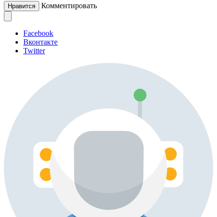
Комментировать
Нравится
Facebook
Вконтакте
Twitter