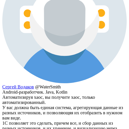
Сергей Водаков
@WaterSmith
Android-разработчик. Java, Kotlin
Автоматизируя хаос, вы получите хаос, только
автоматизированный.
У вас должна быть единая система, агрегирующая данные из
разных источников, и позволяющяя их отобразить в нужном
вам виде.
1С позволяет это сделать, причем все, и сбор данных из
разных источников, и их хранение, и визуализацию через