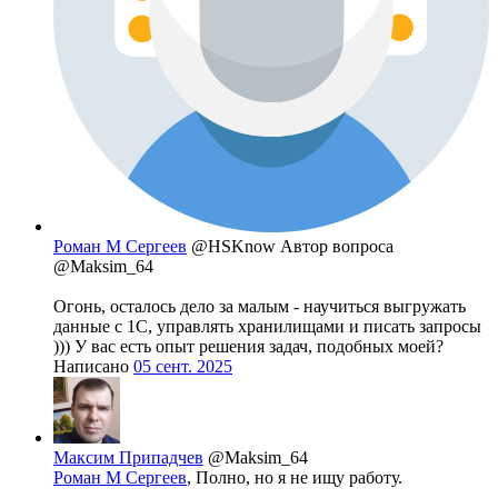
Роман М Сергеев
@HSKnow
Автор вопроса
@Maksim_64
Огонь, осталось дело за малым - научиться выгружать
данные с 1С, управлять хранилищами и писать запросы
))) У вас есть опыт решения задач, подобных моей?
Написано
05 сент. 2025
Максим Припадчев
@Maksim_64
Роман М Сергеев
, Полно, но я не ищу работу.