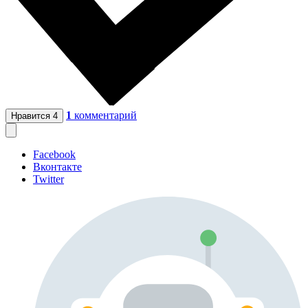
1
комментарий
Нравится
4
Facebook
Вконтакте
Twitter