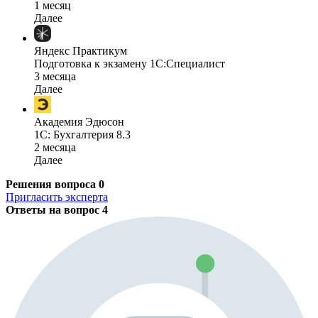
1 месяц
Далее
Яндекс Практикум
Подготовка к экзамену 1С:Специалист
3 месяца
Далее
Академия Эдюсон
1С: Бухгалтерия 8.3
2 месяца
Далее
Решения вопроса
0
Пригласить эксперта
Ответы на вопрос
4