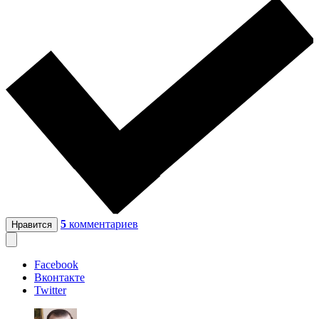
5
комментариев
Нравится
Facebook
Вконтакте
Twitter