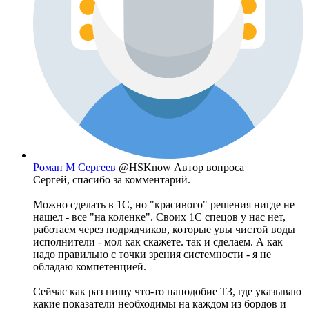
Роман М Сергеев
@HSKnow
Автор вопроса
Сергей, спасибо за комментарий.
Можно сделать в 1С, но "красивого" решения нигде не
нашел - все "на коленке". Своих 1С спецов у нас нет,
работаем через подрядчиков, которые увы чистой воды
исполнители - мол как скажете. так и сделаем. А как
надо правильно с точки зрения системности - я не
обладаю компетенцией.
Сейчас как раз пишу что-то наподобие ТЗ, где указываю
какие показатели необходимы на каждом из бордов и