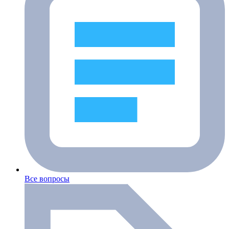
Все вопросы