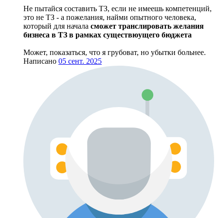
Не пытайся составить ТЗ, если не имеешь компетенций,
это не ТЗ - а пожелания, найми опытного человека,
который для начала
сможет транслировать желания
бизнеса в ТЗ в рамках существюущего бюджета
Может, показаться, что я грубоват, но убытки больнее.
Написано
05 сент. 2025