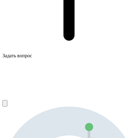
Задать вопрос