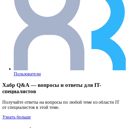
Пользователи
Хабр Q&A — вопросы и ответы для IT-
специалистов
Получайте ответы на вопросы по любой теме из области IT
от специалистов в этой теме.
Узнать больше