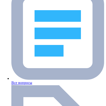
Все вопросы