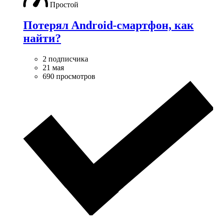
Простой
Потерял Android-смартфон, как
найти?
2 подписчика
21 мая
690 просмотров