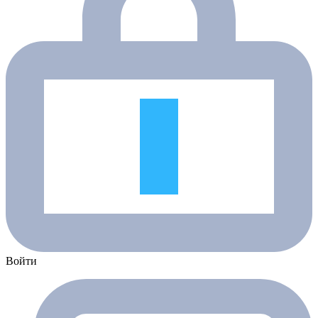
Войти