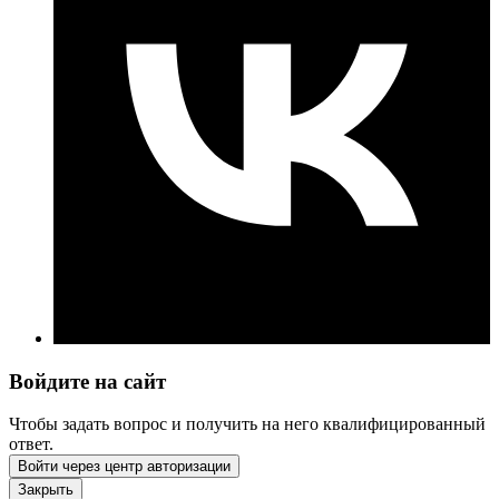
Войдите на сайт
Чтобы задать вопрос и получить на него квалифицированный
ответ.
Войти через центр авторизации
Закрыть