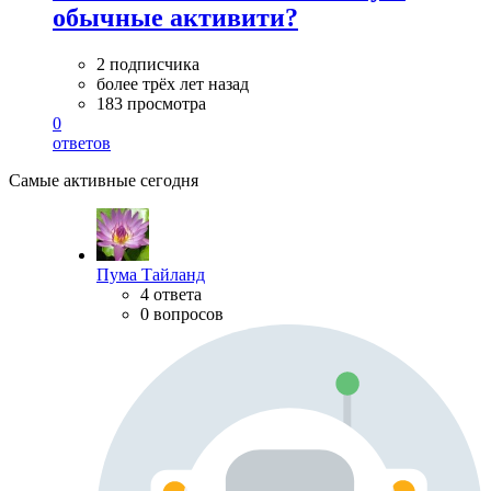
обычные активити?
2 подписчика
более трёх лет назад
183 просмотра
0
ответов
Самые активные сегодня
Пума Тайланд
4 ответа
0 вопросов