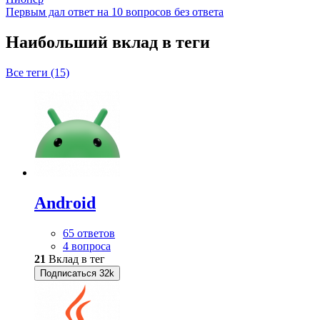
Первым дал ответ на 10 вопросов без ответа
Наибольший вклад в теги
Все теги (15)
Android
65 ответов
4 вопроса
21
Вклад в тег
Подписаться
32k