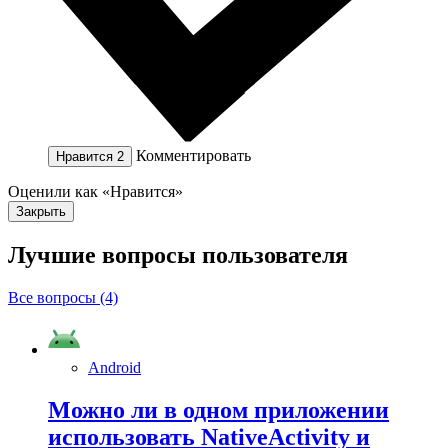
Комментировать
Нравится
2
Оценили как «Нравится»
Закрыть
Лучшие вопросы
пользователя
Все вопросы (4)
Android
Можно ли в одном приложении
использовать NativeActivity и