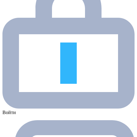
Войти