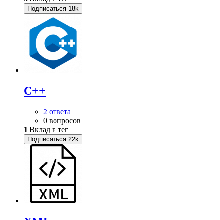
Подписаться
18k
C++
2 ответа
0 вопросов
1
Вклад в тег
Подписаться
22k