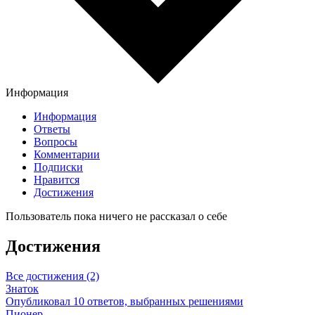
Информация
Информация
Ответы
Вопросы
Комментарии
Подписки
Нравится
Достижения
Пользователь пока ничего не рассказал о себе
Достижения
Все достижения (2)
Знаток
Опубликовал 10 ответов, выбранных решениями
Пионер