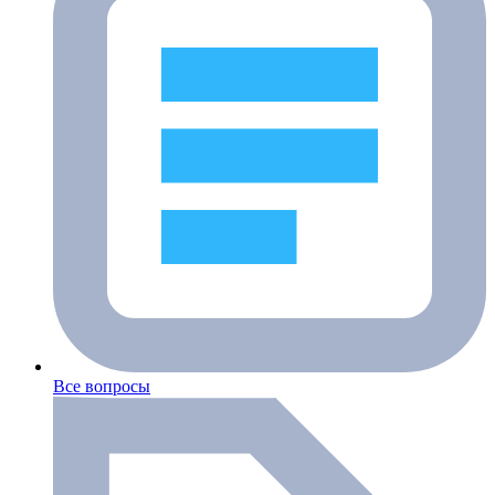
Все вопросы