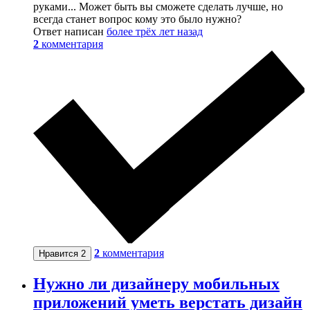
руками... Может быть вы сможете сделать лучше, но
всегда станет вопрос кому это было нужно?
Ответ написан
более трёх лет назад
2
комментария
2
комментария
Нравится
2
Нужно ли дизайнеру мобильных
приложений уметь верстать дизайн