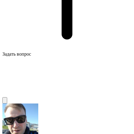
Задать вопрос