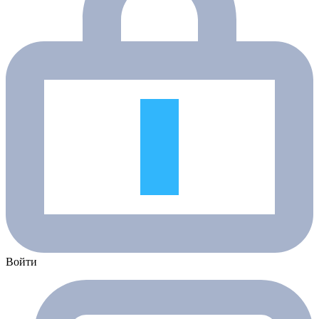
Войти