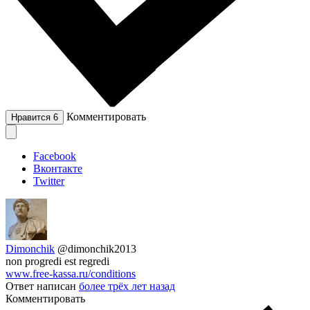
Комментировать
Нравится
6
Facebook
Вконтакте
Twitter
Dimonchik
@dimonchik2013
non progredi est regredi
www.free-kassa.ru/conditions
Ответ написан
более трёх лет назад
Комментировать