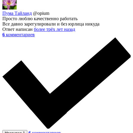
Пума Тайланд
@opium
Просто люблю качественно работать
Все давно зарегулировали и без юрлица никуда
Ответ написан
более трёх лет назад
6
комментариев
6
комментариев