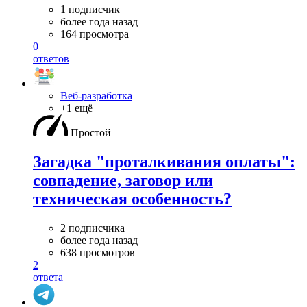
1 подписчик
более года назад
164 просмотра
0
ответов
Веб-разработка
+1 ещё
Простой
Загадка "проталкивания оплаты":
совпадение, заговор или
техническая особенность?
2 подписчика
более года назад
638 просмотров
2
ответа