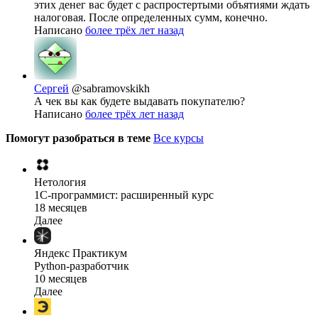
этих денег вас будет с распростертыми объятиями ждать
налоговая. После определенных сумм, конечно.
Написано
более трёх лет назад
Сергей
@sabramovskikh
А чек вы как будете выдавать покупателю?
Написано
более трёх лет назад
Помогут разобраться в теме
Все курсы
Нетология
1C-программист: расширенный курс
18 месяцев
Далее
Яндекс Практикум
Python-разработчик
10 месяцев
Далее