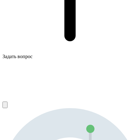
Задать вопрос