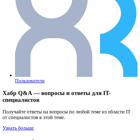
Пользователи
Хабр Q&A — вопросы и ответы для IT-
специалистов
Получайте ответы на вопросы по любой теме из области IT
от специалистов в этой теме.
Узнать больше