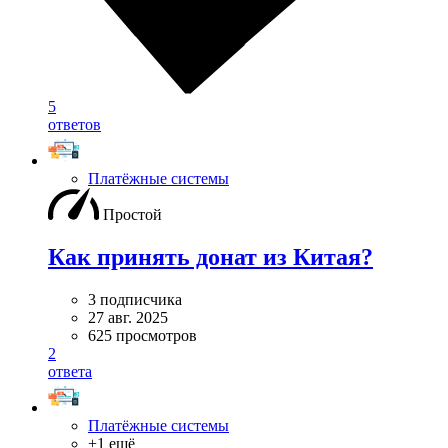
5
ответов
Платёжные системы
Простой
Как принять донат из Китая?
3 подписчика
27 авг. 2025
625 просмотров
2
ответа
Платёжные системы
+1 ещё