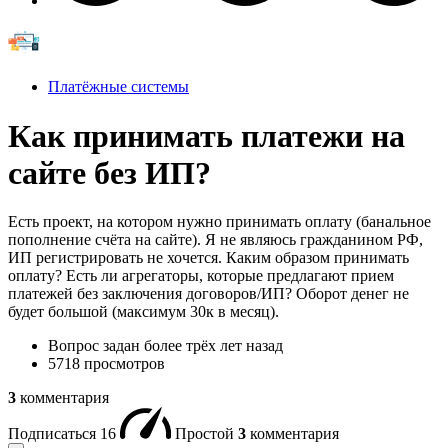
Платёжные системы
Как принимать платежи на
сайте без ИП?
Есть проект, на котором нужно принимать оплату (банальное
пополнение счёта на сайте). Я не являюсь гражданином РФ,
ИП регистрировать не хочется. Каким образом принимать
оплату? Есть ли агрегаторы, которые предлагают прием
платежей без заключения договоров/ИП? Оборот денег не
будет большой (максимум 30к в месяц).
Вопрос задан
более трёх лет назад
5718 просмотров
3
комментария
Подписаться
16
Простой
3
комментария