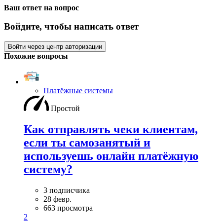
Ваш ответ на вопрос
Войдите, чтобы написать ответ
Войти через центр авторизации
Похожие вопросы
Платёжные системы
Простой
Как отправлять чеки клиентам,
если ты самозанятый и
используешь онлайн платёжную
систему?
3 подписчика
28 февр.
663 просмотра
2