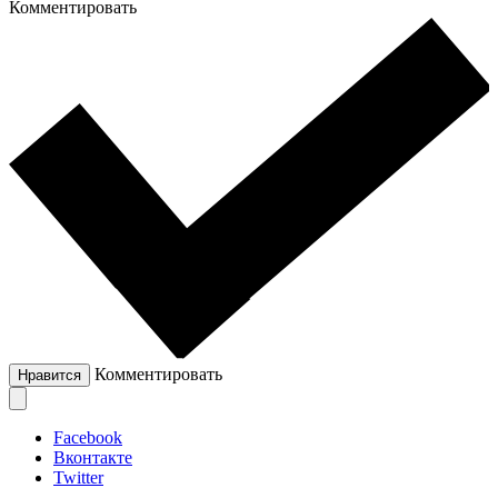
Комментировать
Комментировать
Нравится
Facebook
Вконтакте
Twitter