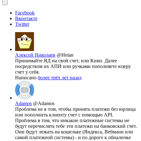
Facebook
Вконтакте
Twitter
Алексей Николаев
@Heian
Принимайте ЯД на свой счет, или Киви. Далее
посредством их АПИ или ручками пополняете юзеру
счет у себя.
Написано
более трёх лет назад
Adamos
@Adamos
Проблема не в том, чтобы принять платежи без юрлица
или пополнить клиенту счет с помощью API.
Проблема в том, что никакие платежные системы не
будут перечислять тебе эти платежи на банковский счет.
Они будут лежать на кошельке (Яндекса, Вебмани или
самой платежной системы) - и по дороге к обналичке