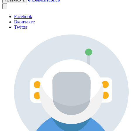
Нравится
1
Facebook
Вконтакте
Twitter