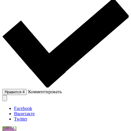
Комментировать
Нравится
4
Facebook
Вконтакте
Twitter