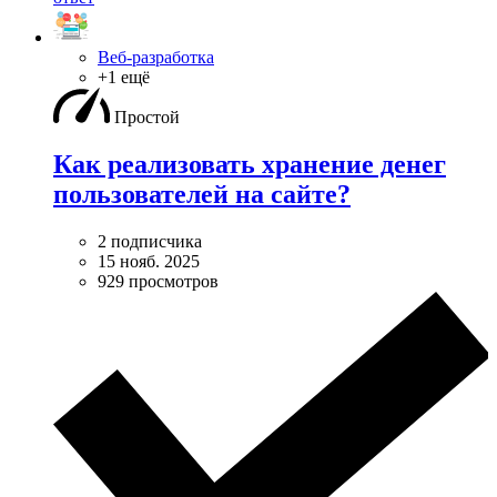
Веб-разработка
+1 ещё
Простой
Как реализовать хранение денег
пользователей на сайте?
2 подписчика
15 нояб. 2025
929 просмотров