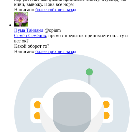
киви, вывожу. Пока всё норм
Написано
более трёх лет назад
Пума Тайланд
@opium
Семён Семёнов
, прямо с кредиток принимаете оплату и
все ок?
Какой оборот то?
Написано
более трёх лет назад