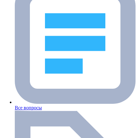
Все вопросы