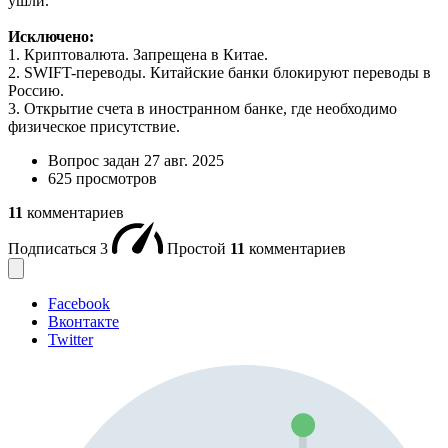
ушли.
Исключено:
1. Криптовалюта. Запрещена в Китае.
2. SWIFT-переводы. Китайские банки блокируют переводы в
Россию.
3. Открытие счета в иностранном банке, где необходимо
физическое присутствие.
Вопрос задан
27 авг. 2025
625 просмотров
11
комментариев
Подписаться
3
Простой
11
комментариев
Facebook
Вконтакте
Twitter