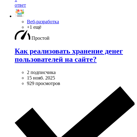
ответ
Веб-разработка
+1 ещё
Простой
Как реализовать хранение денег
пользователей на сайте?
2 подписчика
15 нояб. 2025
929 просмотров