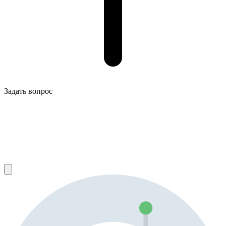
Задать вопрос