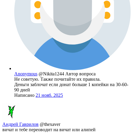
Anonymous
@Nikita1244
Автор вопроса
Не советую. Также почитайте их правила.
Деньги заблочат если донат больше 1 копейки на 30-60-
90 дней
Написано
21 нояб. 2025
Андрей Гаврилов
@thexaver
вичат и тебе переоводит на вичат или алипей