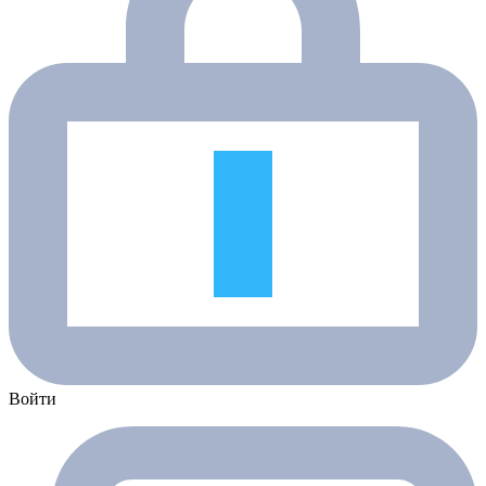
Войти