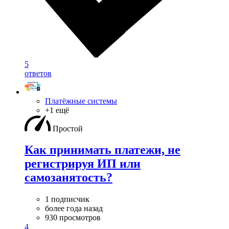
5
ответов
Платёжные системы
+1 ещё
Простой
Как принимать платежи, не
регистрируя ИП или
самозанятость?
1 подписчик
более года назад
930 просмотров
4