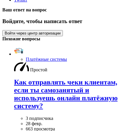
Ваш ответ на вопрос
Войдите, чтобы написать ответ
Войти через центр авторизации
Похожие вопросы
Платёжные системы
Простой
Как отправлять чеки клиентам,
если ты самозанятый и
используешь онлайн платёжную
систему?
3 подписчика
28 февр.
663 просмотра