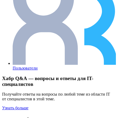
Пользователи
Хабр Q&A — вопросы и ответы для IT-
специалистов
Получайте ответы на вопросы по любой теме из области IT
от специалистов в этой теме.
Узнать больше