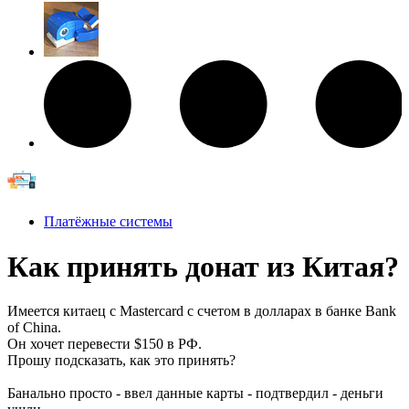
Платёжные системы
Как принять донат из Китая?
Имеется китаец с Mastercard с счетом в долларах в банке Bank
of China.
Он хочет перевести $150 в РФ.
Прошу подсказать, как это принять?
Банально просто - ввел данные карты - подтвердил - деньги