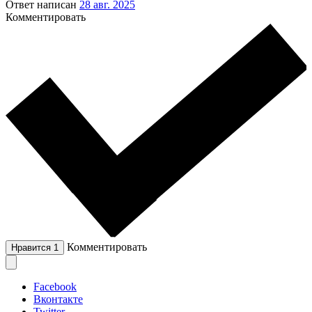
Ответ написан
28 авг. 2025
Комментировать
Комментировать
Нравится
1
Facebook
Вконтакте
Twitter