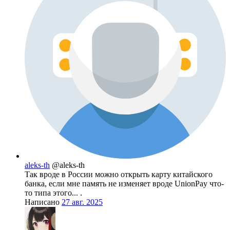
aleks-th
@aleks-th
Так вроде в России можно открыть карту китайского
банка, если мне память не изменяет вроде UnionPay что-
то типа этого... .
Написано
27 авг. 2025