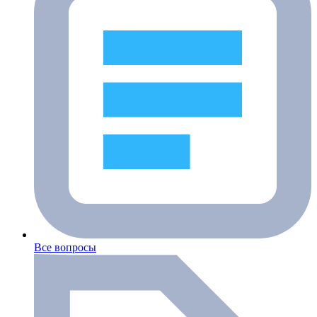
Все вопросы