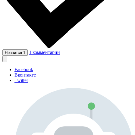
1
комментарий
Нравится
1
Facebook
Вконтакте
Twitter