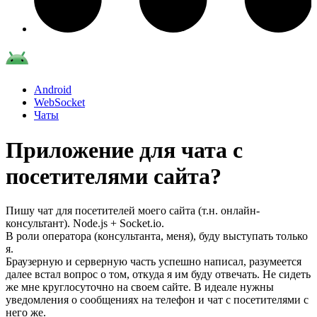
Android
WebSocket
Чаты
Приложение для чата с
посетителями сайта?
Пишу чат для посетителей моего сайта (т.н. онлайн-
консультант). Node.js + Socket.io.
В роли оператора (консультанта, меня), буду выступать только
я.
Браузерную и серверную часть успешно написал, разумеется
далее встал вопрос о том, откуда я им буду отвечать. Не сидеть
же мне круглосуточно на своем сайте. В идеале нужны
уведомления о сообщениях на телефон и чат с посетителями с
него же.