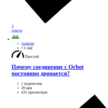
3
ответа
Android
+1 ещё
Простой
Почему соединение с Orbot
постоянно дропается?
1 подписчик
20 мая
435 просмотров