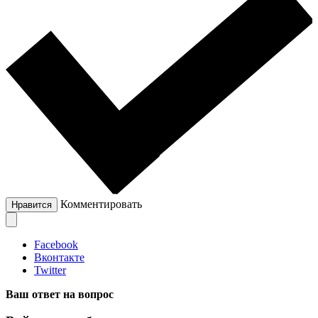
Комментировать
Нравится
Facebook
Вконтакте
Twitter
Ваш ответ на вопрос