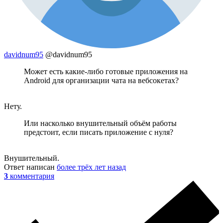
davidnum95
@davidnum95
Может есть какие-либо готовые приложения на
Android для организации чата на вебсокетах?
Нету.
Или насколько внушительный объём работы
предстоит, если писать приложение с нуля?
Внушительный.
Ответ написан
более трёх лет назад
3
комментария