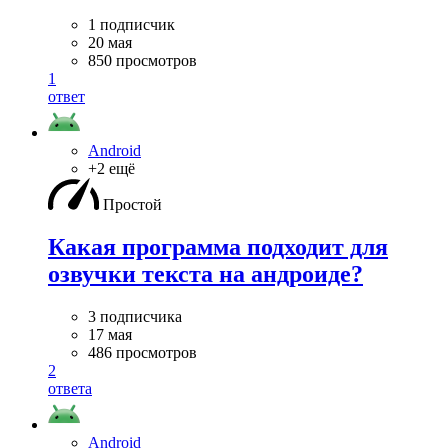
1 подписчик
20 мая
850 просмотров
1
ответ
Android
+2 ещё
Простой
Какая программа подходит для
озвучки текста на андроиде?
3 подписчика
17 мая
486 просмотров
2
ответа
Android