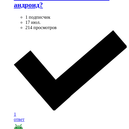
андроид?
1 подписчик
17 июл.
214 просмотров
1
ответ