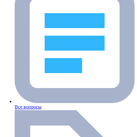
Все вопросы