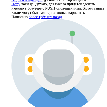
Петр
, таки да. Думаю, для начала придется сделать
именно в браузере с PUSH-оповещениями. Хотел узнать
какие могут быть альтернативные варианты.
Написано
более трёх лет назад