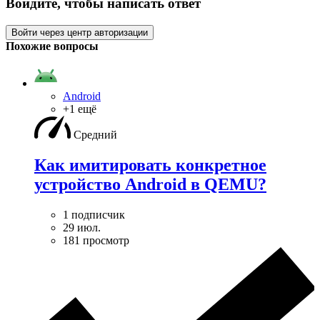
Войдите, чтобы написать ответ
Войти через центр авторизации
Похожие вопросы
Android
+1 ещё
Средний
Как имитировать конкретное
устройство Android в QEMU?
1 подписчик
29 июл.
181 просмотр