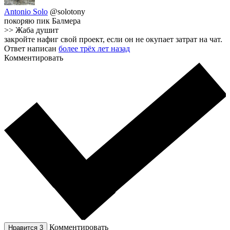
Antonio Solo
@solotony
покоряю пик Балмера
>> Жаба душит
закройте нафиг свой проект, если он не окупает затрат на чат.
Ответ написан
более трёх лет назад
Комментировать
Комментировать
Нравится
3