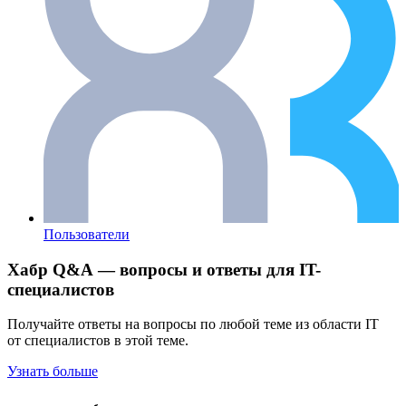
Пользователи
Хабр Q&A — вопросы и ответы для IT-
специалистов
Получайте ответы на вопросы по любой теме из области IT
от специалистов в этой теме.
Узнать больше