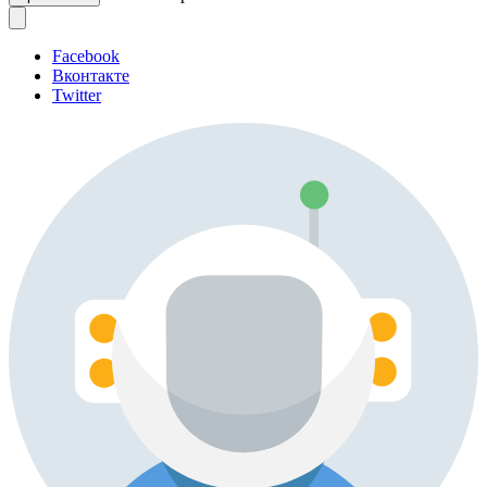
Facebook
Вконтакте
Twitter