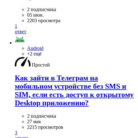
2 подписчика
05 июн.
2203 просмотра
1
ответ
Android
+2 ещё
Простой
Как зайти в Телеграм на
мобильном устройстве без SMS и
SIM, если есть доступ к открытому
Desktop приложению?
2 подписчика
27 мая
2215 просмотров
3