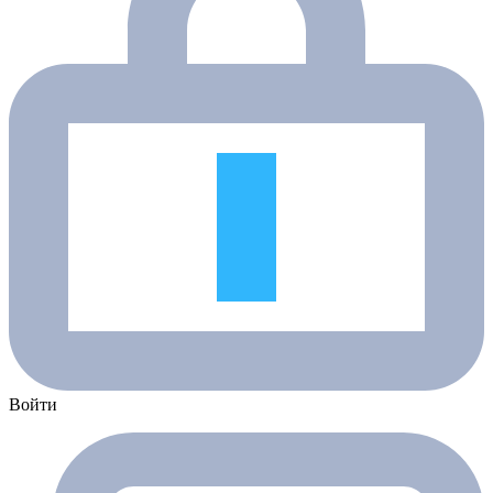
Войти