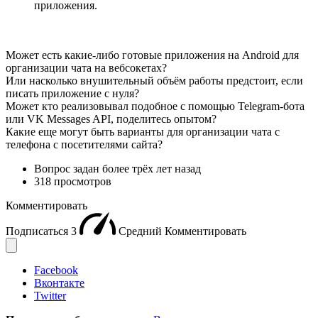
приложения.
Может есть какие-либо готовые приложения на Android для
организации чата на вебсокетах?
Или насколько внушительный объём работы предстоит, если
писать приложение с нуля?
Может кто реализовывал подобное с помощью Telegram-бота
или VK Messages API, поделитесь опытом?
Какие еще могут быть варианты для организации чата с
телефона с посетителями сайта?
Вопрос задан
более трёх лет назад
318 просмотров
Комментировать
Подписаться
3
Средний
Комментировать
Facebook
Вконтакте
Twitter