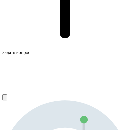
Задать вопрос