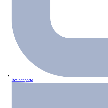
Все вопросы