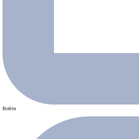
Войти