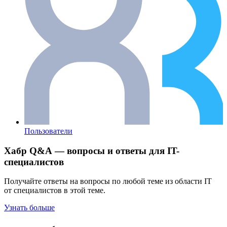
Пользователи
Хабр Q&A — вопросы и ответы для IT-
специалистов
Получайте ответы на вопросы по любой теме из области IT
от специалистов в этой теме.
Узнать больше