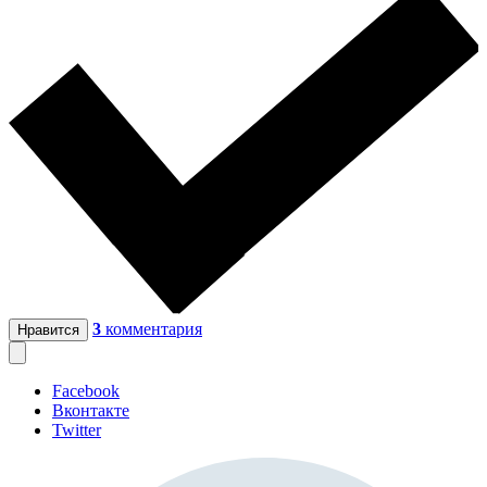
3
комментария
Нравится
Facebook
Вконтакте
Twitter