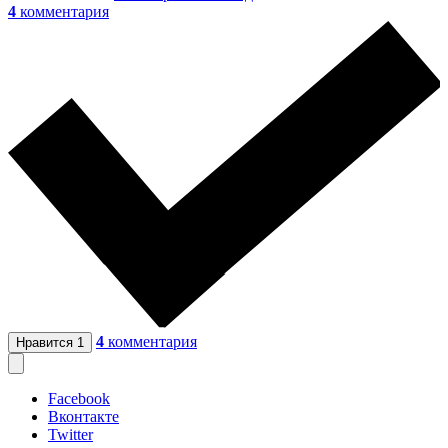
4
комментария
4
комментария
Нравится
1
Facebook
Вконтакте
Twitter