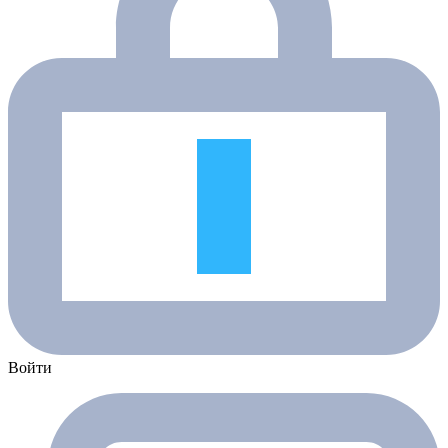
Войти