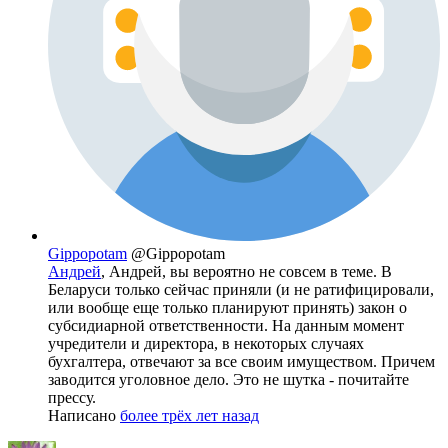
Gippopotam
@Gippopotam
Андрей
, Андрей, вы вероятно не совсем в теме. В
Беларуси только сейчас приняли (и не ратифицировали,
или вообще еще только планируют принять) закон о
субсидиарной ответственности. На данным момент
учредители и директора, в некоторых случаях
бухгалтера, отвечают за все своим имуществом. Причем
заводится уголовное дело. Это не шутка - почитайте
прессу.
Написано
более трёх лет назад