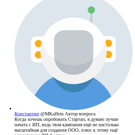
Константин
@MKaffein
Автор вопроса
Когда хочешь опробовать Стартап, я думаю лучше
начать с ИП, ведь твоя кампания ещё не настолько
масштабная для создания ООО, плюс к этому ещё