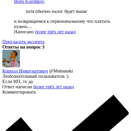
Boris Korobkov
,
хотя обычно налог будет выше
и возвращаемся к первоначальному что платить
нужно....
Написано
более трёх лет назад
Пригласить эксперта
Ответы на вопрос
3
Кирилл Инкогнатович
@Matsunaki
Любознательный пользователь :)
Если ИП, то да
Ответ написан
более трёх лет назад
Комментировать