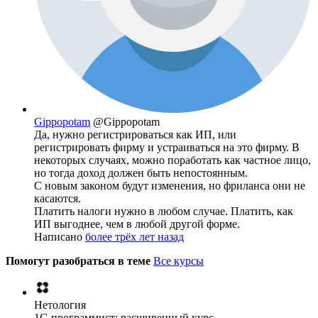
Gippopotam
@Gippopotam
Да, нужно регистрироваться как ИП, или
регистрировать фирму и устраиваться на это фирму. В
некоторых случаях, можно поработать как частное лицо,
но тогда доход должен быть непостоянным.
С новым законом будут изменения, но фриланса они не
касаются.
Платить налоги нужно в любом случае. Платить, как
ИП выгоднее, чем в любой другой форме.
Написано
более трёх лет назад
Помогут разобраться в теме
Все курсы
Нетология
1C-программист: расширенный курс