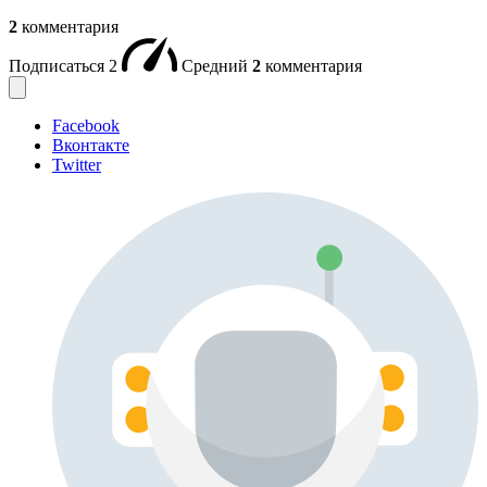
2
комментария
Подписаться
2
Средний
2
комментария
Facebook
Вконтакте
Twitter