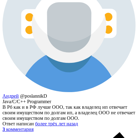
Андрей
@poslannikD
Java/C/C++ Programmer
В Рб как и в РФ лучше ООО, так как владелец ип отвечает
своим имуществом по долгам ип, а владелец ООО не отвечает
своим имуществом по долгам ООО.
Ответ написан
более трёх лет назад
3
комментария