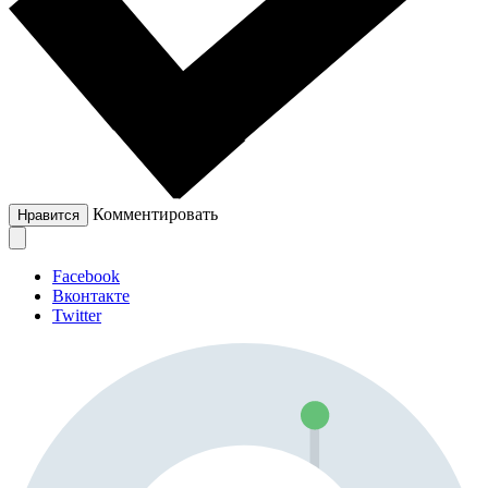
Комментировать
Нравится
Facebook
Вконтакте
Twitter