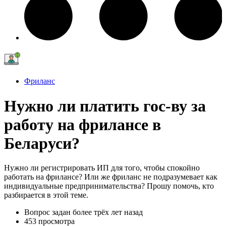
Фриланс
Нужно ли платить гос-ву за
работу на фрилансе в
Беларуси?
Нужно ли регистрировать ИП для того, чтобы спокойно
работать на фрилансе? Или же фриланс не подразумевает как
индивидуальные предпринимательства? Прошу помочь, кто
разбирается в этой теме.
Вопрос задан
более трёх лет назад
453 просмотра