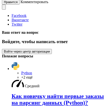
Комментировать
Нравится
Facebook
Вконтакте
Twitter
Ваш ответ на вопрос
Войдите, чтобы написать ответ
Войти через центр авторизации
Похожие вопросы
Python
+2 ещё
Средний
Как новичку найти первые заказы
на парсинг данных (Python)?