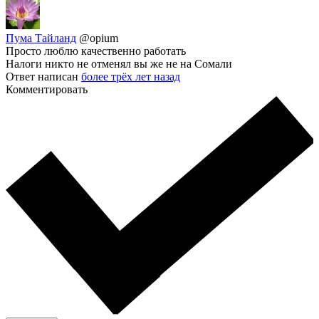
Пума Тайланд
@opium
Просто люблю качественно работать
Налоги никто не отменял вы же не на Сомали
Ответ написан
более трёх лет назад
Комментировать