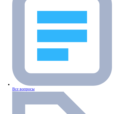
Все вопросы