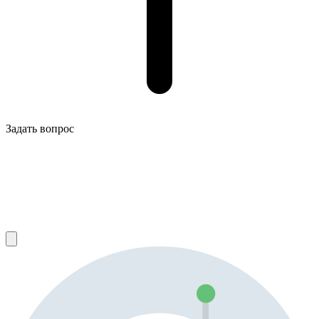
Задать вопрос