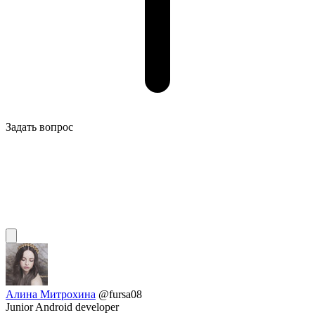
Задать вопрос
Алина Митрохина
@fursa08
Junior Android developer