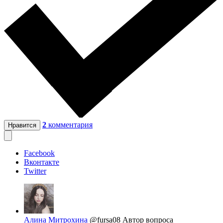
2
комментария
Нравится
Facebook
Вконтакте
Twitter
Алина Митрохина
@fursa08
Автор вопроса