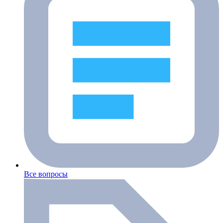
Все вопросы