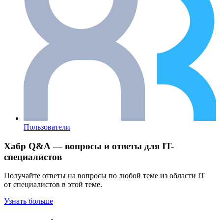
Пользователи
Хабр Q&A — вопросы и ответы для IT-
специалистов
Получайте ответы на вопросы по любой теме из области IT
от специалистов в этой теме.
Узнать больше