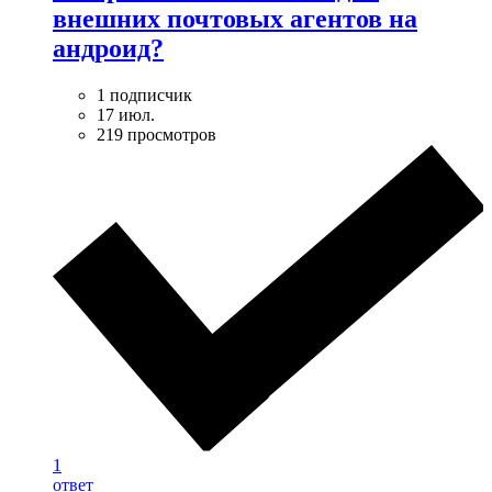
внешних почтовых агентов на
андроид?
1 подписчик
17 июл.
219 просмотров
1
ответ