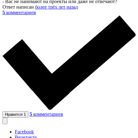
- Вас не нанимают на проекты или даже не отвечают?
Ответ написан
более трёх лет назад
5
комментариев
5
комментариев
Нравится
1
Facebook
Вконтакте