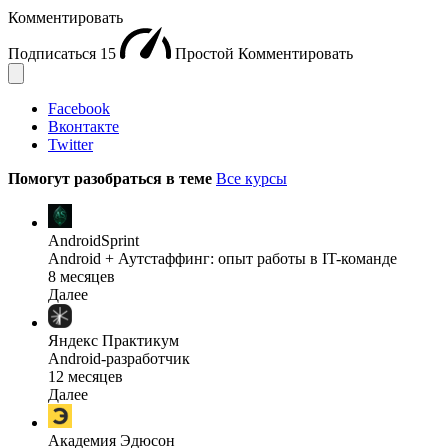
Комментировать
Подписаться
15
Простой
Комментировать
Facebook
Вконтакте
Twitter
Помогут разобраться в теме
Все курсы
AndroidSprint
Android + Аутстаффинг: опыт работы в IT-команде
8 месяцев
Далее
Яндекс Практикум
Android-разработчик
12 месяцев
Далее
Академия Эдюсон