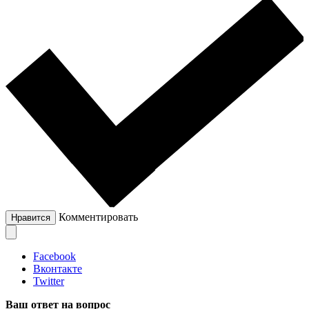
Комментировать
Нравится
Facebook
Вконтакте
Twitter
Ваш ответ на вопрос