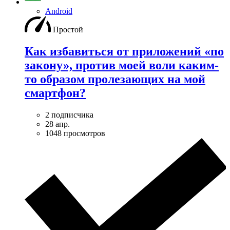
Android
Простой
Как избавиться от приложений «по
закону», против моей воли каким-
то образом пролезающих на мой
смартфон?
2 подписчика
28 апр.
1048 просмотров