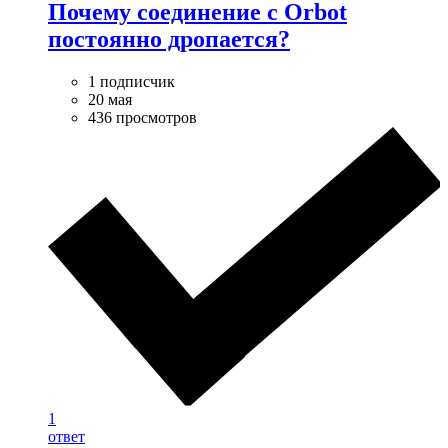
Почему соединение с Orbot
постоянно дропается?
1 подписчик
20 мая
436 просмотров
1
ответ