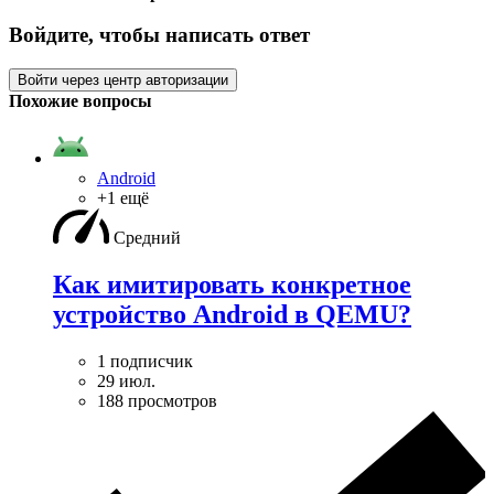
Войдите, чтобы написать ответ
Войти через центр авторизации
Похожие вопросы
Android
+1 ещё
Средний
Как имитировать конкретное
устройство Android в QEMU?
1 подписчик
29 июл.
188 просмотров