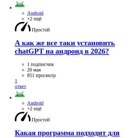
Android
+2 ещё
Простой
А как же все таки установить
chatGPT на андроид в 2026?
1 подписчик
20 мая
851 просмотр
1
ответ
Android
+2 ещё
Простой
Какая программа подходит для