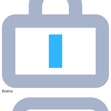
Войти