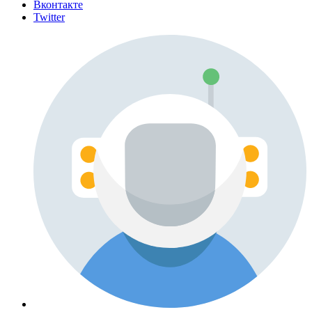
Вконтакте
Twitter