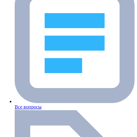
Все вопросы