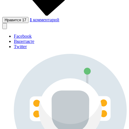
1
комментарий
Нравится
17
Facebook
Вконтакте
Twitter