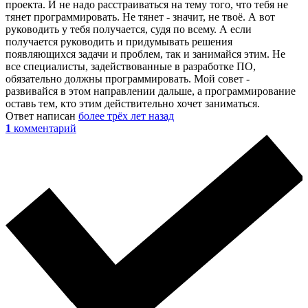
проекта. И не надо расстраиваться на тему того, что тебя не
тянет программировать. Не тянет - значит, не твоё. А вот
руководить у тебя получается, судя по всему. А если
получается руководить и придумывать решения
появляющихся задачи и проблем, так и занимайся этим. Не
все специалисты, задействованные в разработке ПО,
обязательно должны программировать. Мой совет -
развивайся в этом направлении дальше, а программирование
оставь тем, кто этим действительно хочет заниматься.
Ответ написан
более трёх лет назад
1
комментарий