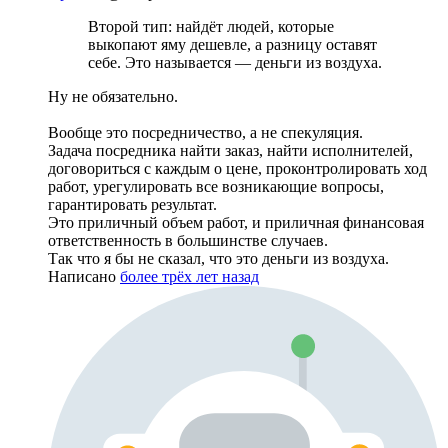
Второй тип: найдёт людей, которые
выкопают яму дешевле, а разницу оставят
себе. Это называется — деньги из воздуха.
Ну не обязательно.
Вообще это посредничество, а не спекуляция.
Задача посредника найти заказ, найти исполнителей,
договориться с каждым о цене, проконтролировать ход
работ, урегулировать все возникающие вопросы,
гарантировать результат.
Это приличный объем работ, и приличная финансовая
ответственность в большинстве случаев.
Так что я бы не сказал, что это деньги из воздуха.
Написано
более трёх лет назад