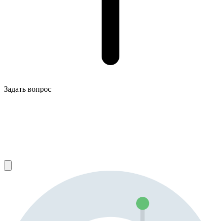
Задать вопрос