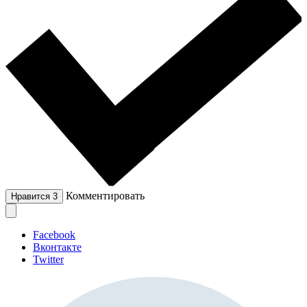
Комментировать
Нравится
3
Facebook
Вконтакте
Twitter