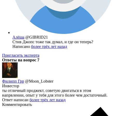
Алёша
@GIBRID21
Стив Джопс тоже так думал, и где он теперь?
Написано
более трёх лет назад
Пригласить эксперта
Ответы на вопрос
7
Филипп Грр
@Moon_Lobster
Инвестор
ты отличный проджект, советую двигаться в этом
напрвлении, опыт у тебя для этого более чем достаточный.
Ответ написан
более трёх лет назад
Комментировать