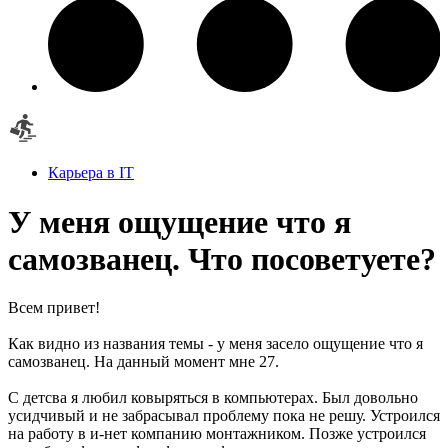
Карьера в IT
У меня ощущение что я
самозванец. Что посоветуете?
Всем привет!
Как видно из названия темы - у меня засело ощущение что я
самозванец. На данный момент мне 27.
С детсва я любил ковыряться в компьютерах. Был довольно
усидчивый и не забрасывал проблему пока не решу. Устроился
на работу в и-нет компанию монтажником. Позже устроился