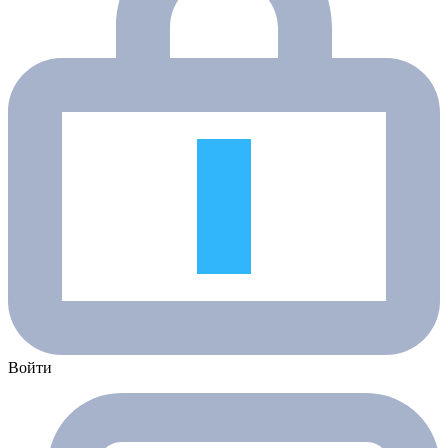
Войти