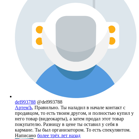
del993788
@del993788
АртемЪ
, Правильно. Ты наладил в начале контакт с
продавцом, то есть твоим другом, и полностью купил у
него товар (видеокарты), а затем продал этот товар
покупателю. Разницу в цене ты оставил у себя в
кармане. Ты был организатором. То есть спекулянтом.
Написано
более трёх лет назад