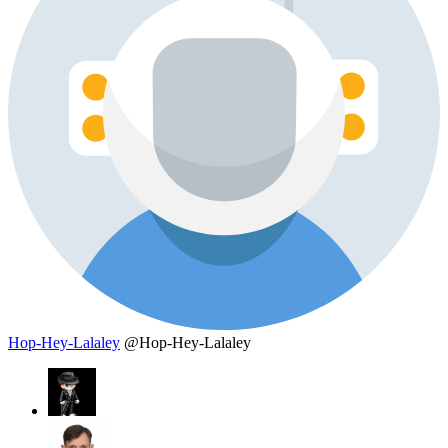
Hop-Hey-Lalaley
@Hop-Hey-Lalaley