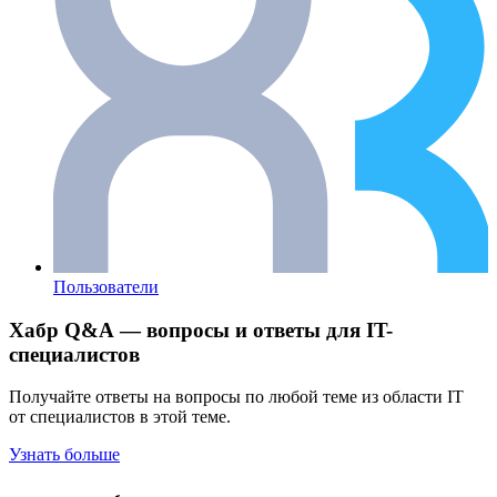
Пользователи
Хабр Q&A — вопросы и ответы для IT-
специалистов
Получайте ответы на вопросы по любой теме из области IT
от специалистов в этой теме.
Узнать больше