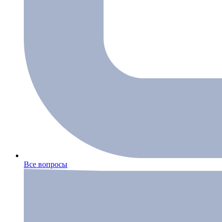
Все вопросы