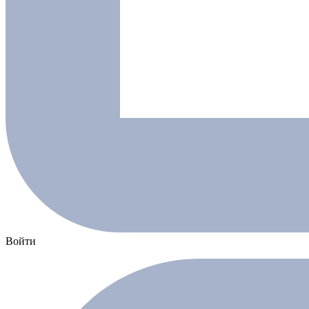
Войти