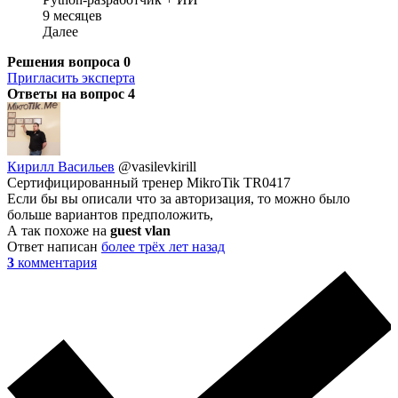
9 месяцев
Далее
Решения вопроса
0
Пригласить эксперта
Ответы на вопрос
4
Кирилл Васильев
@vasilevkirill
Сертифицированный тренер MikroTik TR0417
Если бы вы описали что за авторизация, то можно было
больше вариантов предположить,
А так похоже на
guest vlan
Ответ написан
более трёх лет назад
3
комментария