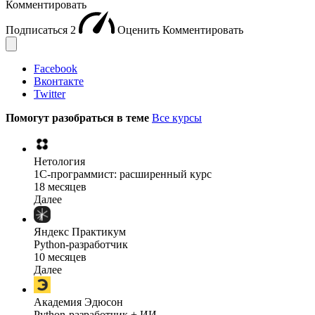
Комментировать
Подписаться
2
Оценить
Комментировать
Facebook
Вконтакте
Twitter
Помогут разобраться в теме
Все курсы
Нетология
1C-программист: расширенный курс
18 месяцев
Далее
Яндекс Практикум
Python-разработчик
10 месяцев
Далее
Академия Эдюсон
Python-разработчик + ИИ