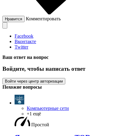
Комментировать
Нравится
Facebook
Вконтакте
Twitter
Ваш ответ на вопрос
Войдите, чтобы написать ответ
Войти через центр авторизации
Похожие вопросы
Компьютерные сети
+1 ещё
Простой