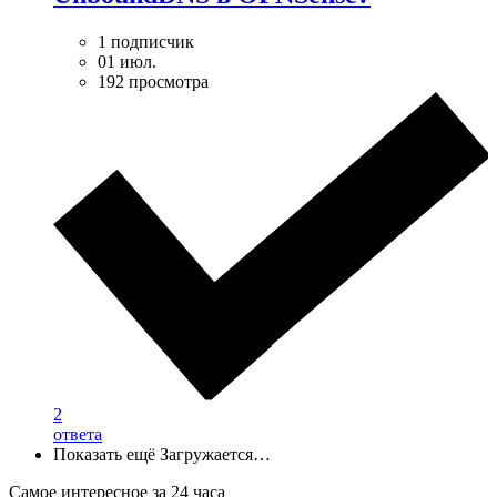
1 подписчик
01 июл.
192 просмотра
2
ответа
Показать ещё
Загружается…
Самое интересное за 24 часа