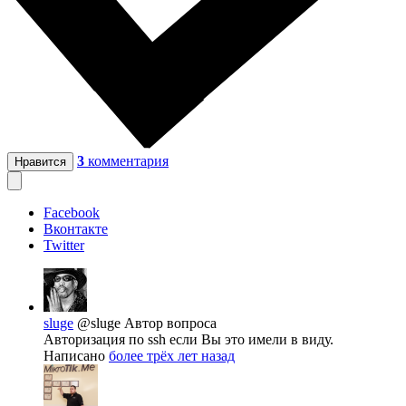
3
комментария
Нравится
Facebook
Вконтакте
Twitter
sluge
@sluge
Автор вопроса
Авторизация по ssh если Вы это имели в виду.
Написано
более трёх лет назад