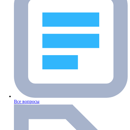
Все вопросы