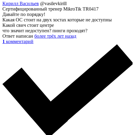
Кирилл Васильев
@vasilevkirill
Сертифицированный тренер MikroTik TR0417
Давайте по порядку!
Какая ОС стоит на двух хостах которые не доступны
Какой свич стоит центре
что значит недоступен? пинги проходят?
Ответ написан
более трёх лет назад
1
комментарий