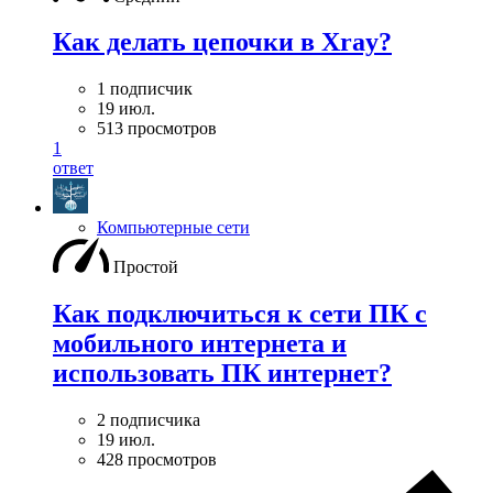
Как делать цепочки в Xray?
1 подписчик
19 июл.
513 просмотров
1
ответ
Компьютерные сети
Простой
Как подключиться к сети ПК с
мобильного интернета и
использовать ПК интернет?
2 подписчика
19 июл.
428 просмотров