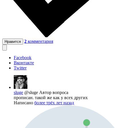
2
комментария
Нравится
Facebook
Вконтакте
Twitter
sluge
@sluge
Автор вопроса
прописан. такой же как у всех других
Написано
более трёх лет назад