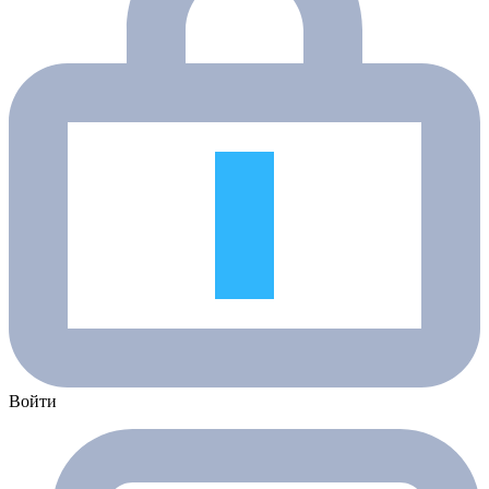
Войти