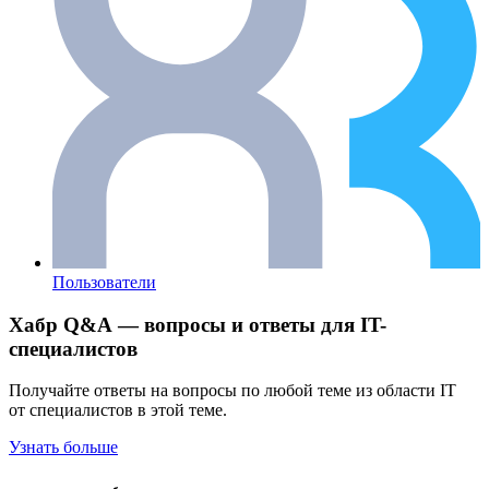
Пользователи
Хабр Q&A — вопросы и ответы для IT-
специалистов
Получайте ответы на вопросы по любой теме из области IT
от специалистов в этой теме.
Узнать больше