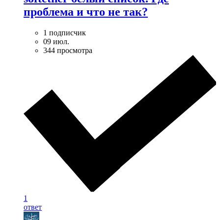
проблема и что не так?
1 подписчик
09 июл.
344 просмотра
1
ответ