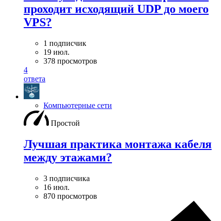
проходит исходящий UDP до моего
VPS?
1 подписчик
19 июл.
378 просмотров
4
ответа
Компьютерные сети
Простой
Лучшая практика монтажа кабеля
между этажами?
3 подписчика
16 июл.
870 просмотров