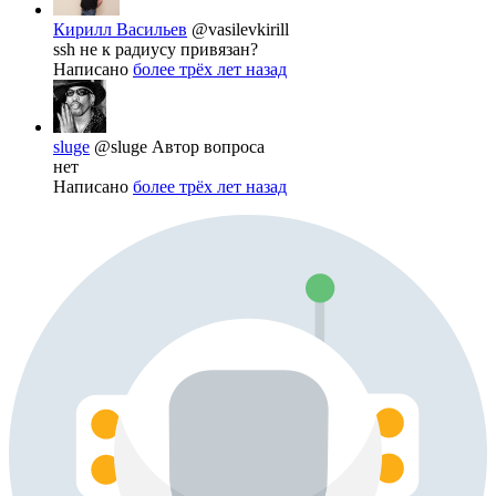
Кирилл Васильев
@vasilevkirill
ssh не к радиусу привязан?
Написано
более трёх лет назад
sluge
@sluge
Автор вопроса
нет
Написано
более трёх лет назад