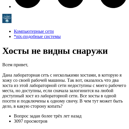
Компьютерные сети
*nix-подобные системы
Хосты не видны снаружи
Всем привет,
Дана лабораторная сеть с несколькими хостами, в которую я
хожу со своей рабочей машины. Так вот, оказалось что два
хоста из этой лабораторной сети недоступны с моего рабочего
места, но доступны, если сначала залогинится на любой
доступный хост из лабораторной сети. Все хосты в одной
посети и подключены к одному свичу. В чем тут может быть
дело, в какую сторону копать?
Вопрос задан
более трёх лет назад
3097 просмотров