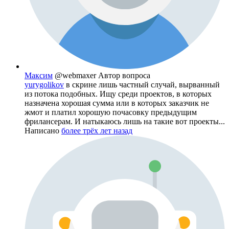
Максим
@webmaxer
Автор вопроса
yurygolikov
в скрине лишь частный случай, вырванный
из потока подобных. Ищу среди проектов, в которых
назначена хорошая сумма или в которых заказчик не
жмот и платил хорошую почасовку предыдущим
фрилансерам. И натыкаюсь лишь на такие вот проекты...
Написано
более трёх лет назад