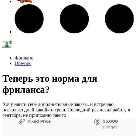
Фриланс
Upwork
Теперь это норма для
фриланса?
Хочу найти себе дополнительные заказы, и встречаю
несколько дней какой-то треш. Последний раз искал работу в
сентябре, не припомню такого