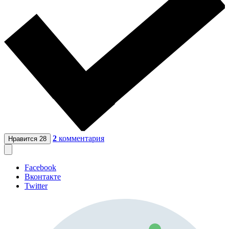
2
комментария
Нравится
28
Facebook
Вконтакте
Twitter