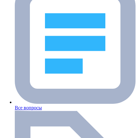
Все вопросы