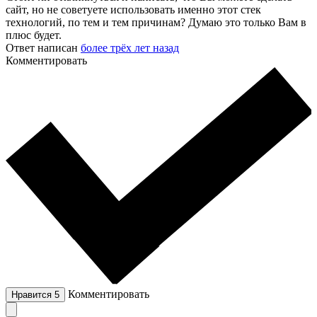
сайт, но не советуете использовать именно этот стек
технологий, по тем и тем причинам? Думаю это только Вам в
плюс будет.
Ответ написан
более трёх лет назад
Комментировать
Комментировать
Нравится
5