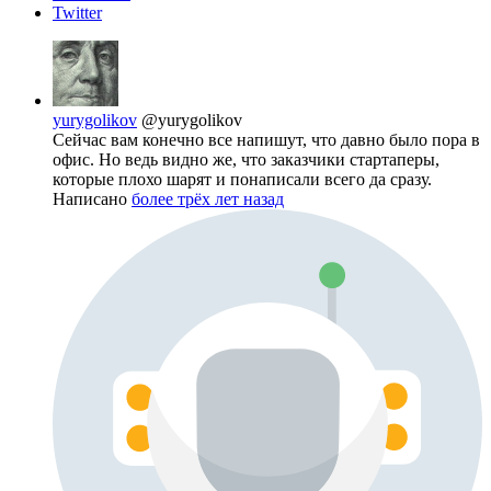
Twitter
yurygolikov
@yurygolikov
Сейчас вам конечно все напишут, что давно было пора в
офис. Но ведь видно же, что заказчики стартаперы,
которые плохо шарят и понаписали всего да сразу.
Написано
более трёх лет назад