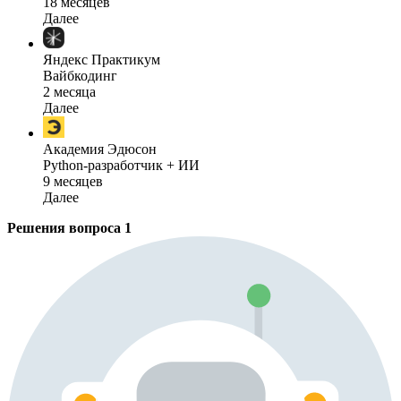
18 месяцев
Далее
Яндекс Практикум
Вайбкодинг
2 месяца
Далее
Академия Эдюсон
Python-разработчик + ИИ
9 месяцев
Далее
Решения вопроса
1