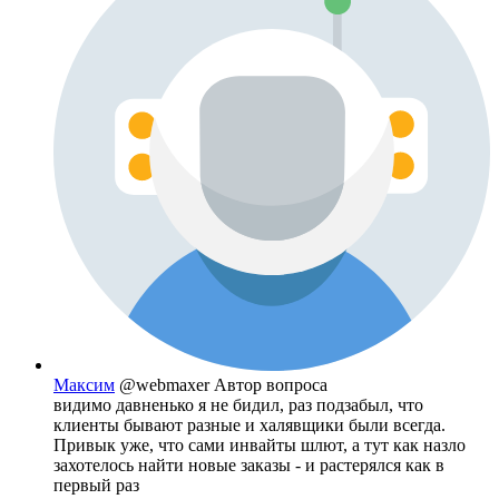
Максим
@webmaxer
Автор вопроса
видимо давненько я не бидил, раз подзабыл, что
клиенты бывают разные и халявщики были всегда.
Привык уже, что сами инвайты шлют, а тут как назло
захотелось найти новые заказы - и растерялся как в
первый раз