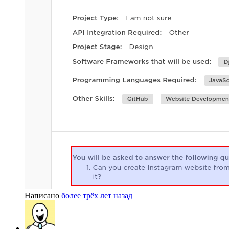
Написано
более трёх лет назад