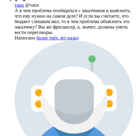
vaux
@vaux
А в чем проблема пообщаться с заказчиком и выяснить,
что ему нужно на самом деле? И если вы считаете, что
бюджет слишком мал, то в чем проблема объяснить это
заказчику? Вы же фрилансер, а, значит, должны уметь
вести переговоры.
Написано
более трёх лет назад