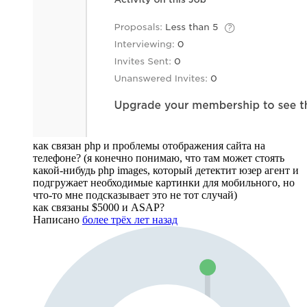
как связан php и проблемы отображения сайта на
телефоне? (я конечно понимаю, что там может стоять
какой-нибудь php images, который детектит юзер агент и
подгружает необходимые картинки для мобильного, но
что-то мне подсказывает это не тот случай)
как связаны $5000 и ASAP?
Написано
более трёх лет назад