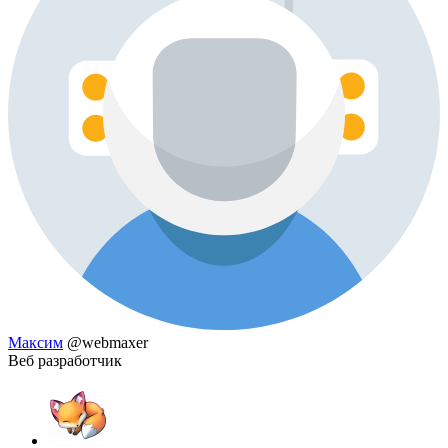
Максим
@webmaxer
Веб разработчик