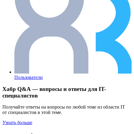
Пользователи
Хабр Q&A — вопросы и ответы для IT-
специалистов
Получайте ответы на вопросы по любой теме из области IT
от специалистов в этой теме.
Узнать больше