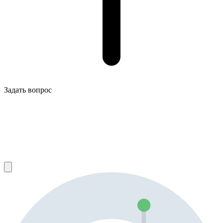
Задать вопрос