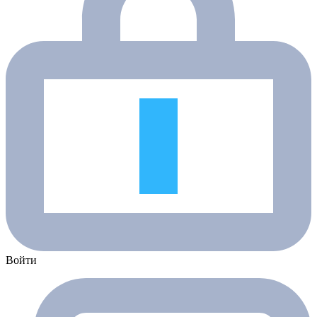
Войти