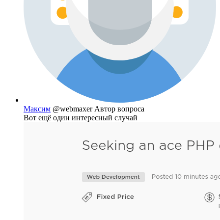
Максим
@webmaxer
Автор вопроса
Вот ещё один интересный случай