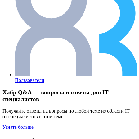
Пользователи
Хабр Q&A — вопросы и ответы для IT-
специалистов
Получайте ответы на вопросы по любой теме из области IT
от специалистов в этой теме.
Узнать больше