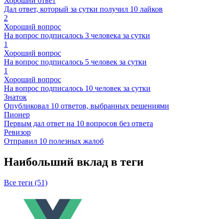
Хороший ответ
Дал ответ, который за сутки получил 10 лайков
2
Хороший вопрос
На вопрос подписалось 3 человека за сутки
1
Хороший вопрос
На вопрос подписалось 5 человек за сутки
1
Хороший вопрос
На вопрос подписалось 10 человек за сутки
Знаток
Опубликовал 10 ответов, выбранных решениями
Пионер
Первым дал ответ на 10 вопросов без ответа
Ревизор
Отправил 10 полезных жалоб
Наибольший вклад в теги
Все теги (51)