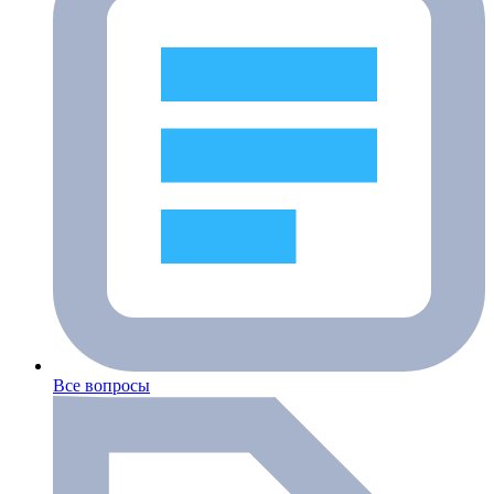
Все вопросы