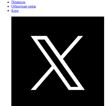
Правила
Обратная связь
Блог