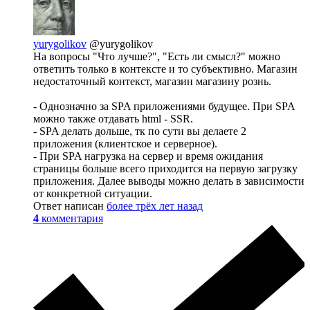
yurygolikov
@yurygolikov
На вопросы "Что лучше?", "Есть ли смысл?" можно
ответить только в контексте и то субъективно. Магазин
недостаточный контекст, магазин магазину рознь.
- Однозначно за SPA приложениями будущее. При SPA
можно также отдавать html - SSR.
- SPA делать дольше, тк по сути вы делаете 2
приложения (клиентское и серверное).
- При SPA нагрузка на сервер и время ожидания
страницы больше всего приходится на первую загрузку
приложения. Далее выводы можно делать в зависимости
от конкретной ситуации.
Ответ написан
более трёх лет назад
4
комментария