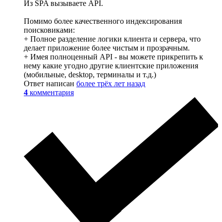
Из SPA вызываете API.
Помимо более качественного индексирования
поисковиками:
+ Полное разделение логики клиента и сервера, что
делает приложение более чистым и прозрачным.
+ Имея полноценный API - вы можете прикрепить к
нему какие угодно другие клиентские приложения
(мобильные, desktop, терминалы и т.д.)
Ответ написан
более трёх лет назад
4
комментария