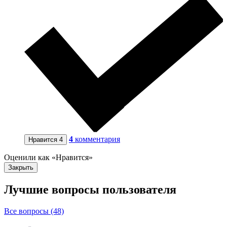
4
комментария
Нравится
4
Оценили как «Нравится»
Закрыть
Лучшие вопросы
пользователя
Все вопросы (48)