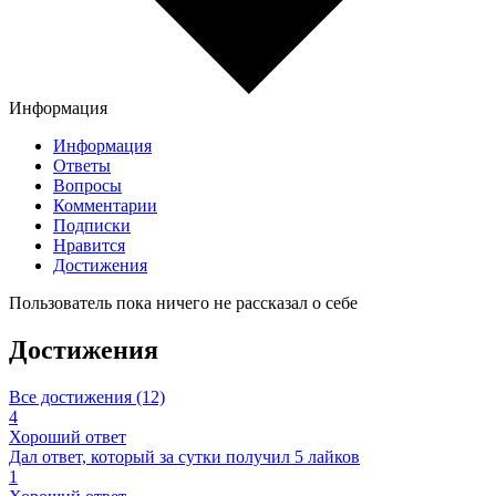
Информация
Информация
Ответы
Вопросы
Комментарии
Подписки
Нравится
Достижения
Пользователь пока ничего не рассказал о себе
Достижения
Все достижения (12)
4
Хороший ответ
Дал ответ, который за сутки получил 5 лайков
1