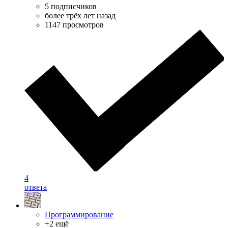
5 подписчиков
более трёх лет назад
1147 просмотров
4
ответа
Программирование
+2 ещё