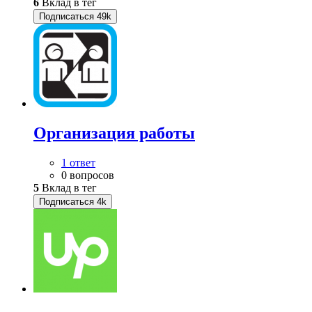
6
Вклад в тег
Подписаться
49k
Организация работы
1 ответ
0 вопросов
5
Вклад в тег
Подписаться
4k