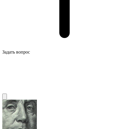
Задать вопрос