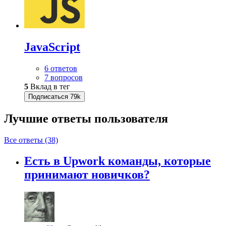
JavaScript
6 ответов
7 вопросов
5
Вклад в тег
Подписаться
79k
Лучшие ответы
пользователя
Все ответы (38)
Есть в Upwork команды, которые
принимают новичков?