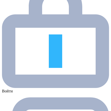
Войти