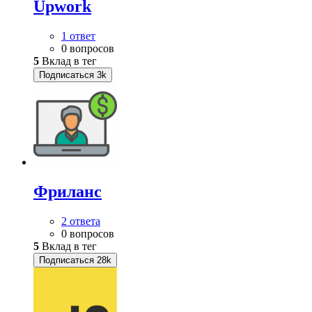
Upwork
1 ответ
0 вопросов
5
Вклад в тег
Подписаться
3k
Фриланс
2 ответа
0 вопросов
5
Вклад в тег
Подписаться
28k