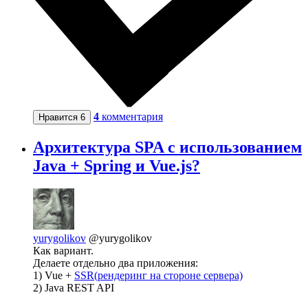
4
комментария
Нравится
6
Архитектура SPA с использованием
Java + Spring и Vue.js?
yurygolikov
@yurygolikov
Как вариант.
Делаете отдельно два приложения:
1) Vue +
SSR(рендеринг на стороне сервера)
2) Java REST API