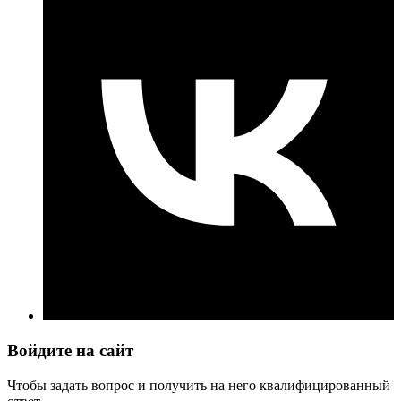
Войдите на сайт
Чтобы задать вопрос и получить на него квалифицированный