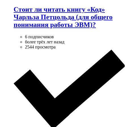
Стоит ли читать книгу «Код»
Чарльза Петцольда (для общего
понимания работы ЭВМ)?
6 подписчиков
более трёх лет назад
2544 просмотра