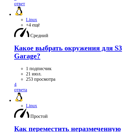
ответ
Linux
+4 ещё
Средний
Какое выбрать окружения для S3
Garage?
1 подписчик
21 июл.
253 просмотра
4
ответа
Linux
Простой
Как переместить неразмеченную