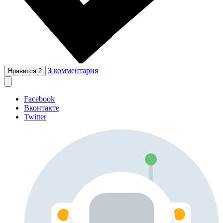
3
комментария
Нравится
2
Facebook
Вконтакте
Twitter