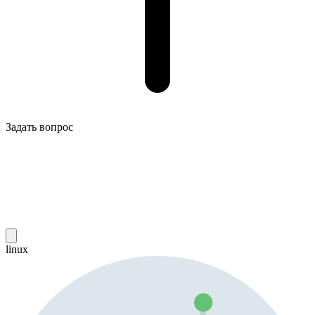
Задать вопрос
linux