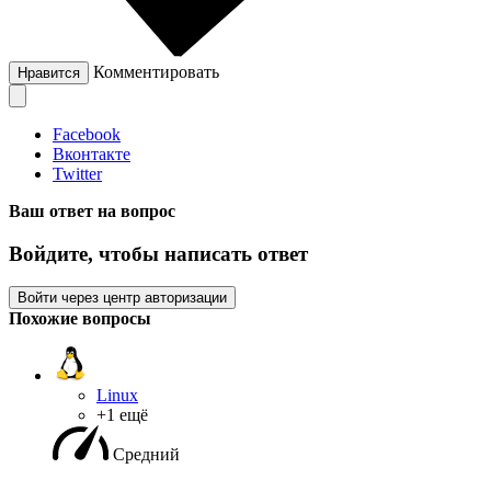
Комментировать
Нравится
Facebook
Вконтакте
Twitter
Ваш ответ на вопрос
Войдите, чтобы написать ответ
Войти через центр авторизации
Похожие вопросы
Linux
+1 ещё
Средний