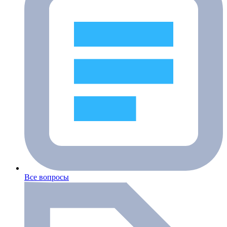
Все вопросы