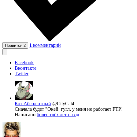
1
комментарий
Нравится
2
Facebook
Вконтакте
Twitter
Кот Абсолютный
@CityCat4
Сначала будет "Окей, гугл, у меня не работает FTP!
Написано
более трёх лет назад