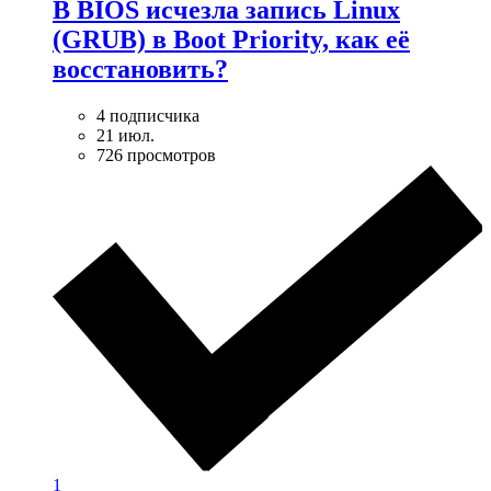
В BIOS исчезла запись Linux
(GRUB) в Boot Priority, как её
восстановить?
4 подписчика
21 июл.
726 просмотров
1