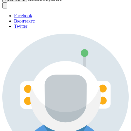
Facebook
Вконтакте
Twitter