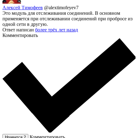
Алексей Тимофеев
@alextimofeyev7
Это модуль для отслеживания соединений. В основном
применяется при отслеживании соединений при пробросе из
одной сети в другую.
Ответ написан
более трёх лет назад
Комментировать
Комментировать
Нравится
2