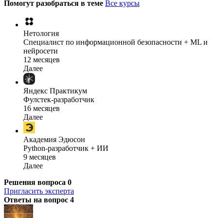
Помогут разобраться в теме
Все курсы
Нетология
Специалист по информационной безопасности + ML и
нейросети
12 месяцев
Далее
Яндекс Практикум
Фулстек-разработчик
16 месяцев
Далее
Академия Эдюсон
Python-разработчик + ИИ
9 месяцев
Далее
Решения вопроса
0
Пригласить эксперта
Ответы на вопрос
4