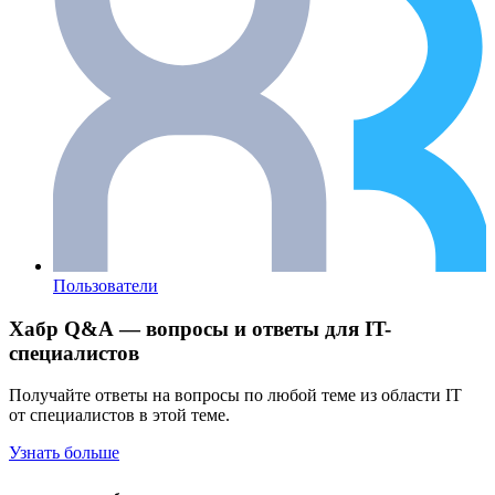
Пользователи
Хабр Q&A — вопросы и ответы для IT-
специалистов
Получайте ответы на вопросы по любой теме из области IT
от специалистов в этой теме.
Узнать больше