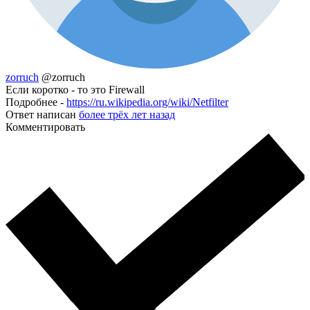
zorruch
@zorruch
Если коротко - то это Firewall
Подробнее -
https://ru.wikipedia.org/wiki/Netfilter
Ответ написан
более трёх лет назад
Комментировать