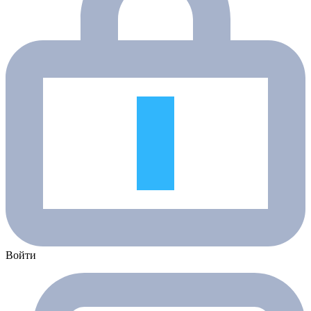
Войти