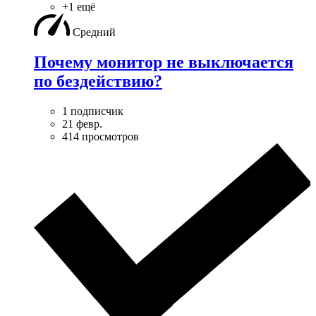
+1 ещё
Средний
Почему монитор не выключается
по бездействию?
1 подписчик
21 февр.
414 просмотров