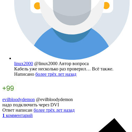
linux2000
@linux2000
Автор вопроса
Кабель уже несколько раз проверил… Всё также.
Написано
более трёх лет назад
evilbloodydemon
@evilbloodydemon
надо подключить через DVI
Ответ написан
более трёх лет назад
1
комментарий