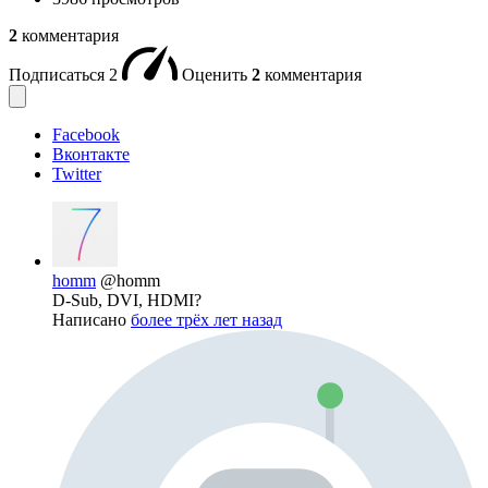
2
комментария
Подписаться
2
Оценить
2
комментария
Facebook
Вконтакте
Twitter
homm
@homm
D-Sub, DVI, HDMI?
Написано
более трёх лет назад