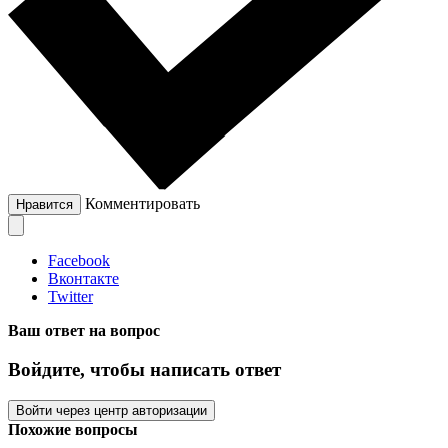
Комментировать
Нравится
Facebook
Вконтакте
Twitter
Ваш ответ на вопрос
Войдите, чтобы написать ответ
Войти через центр авторизации
Похожие вопросы