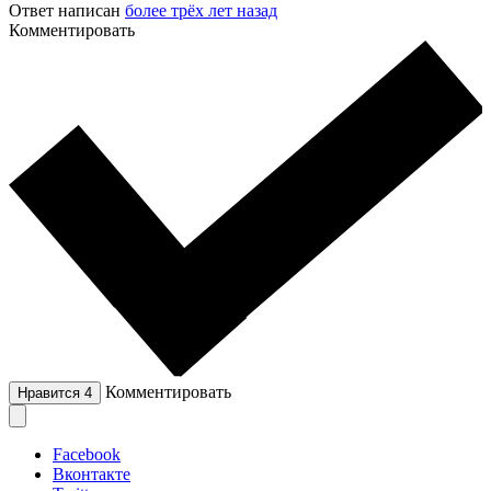
Ответ написан
более трёх лет назад
Комментировать
Комментировать
Нравится
4
Facebook
Вконтакте