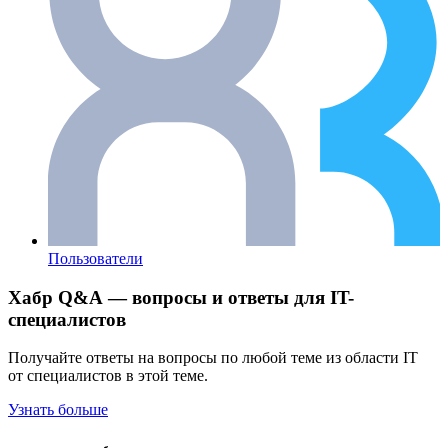
Пользователи
Хабр Q&A — вопросы и ответы для IT-
специалистов
Получайте ответы на вопросы по любой теме из области IT
от специалистов в этой теме.
Узнать больше