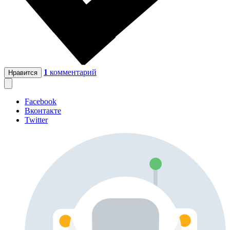
1
комментарий
Нравится
Facebook
Вконтакте
Twitter