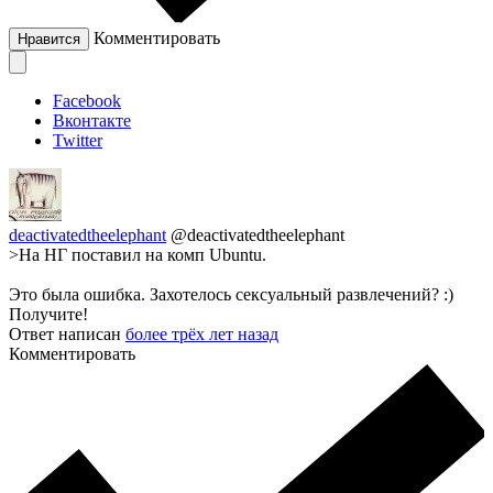
Комментировать
Нравится
Facebook
Вконтакте
Twitter
deactivatedtheelephant
@deactivatedtheelephant
>На НГ поставил на комп Ubuntu.
Это была ошибка. Захотелось сексуальный развлечений? :)
Получите!
Ответ написан
более трёх лет назад
Комментировать