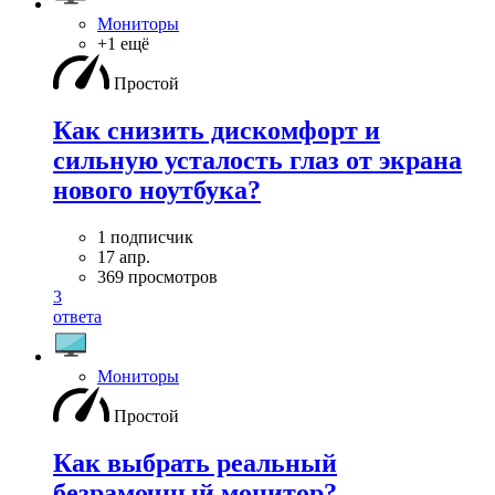
Мониторы
+1 ещё
Простой
Как снизить дискомфорт и
сильную усталость глаз от экрана
нового ноутбука?
1 подписчик
17 апр.
369 просмотров
3
ответа
Мониторы
Простой
Как выбрать реальный
безрамочный монитор?