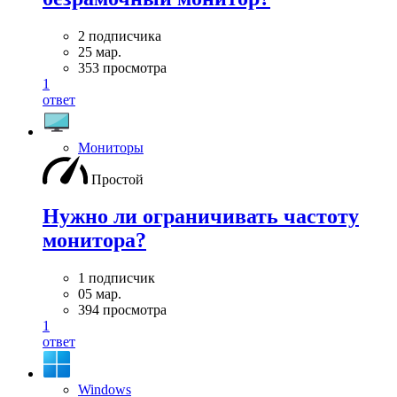
2 подписчика
25 мар.
353 просмотра
1
ответ
Мониторы
Простой
Нужно ли ограничивать частоту
монитора?
1 подписчик
05 мар.
394 просмотра
1
ответ
Windows