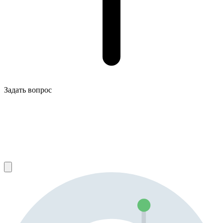
Задать вопрос