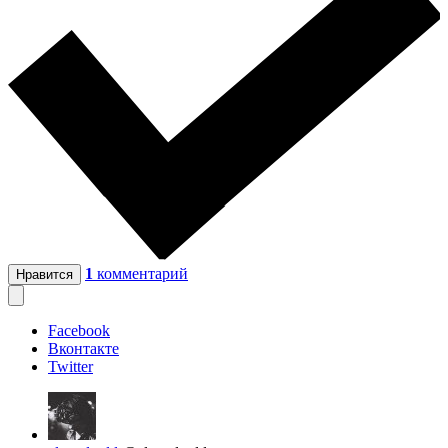
1
комментарий
Нравится
Facebook
Вконтакте
Twitter