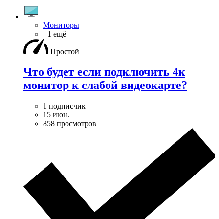
Мониторы
+1 ещё
Простой
Что будет если подключить 4к
монитор к слабой видеокарте?
1 подписчик
15 июн.
858 просмотров