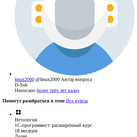
linux2000
@linux2000
Автор вопроса
D-Sub
Написано
более трёх лет назад
Помогут разобраться в теме
Все курсы
Нетология
1C-программист: расширенный курс
18 месяцев
Далее