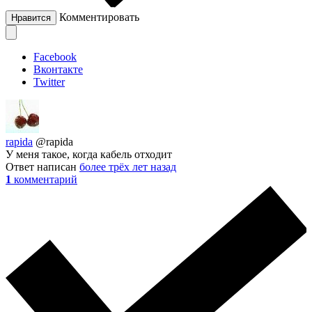
Комментировать
Нравится
Facebook
Вконтакте
Twitter
rapida
@rapida
У меня такое, когда кабель отходит
Ответ написан
более трёх лет назад
1
комментарий