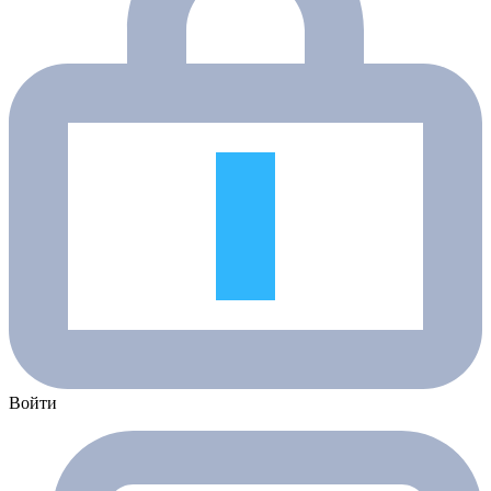
Войти