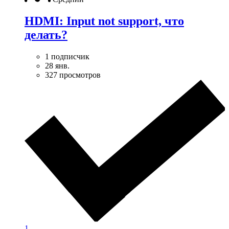
HDMI: Input not support, что
делать?
1 подписчик
28 янв.
327 просмотров
1