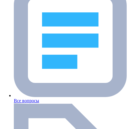
Все вопросы