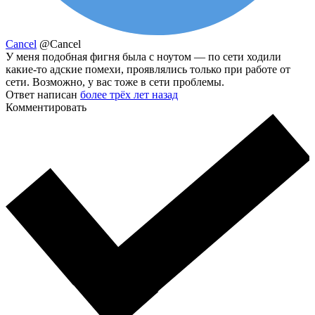
Cancel
@Cancel
У меня подобная фигня была с ноутом — по сети ходили
какие-то адские помехи, проявлялись только при работе от
сети. Возможно, у вас тоже в сети проблемы.
Ответ написан
более трёх лет назад
Комментировать