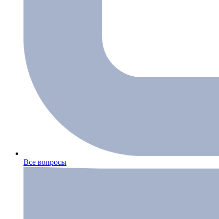
Все вопросы