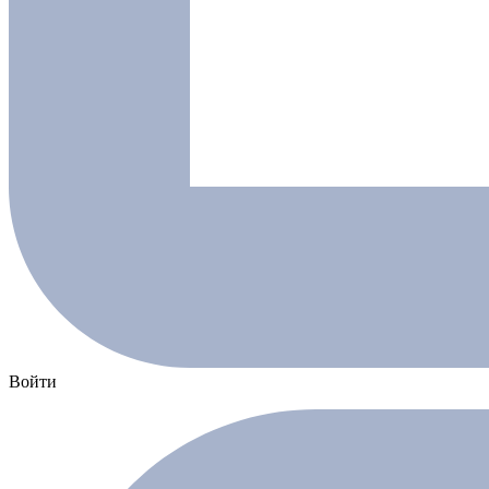
Войти