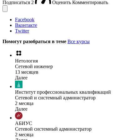
Подписаться
2
Оценить
Комментировать
Facebook
Вконтакте
Twitter
Помогут разобраться в теме
Все курсы
Нетология
Сетевой инженер
13 месяцев
Далее
Институт профессиональных квалификаций
Сетевой и системный администратор
2 месяца
Далее
АБИУС
Сетевой системный администратор
2 месяца