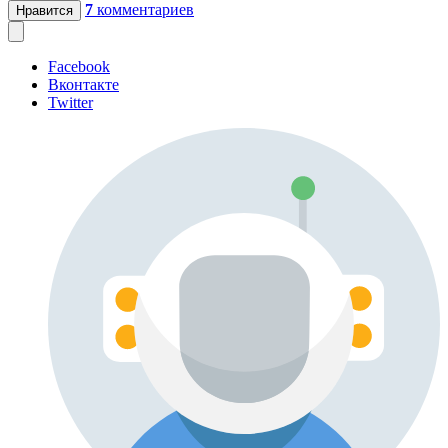
7
комментариев
Нравится
Facebook
Вконтакте
Twitter