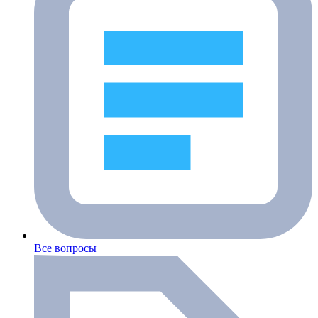
Все вопросы