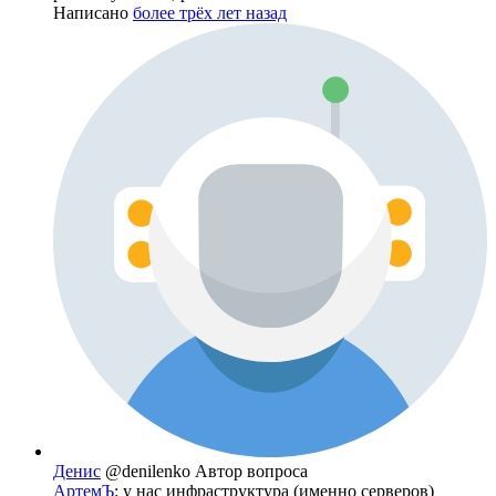
Написано
более трёх лет назад
Денис
@denilenko
Автор вопроса
АртемЪ
: у нас инфраструктура (именно серверов)