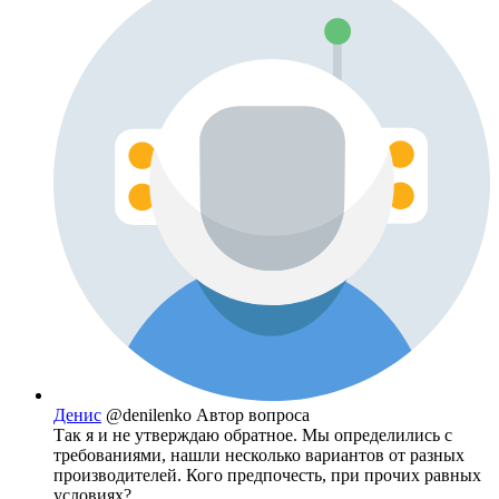
Денис
@denilenko
Автор вопроса
Так я и не утверждаю обратное. Мы определились с
требованиями, нашли несколько вариантов от разных
производителей. Кого предпочесть, при прочих равных
условиях?