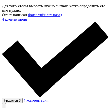
Для того чтобы выбрать нужно сначала четко определить что
вам нужно.
Ответ написан
более трёх лет назад
4
комментария
4
комментария
Нравится
3