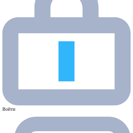
Войти