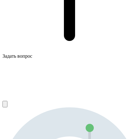
Задать вопрос