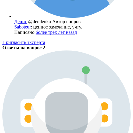
Денис
@denilenko
Автор вопроса
Saboteur
: ценное замечание, учту.
Написано
более трёх лет назад
Пригласить эксперта
Ответы на вопрос
2