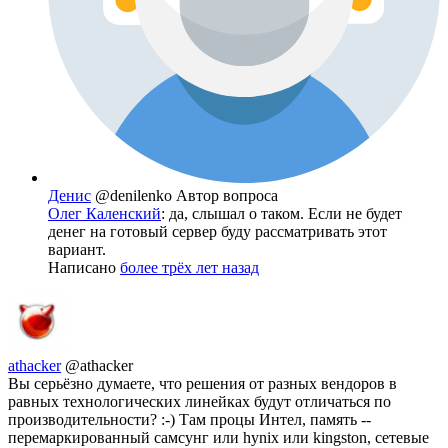
Денис
@denilenko
Автор вопроса
Олег Каленский
: да, слышал о таком. Если не будет
денег на готовый сервер буду рассматривать этот
вариант.
Написано
более трёх лет назад
athacker
@athacker
Вы серьёзно думаете, что решения от разных вендоров в
равных технологических линейках будут отличаться по
производительности? :-) Там процы Интел, память --
перемаркированный самсунг или hynix или kingston, сетевые