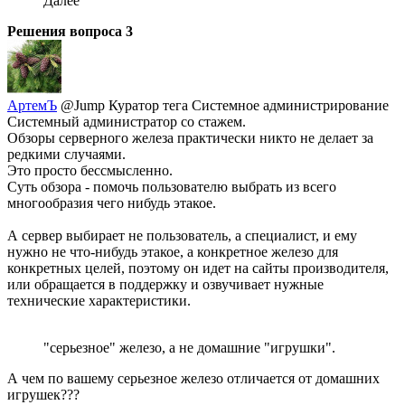
Далее
Решения вопроса
3
АртемЪ
@Jump
Куратор тега Системное администрирование
Системный администратор со стажем.
Обзоры серверного железа практически никто не делает за
редкими случаями.
Это просто бессмысленно.
Суть обзора - помочь пользователю выбрать из всего
многообразия чего нибудь этакое.
А сервер выбирает не пользователь, а специалист, и ему
нужно не что-нибудь этакое, а конкретное железо для
конкретных целей, поэтому он идет на сайты производителя,
или обращается в поддержку и озвучивает нужные
технические характеристики.
"серьезное" железо, а не домашние "игрушки".
А чем по вашему серьезное железо отличается от домашних
игрушек???