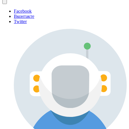
Facebook
Вконтакте
Twitter