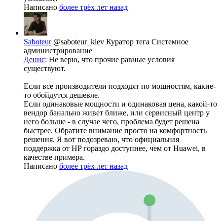
Написано
более трёх лет назад
Saboteur
@saboteur_kiev
Куратор тега Системное
администрирование
Денис
: Не верю, что прочие равные условия
существуют.
Если все производители подходят по мощностям, какие-
то обойдутся дешевле.
Если одинаковые мощности и одинаковая цена, какой-то
вендор банально живет ближе, или сервисный центр у
него больше - в случае чего, проблема будет решена
быстрее. Обратите внимание просто на комфортность
решения. Я вот подозреваю, что официальная
поддержка от HP гораздо доступнее, чем от Huawei, в
качестве примера.
Написано
более трёх лет назад