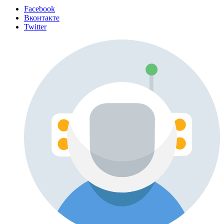
Facebook
Вконтакте
Twitter