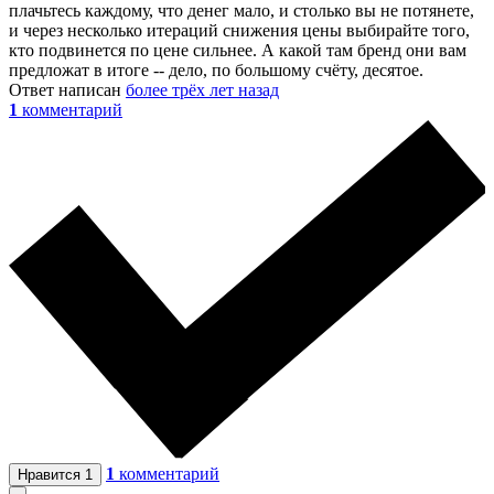
плачьтесь каждому, что денег мало, и столько вы не потянете,
и через несколько итераций снижения цены выбирайте того,
кто подвинется по цене сильнее. А какой там бренд они вам
предложат в итоге -- дело, по большому счёту, десятое.
Ответ написан
более трёх лет назад
1
комментарий
1
комментарий
Нравится
1