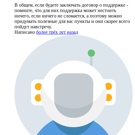
В общем, если будете заключать договор о поддержке -
помните, что для них поддержка может нестоить
ничего, если ничего не сломается, а поэтому можно
придумать полезные для вас пункты и они скорее всего
пойдут навстречу.
Написано
более трёх лет назад