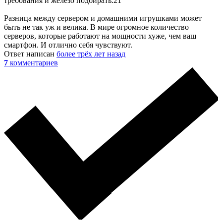
требования и железо подбирать.21
Разница между сервером и домашними игрушками может
быть не так уж и велика. В мире огромное количество
серверов, которые работают на мощности хуже, чем ваш
смартфон. И отлично себя чувствуют.
Ответ написан
более трёх лет назад
7
комментариев