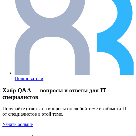
Пользователи
Хабр Q&A — вопросы и ответы для IT-
специалистов
Получайте ответы на вопросы по любой теме из области IT
от специалистов в этой теме.
Узнать больше