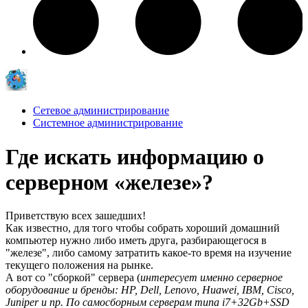
Сетевое администрирование
Системное администрирование
Где искать информацию о
серверном «железе»?
Приветствую всех зашедших!
Как известно, для того чтобы собрать хороший домашний
компьютер нужно либо иметь друга, разбирающегося в
"железе", либо самому затратить какое-то время на изучение
текущего положения на рынке.
А вот со "сборкой" сервера (
интересует именно серверное
оборудование и бренды: HP, Dell, Lenovo, Huawei, IBM, Cisco,
Juniper и пр. По самосборным серверам типа i7+32Gb+SSD