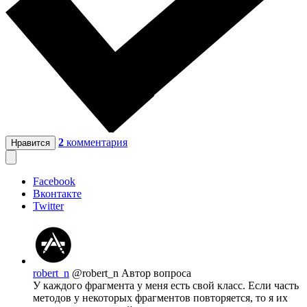
2
комментария
Нравится
Facebook
Вконтакте
Twitter
robert_n
@robert_n
Автор вопроса
У каждого фрагмента у меня есть свой класс. Если часть
методов у некоторых фрагментов повторяется, то я их