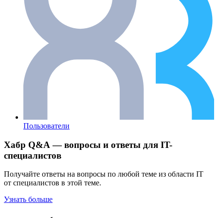
Пользователи
Хабр Q&A — вопросы и ответы для IT-
специалистов
Получайте ответы на вопросы по любой теме из области IT
от специалистов в этой теме.
Узнать больше