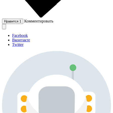
Комментировать
Нравится
1
Facebook
Вконтакте
Twitter