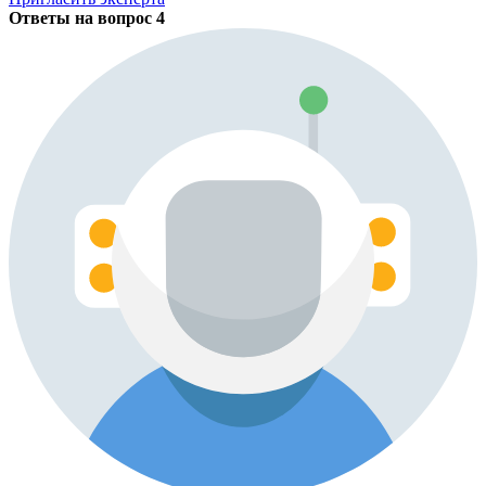
Ответы на вопрос
4