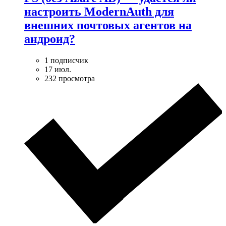
настроить ModernAuth для
внешних почтовых агентов на
андроид?
1 подписчик
17 июл.
232 просмотра