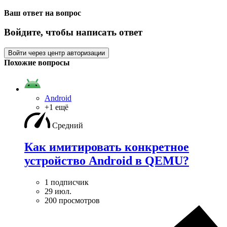
Ваш ответ на вопрос
Войдите, чтобы написать ответ
Войти через центр авторизации
Похожие вопросы
Android
+1 ещё
Средний
Как имитировать конкретное
устройство Android в QEMU?
1 подписчик
29 июл.
200 просмотров