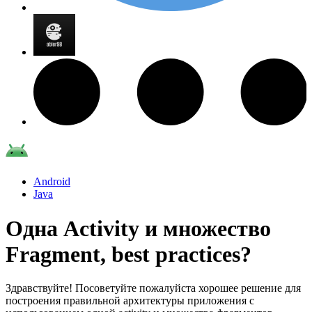
Android
Java
Одна Activity и множество
Fragment, best practices?
Здравствуйте! Посоветуйте пожалуйста хорошее решение для
построения правильной архитектуры приложения с