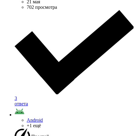
21 мая
702 просмотра
3
ответа
Android
+1 ещё