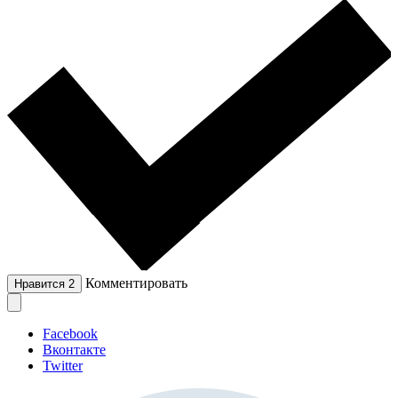
Комментировать
Нравится
2
Facebook
Вконтакте
Twitter