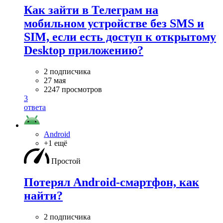
Как зайти в Телеграм на
мобильном устройстве без SMS и
SIM, если есть доступ к открытому
Desktop приложению?
2 подписчика
27 мая
2247 просмотров
3
ответа
Android
+1 ещё
Простой
Потерял Android-смартфон, как
найти?
2 подписчика