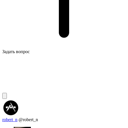
Задать вопрос
robert_n
@robert_n