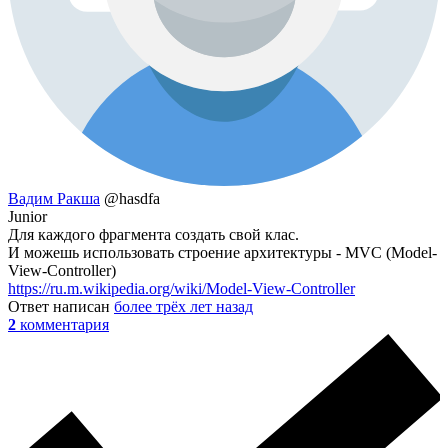
Вадим Ракша
@hasdfa
Junior
Для каждого фрагмента создать свой клас.
И можешь использовать строение архитектуры - MVC (Model-
View-Controller)
https://ru.m.wikipedia.org/wiki/Model-View-Controller
Ответ написан
более трёх лет назад
2
комментария