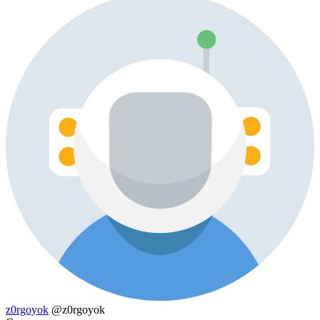
z0rgoyok
@z0rgoyok