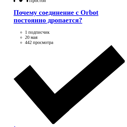
Простой
Почему соединение с Orbot
постоянно дропается?
1 подписчик
20 мая
442 просмотра