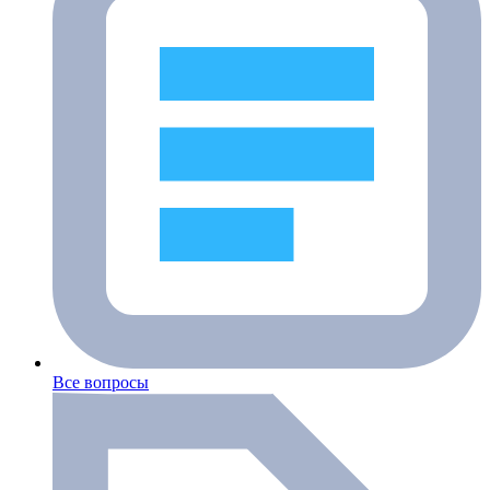
Все вопросы