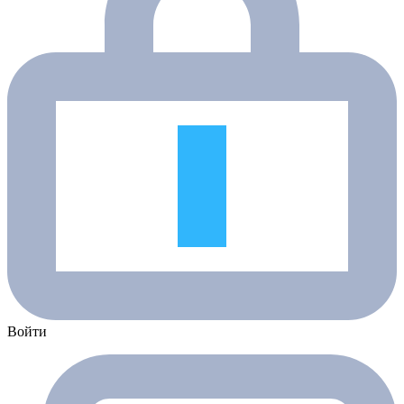
Войти