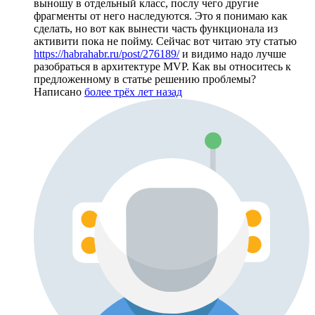
выношу в отдельный класс, послу чего другие
фрагменты от него наследуются. Это я понимаю как
сделать, но вот как вынести часть функционала из
активити пока не пойму. Сейчас вот читаю эту статью
https://habrahabr.ru/post/276189/
и видимо надо лучше
разобраться в архитектуре MVP. Как вы относитесь к
предложенному в статье решению проблемы?
Написано
более трёх лет назад