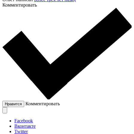
Комментировать
Комментировать
Нравится
Facebook
Вконтакте
Twitter