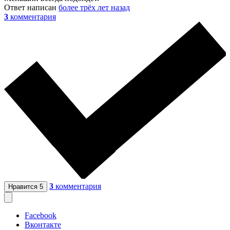
Ответ написан
более трёх лет назад
3
комментария
3
комментария
Нравится
5
Facebook
Вконтакте