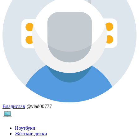
Владислав
@vlad00777
Ноутбуки
Жёсткие диски