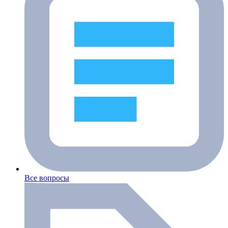
Все вопросы