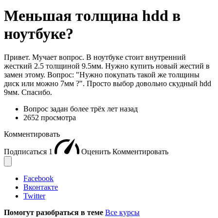
Меньшая толщина hdd в
ноутбуке?
Привет. Мучает вопрос. В ноутбуке стоит внутренний
жесткий 2.5 толщиной 9.5мм. Нужно купить новый жестий в
замен этому. Вопрос: "Нужно покупать такой же толщины
диск или можно 7мм ?". Просто выбор довольно скудный hdd
9мм. Спасибо.
Вопрос задан
более трёх лет назад
2652 просмотра
Комментировать
Подписаться
1
Оценить
Комментировать
Facebook
Вконтакте
Twitter
Помогут разобраться в теме
Все курсы