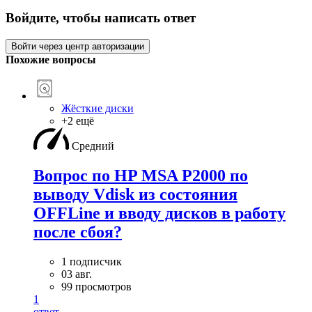
Войдите, чтобы написать ответ
Войти через центр авторизации
Похожие вопросы
Жёсткие диски
+2 ещё
Средний
Вопрос по HP MSA P2000 по
выводу Vdisk из состояния
OFFLine и вводу дисков в работу
после сбоя?
1 подписчик
03 авг.
99 просмотров
1
ответ