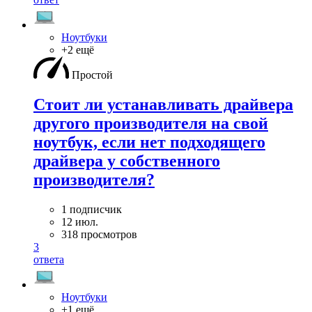
Ноутбуки
+2 ещё
Простой
Стоит ли устанавливать драйвера
другого производителя на свой
ноутбук, если нет подходящего
драйвера у собственного
производителя?
1 подписчик
12 июл.
318 просмотров
3
ответа
Ноутбуки
+1 ещё