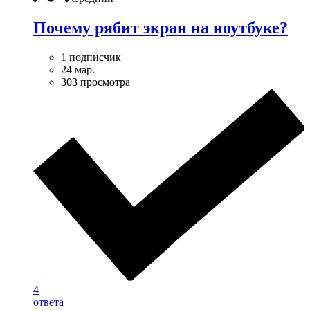
Почему рябит экран на ноутбуке?
1 подписчик
24 мар.
303 просмотра
4
ответа