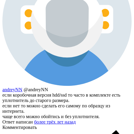
andreyNN
@andreyNN
если коробочная версия hdd/ssd то часто в комплекте есть
уплотнитель до старого размера.
если нет то можно сделать его самому по образцу из
интернета.
чаще всего можно обойтись и без уплотнителя.
Ответ написан
более трёх лет назад
Комментировать