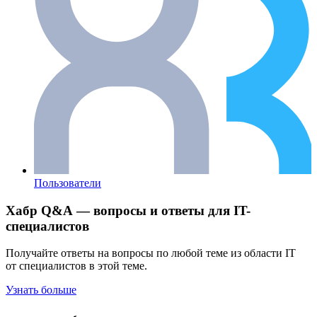
Пользователи
Хабр Q&A — вопросы и ответы для IT-
специалистов
Получайте ответы на вопросы по любой теме из области IT
от специалистов в этой теме.
Узнать больше