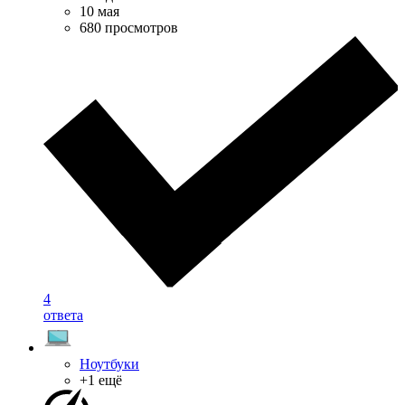
10 мая
680 просмотров
4
ответа
Ноутбуки
+1 ещё