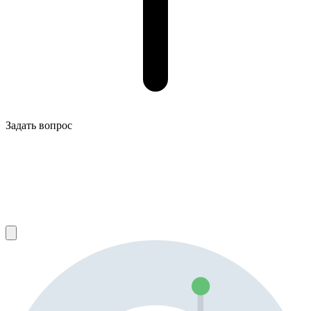
Задать вопрос