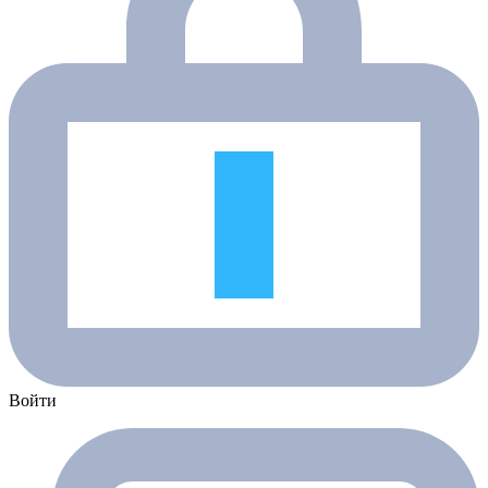
Войти