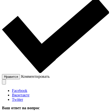
Комментировать
Нравится
Facebook
Вконтакте
Twitter
Ваш ответ на вопрос