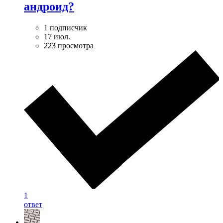
андроид?
1 подписчик
17 июл.
223 просмотра
1
ответ