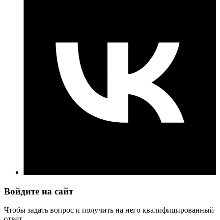
Войдите на сайт
Чтобы задать вопрос и получить на него квалифицированный
ответ.