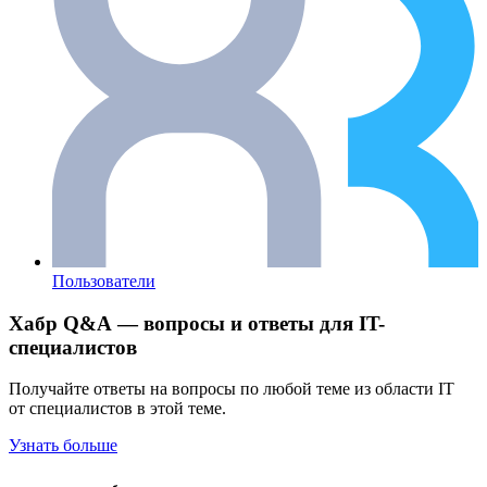
Пользователи
Хабр Q&A — вопросы и ответы для IT-
специалистов
Получайте ответы на вопросы по любой теме из области IT
от специалистов в этой теме.
Узнать больше