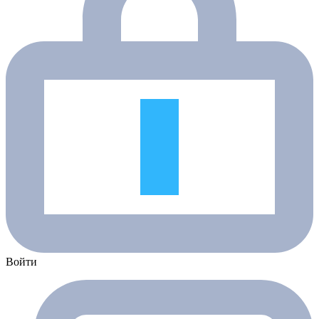
Войти