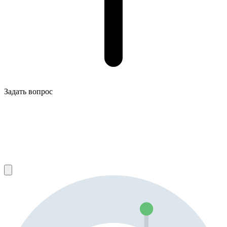
Задать вопрос