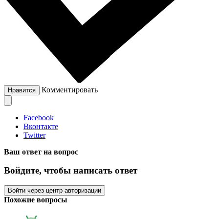
Комментировать
Нравится
Facebook
Вконтакте
Twitter
Ваш ответ на вопрос
Войдите, чтобы написать ответ
Войти через центр авторизации
Похожие вопросы