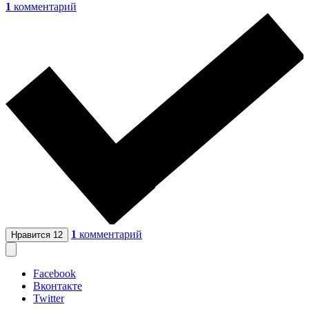
1
комментарий
1
комментарий
Нравится
12
Facebook
Вконтакте
Twitter