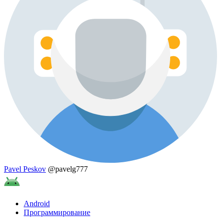
Pavel Peskov
@pavelg777
Android
Программирование