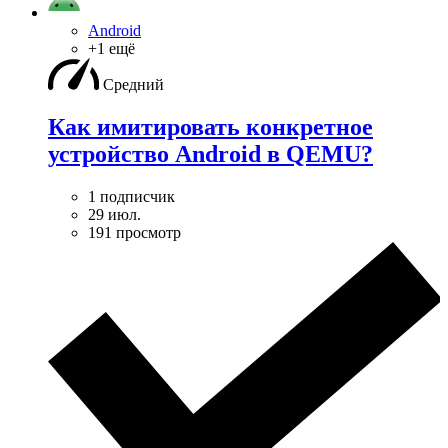
Android
+1 ещё
Средний
Как имитировать конкретное
устройство Android в QEMU?
1 подписчик
29 июл.
191 просмотр