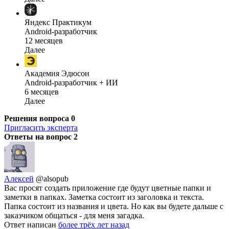
Яндекс Практикум
Android-разработчик
12 месяцев
Далее
Академия Эдюсон
Android-разработчик + ИИ
6 месяцев
Далее
Решения вопроса
0
Пригласить эксперта
Ответы на вопрос
2
Алексей
@alsopub
Вас просят создать приложение где будут цветные папки и
заметки в папках. Заметка состоит из заголовка и текста.
Папка состоит из названия и цвета. Но как вы будете дальше с
заказчиком общаться - для меня загадка.
Ответ написан
более трёх лет назад