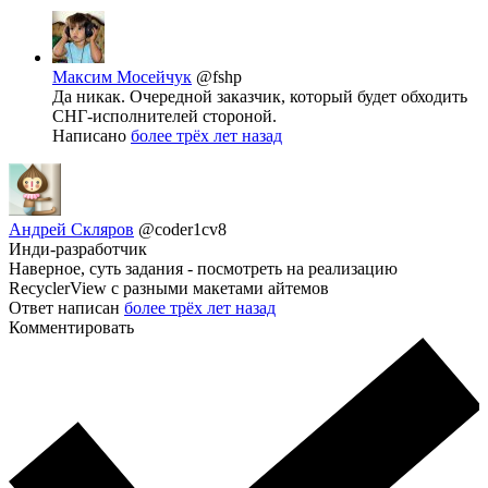
Максим Мосейчук
@fshp
Да никак. Очередной заказчик, который будет обходить
СНГ-исполнителей стороной.
Написано
более трёх лет назад
Андрей Скляров
@coder1cv8
Инди-разработчик
Наверное, суть задания - посмотреть на реализацию
RecyclerView с разными макетами айтемов
Ответ написан
более трёх лет назад
Комментировать