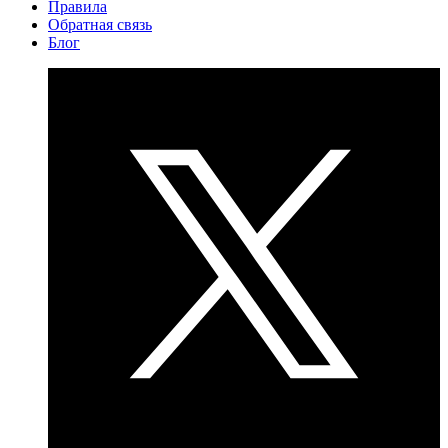
Правила
Обратная связь
Блог