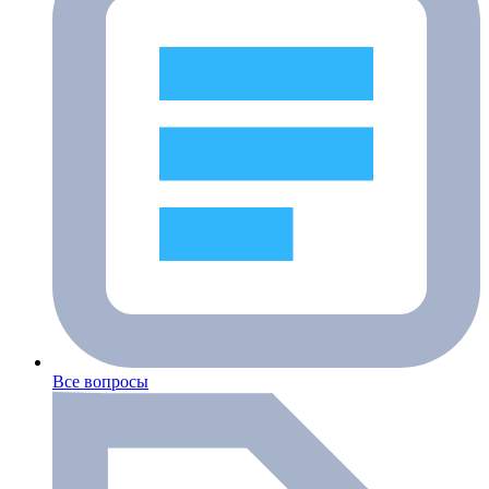
Все вопросы