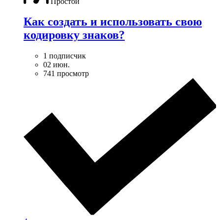
Простой
Как создать и использовать свою
кодировку знаков?
1 подписчик
02 июн.
741 просмотр