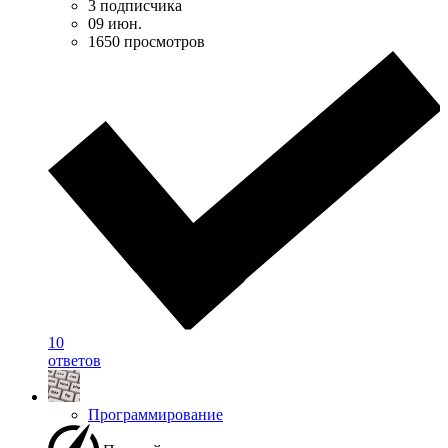
3 подписчика
09 июн.
1650 просмотров
10
ответов
Программирование