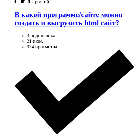
Простой
В какой программе/сайте можно
создать и выгрузить html сайт?
3 подписчика
21 июн.
974 просмотра