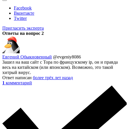
Facebook
Вконтакте
Twitter
Пригласить эксперта
Ответы на вопрос
2
Евгений Обыкновенный
@evgeniy8086
Зашел на ваш сайт с Тора по французскому ip, он и правда
весь на китайском (или японском). Возможно, это такой
хитрый вирус.
Ответ написан
более трёх лет назад
1
комментарий