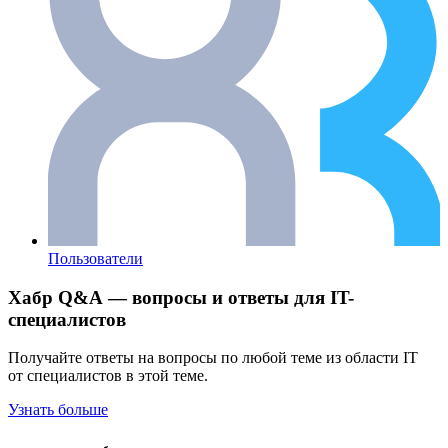
Пользователи
Хабр Q&A — вопросы и ответы для IT-
специалистов
Получайте ответы на вопросы по любой теме из области IT
от специалистов в этой теме.
Узнать больше