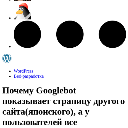
WordPress
Веб-разработка
Почему Googlebot
показывает страницу другого
сайта(японского), а у
пользователей все