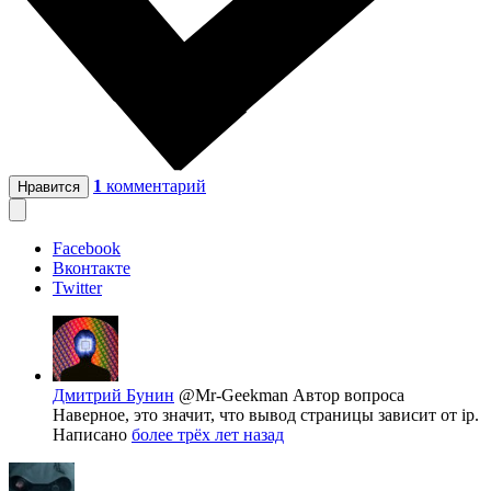
1
комментарий
Нравится
Facebook
Вконтакте
Twitter
Дмитрий Бунин
@Mr-Geekman
Автор вопроса
Наверное, это значит, что вывод страницы зависит от ip.
Написано
более трёх лет назад