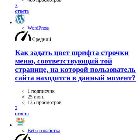
3
ответа
WordPress
Средний
Как задать цвет шрифта строчки
меню, соответствующий той
странице, на которой пользователь
сайта находится в данный момент?
1 подписчик
25 июн.
135 просмотров
2
ответа
Веб-разработка