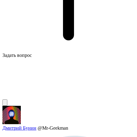
Задать вопрос
Дмитрий Бунин
@Mr-Geekman