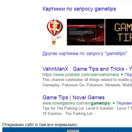
Открываю сайт и там все нормально.