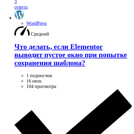
3
ответа
WordPress
Средний
Что делать, если Elementor
выводит пустое окно при попытке
сохранения шаблона?
1 подписчик
16 июн.
104 просмотра