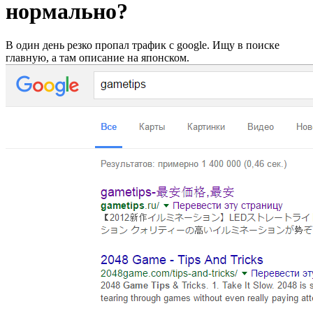
нормально?
В один день резко пропал трафик с google. Ищу в поиске
главную, а там описание на японском.