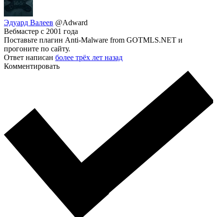
Эдуард Валеев
@Adward
Вебмастер с 2001 года
Поставьте плагин Anti-Malware from GOTMLS.NET и
прогоните по сайту.
Ответ написан
более трёх лет назад
Комментировать