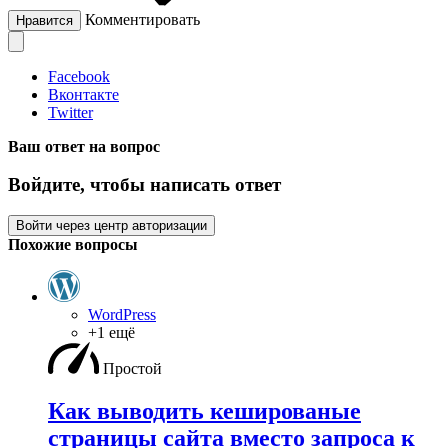
Комментировать
Нравится
Facebook
Вконтакте
Twitter
Ваш ответ на вопрос
Войдите, чтобы написать ответ
Войти через центр авторизации
Похожие вопросы
WordPress
+1 ещё
Простой
Как выводить кешированые
страницы сайта вместо запроса к