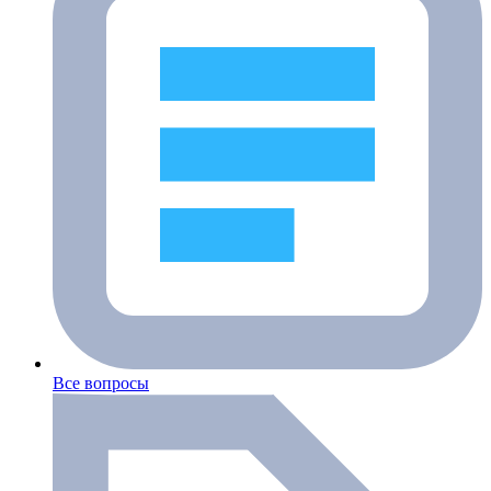
Все вопросы