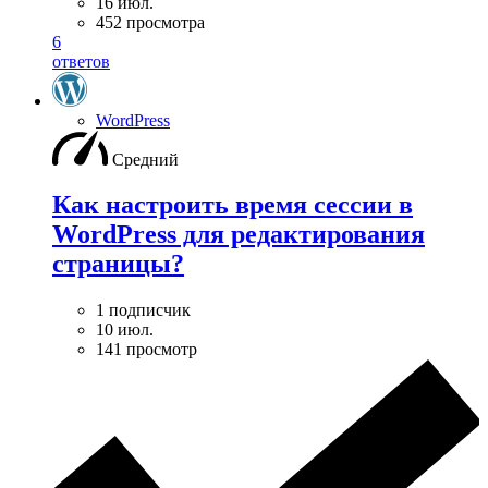
16 июл.
452 просмотра
6
ответов
WordPress
Средний
Как настроить время сессии в
WordPress для редактирования
страницы?
1 подписчик
10 июл.
141 просмотр