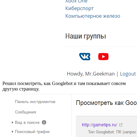
Решил посмотреть, как Googlebot и там показывает совсем
другую страницу.