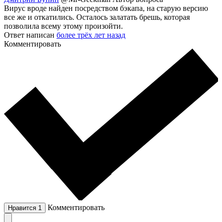
Вирус вроде найден посредством бэкапа, на старую версию
все же и откатились. Осталось залатать брешь, которая
позволила всему этому произойти.
Ответ написан
более трёх лет назад
Комментировать
Комментировать
Нравится
1