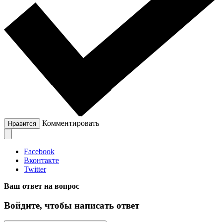
Комментировать
Нравится
Facebook
Вконтакте
Twitter
Ваш ответ на вопрос
Войдите, чтобы написать ответ