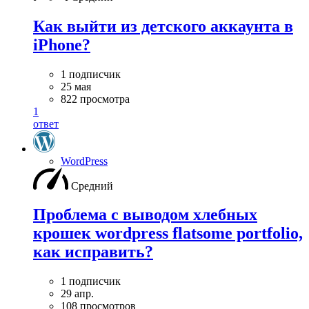
Как выйти из детского аккаунта в
iPhone?
1 подписчик
25 мая
822 просмотра
1
ответ
WordPress
Средний
Проблема с выводом хлебных
крошек wordpress flatsome portfolio,
как исправить?
1 подписчик
29 апр.
108 просмотров