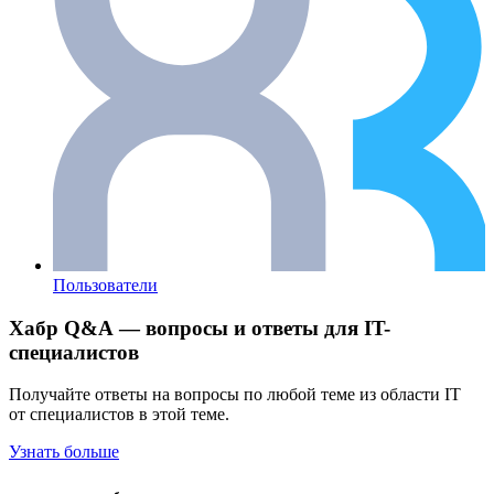
Пользователи
Хабр Q&A — вопросы и ответы для IT-
специалистов
Получайте ответы на вопросы по любой теме из области IT
от специалистов в этой теме.
Узнать больше