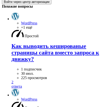
Войти через центр авторизации
Похожие вопросы
WordPress
+1 ещё
Простой
Как выводить кешированые
страницы сайта вместо запроса к
движку?
1 подписчик
30 июл.
225 просмотров
2
ответа
WordPress