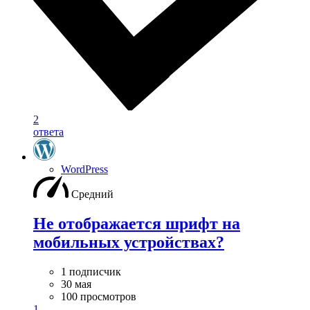
2
ответа
WordPress
Средний
Не отображается шрифт на
мобильных устройствах?
1 подписчик
30 мая
100 просмотров
1