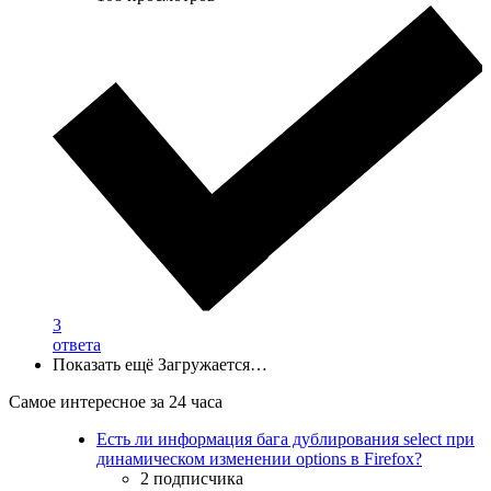
3
ответа
Показать ещё
Загружается…
Самое интересное за 24 часа
Есть ли информация бага дублирования select при
динамическом изменении options в Firefox?
2 подписчика