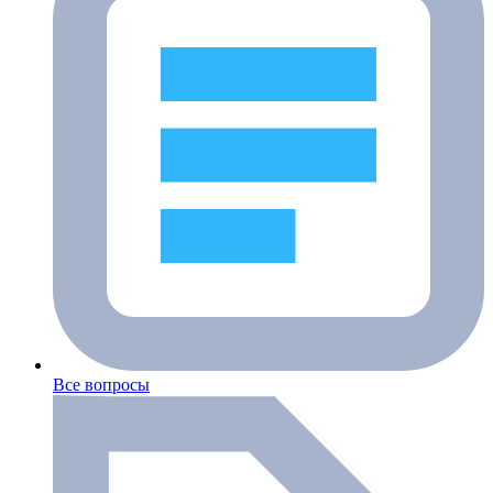
Все вопросы