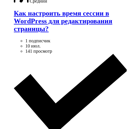
Средний
Как настроить время сессии в
WordPress для редактирования
страницы?
1 подписчик
10 июл.
141 просмотр