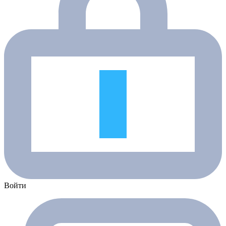
Войти