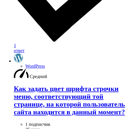
1
ответ
WordPress
Средний
Как задать цвет шрифта строчки
меню, соответствующий той
странице, на которой пользователь
сайта находится в данный момент?
1 подписчик