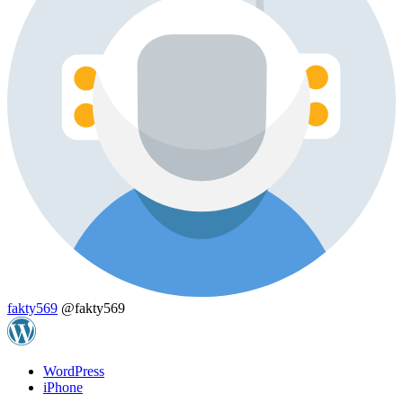
fakty569
@fakty569
WordPress
iPhone