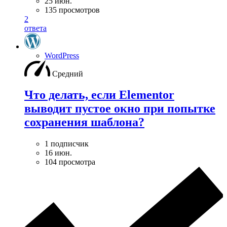
25 июн.
135 просмотров
2
ответа
WordPress
Средний
Что делать, если Elementor
выводит пустое окно при попытке
сохранения шаблона?
1 подписчик
16 июн.
104 просмотра