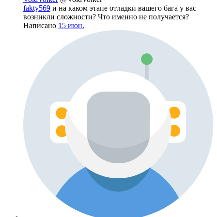
fakty569
и на каком этапе отладки вашего бага у вас
возникли сложности? Что именно не получается?
Написано
15 июн.