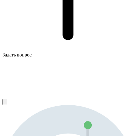
Задать вопрос