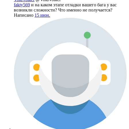
fakty569
и на каком этапе отладки вашего бага у вас
возникли сложности? Что именно не получается?
Написано
15 июн.