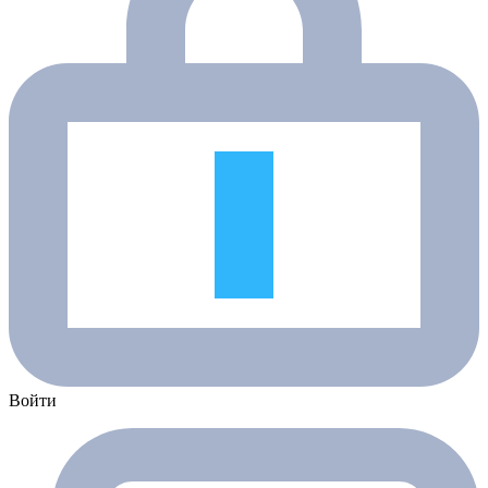
Войти