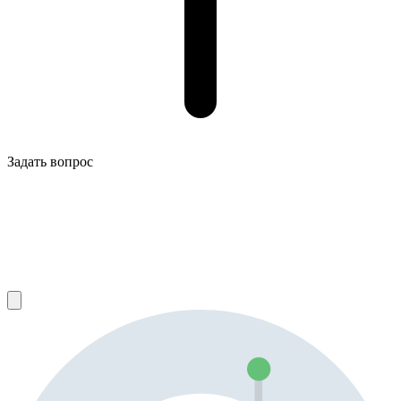
Задать вопрос