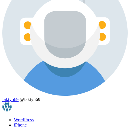
fakty569
@fakty569
WordPress
iPhone