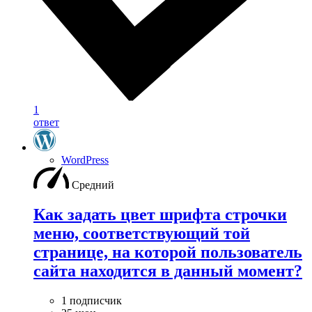
1
ответ
WordPress
Средний
Как задать цвет шрифта строчки
меню, соответствующий той
странице, на которой пользователь
сайта находится в данный момент?
1 подписчик