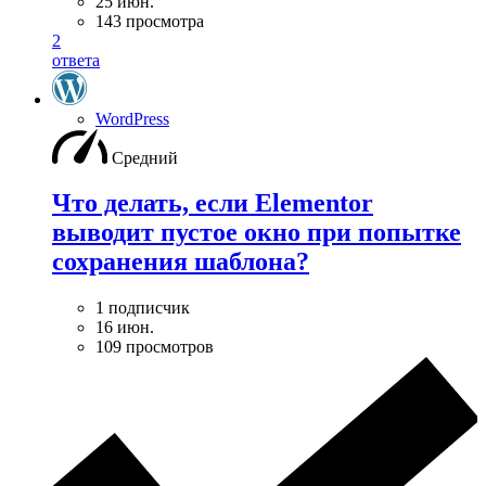
25 июн.
143 просмотра
2
ответа
WordPress
Средний
Что делать, если Elementor
выводит пустое окно при попытке
сохранения шаблона?
1 подписчик
16 июн.
109 просмотров