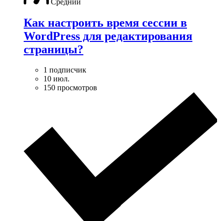
Средний
Как настроить время сессии в
WordPress для редактирования
страницы?
1 подписчик
10 июл.
150 просмотров