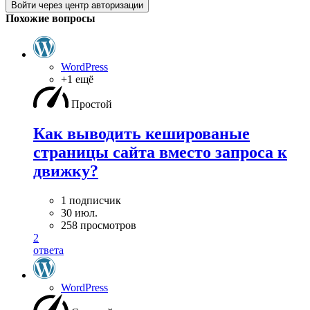
Войти через центр авторизации
Похожие вопросы
WordPress
+1 ещё
Простой
Как выводить кешированые
страницы сайта вместо запроса к
движку?
1 подписчик
30 июл.
258 просмотров
2
ответа
WordPress