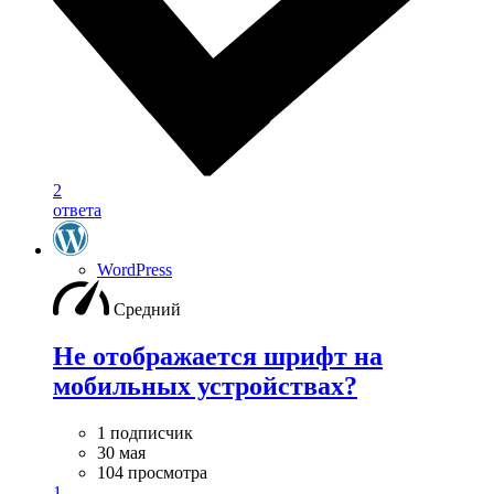
2
ответа
WordPress
Средний
Не отображается шрифт на
мобильных устройствах?
1 подписчик
30 мая
104 просмотра
1