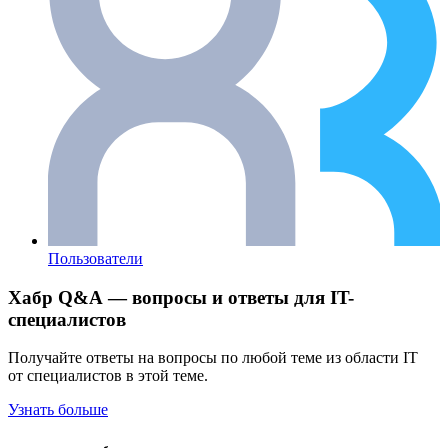
Пользователи
Хабр Q&A — вопросы и ответы для IT-
специалистов
Получайте ответы на вопросы по любой теме из области IT
от специалистов в этой теме.
Узнать больше