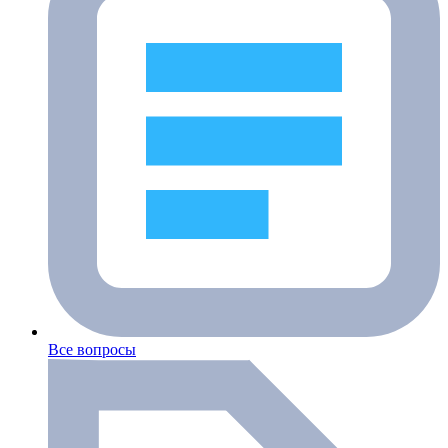
Все вопросы