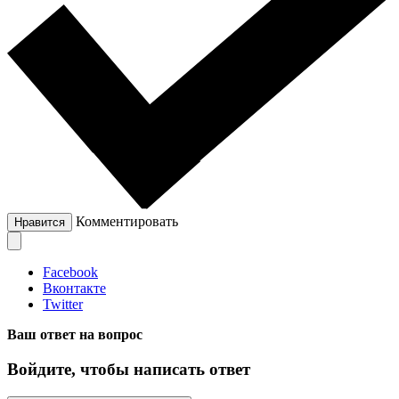
Комментировать
Нравится
Facebook
Вконтакте
Twitter
Ваш ответ на вопрос
Войдите, чтобы написать ответ