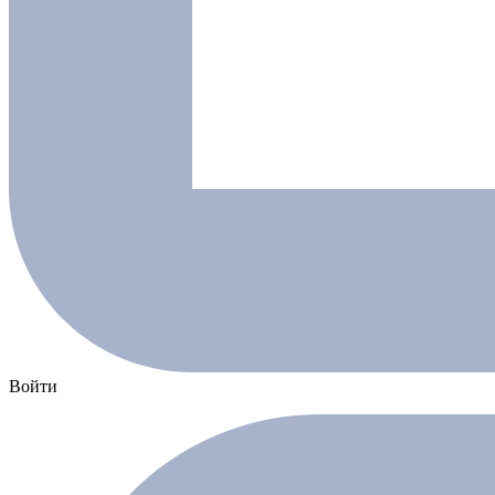
Войти