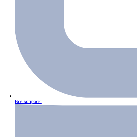
Все вопросы