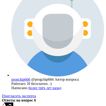
progchip666
@progchip666
Автор вопроса
Работает. И бесплатно. :)
Написано
более трёх лет назад
Пригласить эксперта
Ответы на вопрос
6