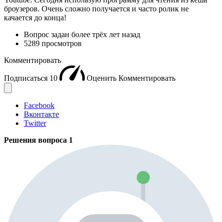
броузеров. Очень сложно получается и часто ролик не
качается до конца!
Вопрос задан
более трёх лет назад
5289 просмотров
Комментировать
Подписаться
10
Оценить
Комментировать
Facebook
Вконтакте
Twitter
Решения вопроса
1