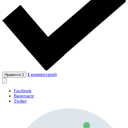
1
комментарий
Нравится
1
Facebook
Вконтакте
Twitter