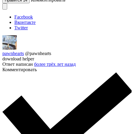
Нравится
14
Facebook
Вконтакте
Twitter
pawnhearts
@pawnhearts
download helper
Ответ написан
более трёх лет назад
Комментировать