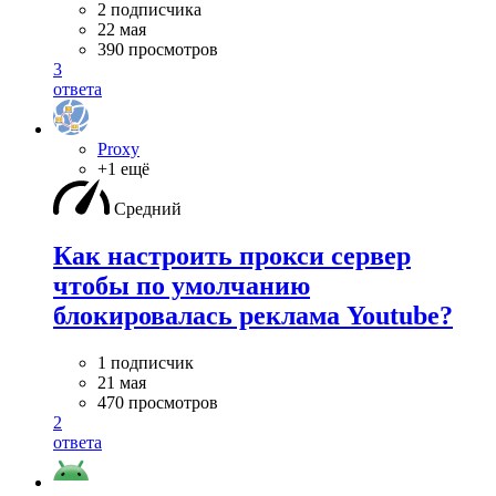
2 подписчика
22 мая
390 просмотров
3
ответа
Proxy
+1 ещё
Средний
Как настроить прокси сервер
чтобы по умолчанию
блокировалась реклама Youtube?
1 подписчик
21 мая
470 просмотров
2
ответа