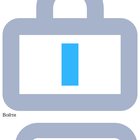
Войти