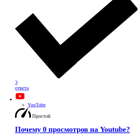
3
ответа
YouTube
Простой
Почему 0 просмотров на Youtube?