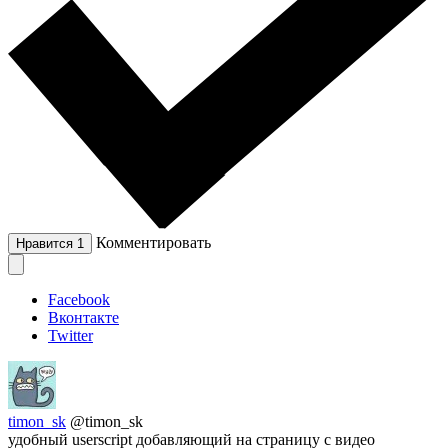
Комментировать
Нравится
1
Facebook
Вконтакте
Twitter
timon_sk
@timon_sk
удобный userscript добавляющий на страницу с видео