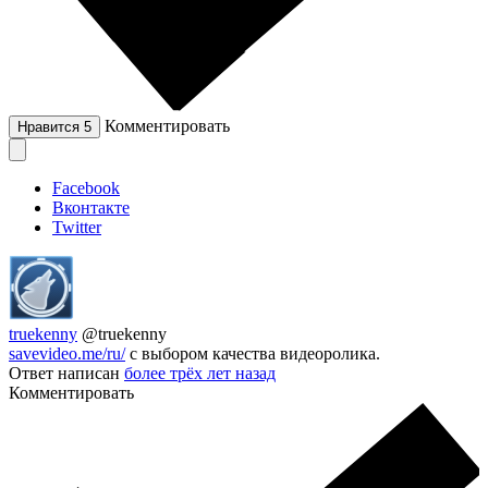
Комментировать
Нравится
5
Facebook
Вконтакте
Twitter
truekenny
@truekenny
savevideo.me/ru/
с выбором качества видеоролика.
Ответ написан
более трёх лет назад
Комментировать