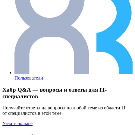
Пользователи
Хабр Q&A — вопросы и ответы для IT-
специалистов
Получайте ответы на вопросы по любой теме из области IT
от специалистов в этой теме.
Узнать больше