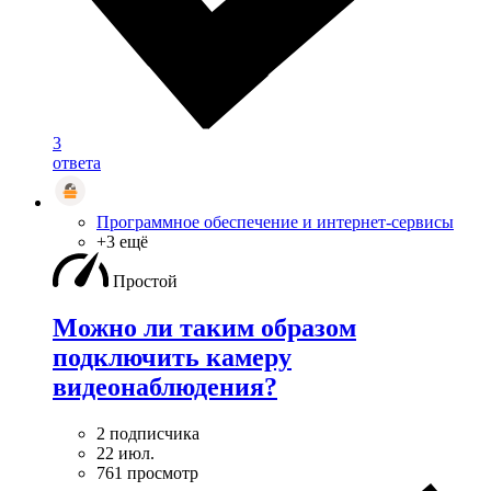
3
ответа
Программное обеспечение и интернет-сервисы
+3 ещё
Простой
Можно ли таким образом
подключить камеру
видеонаблюдения?
2 подписчика
22 июл.
761 просмотр