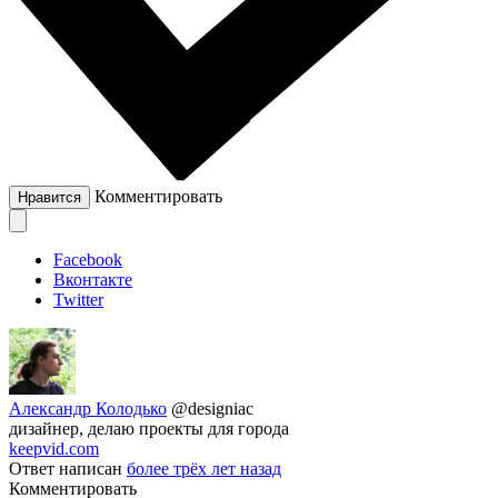
Комментировать
Нравится
Facebook
Вконтакте
Twitter
Александр Колодько
@designiac
дизайнер, делаю проекты для города
keepvid.com
Ответ написан
более трёх лет назад
Комментировать