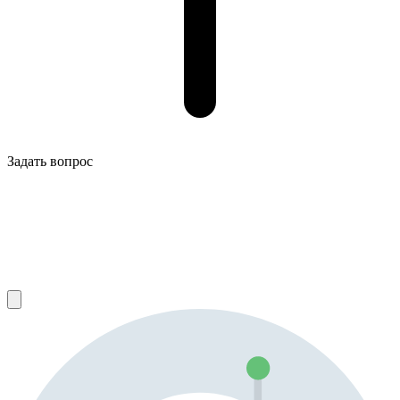
Задать вопрос