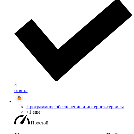
4
ответа
Программное обеспечение и интернет-сервисы
+1 ещё
Простой