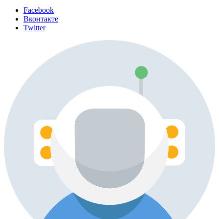
Facebook
Вконтакте
Twitter