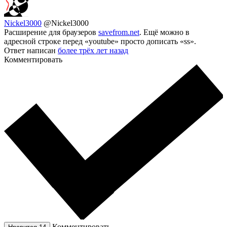
Nickel3000
@Nickel3000
Расширение для браузеров
savefrom.net
. Ещё можно в
адресной строке перед «youtube» просто дописать «ss».
Ответ написан
более трёх лет назад
Комментировать
Комментировать