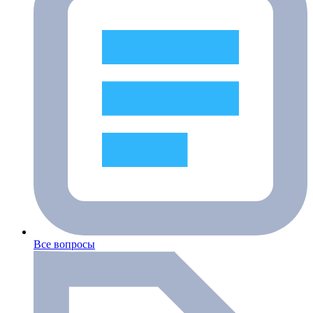
Все вопросы