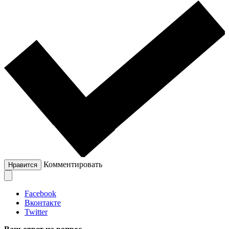
Комментировать
Нравится
Facebook
Вконтакте
Twitter