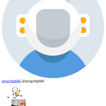
progchip666
@progchip666