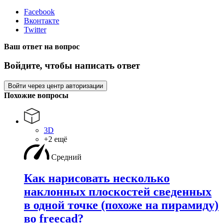
Facebook
Вконтакте
Twitter
Ваш ответ на вопрос
Войдите, чтобы написать ответ
Войти через центр авторизации
Похожие вопросы
3D
+2 ещё
Средний
Как нарисовать несколько
наклонных плоскостей сведенных
в одной точке (похоже на пирамиду)
во freecad?