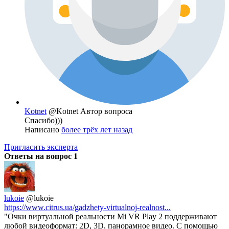
Kotnet
@Kotnet
Автор вопроса
Спасибо)))
Написано
более трёх лет назад
Пригласить эксперта
Ответы на вопрос
1
lukoie
@lukoie
https://www.citrus.ua/gadzhety-virtualnoj-realnost...
"Очки виртуальной реальности Mi VR Play 2 поддерживают
любой видеоформат: 2D, 3D, панорамное видео. С помощью