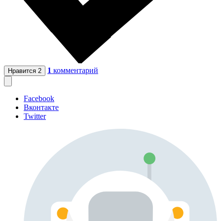
1
комментарий
Нравится
2
Facebook
Вконтакте
Twitter