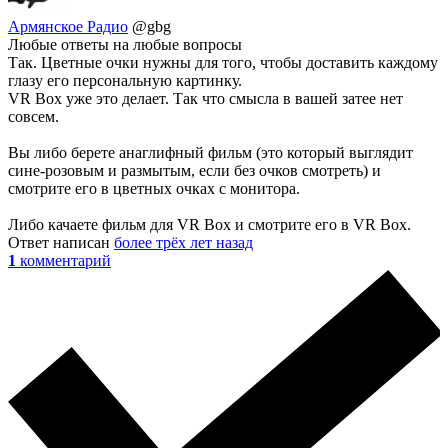
Армянское Радио
@gbg
Любые ответы на любые вопросы
Так. Цветные очки нужны для того, чтобы доставить каждому
глазу его персональную картинку.
VR Box уже это делает. Так что смысла в вашей затее нет
совсем.
Вы либо берете анаглифный фильм (это который выглядит
сине-розовым и размытым, если без очков смотреть) и
смотрите его в цветных очках с монитора.
Либо качаете фильм для VR Box и смотрите его в VR Box.
Ответ написан
более трёх лет назад
1
комментарий