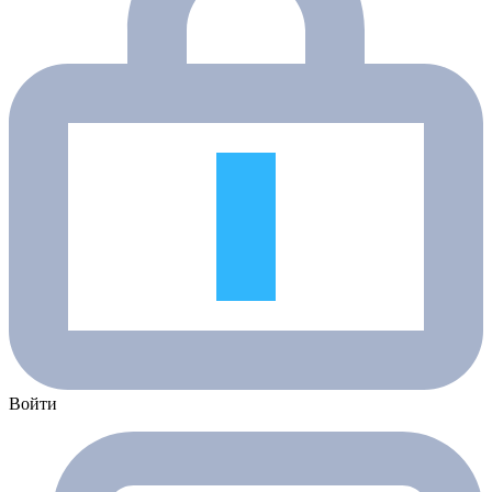
Войти