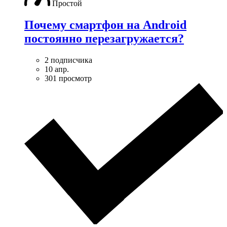
Простой
Почему смартфон на Android
постоянно перезагружается?
2 подписчика
10 апр.
301 просмотр