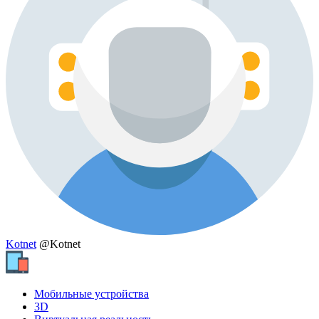
Kotnet
@Kotnet
Мобильные устройства
3D