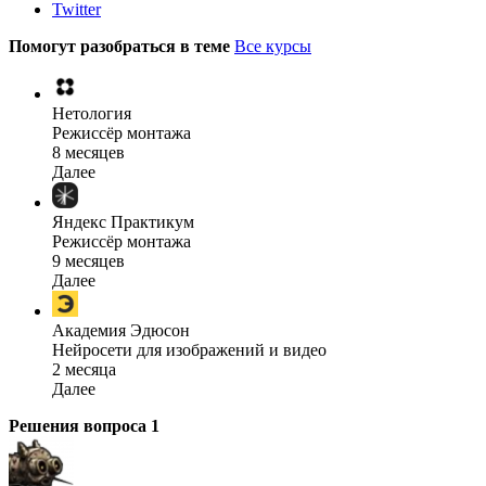
Twitter
Помогут разобраться в теме
Все курсы
Нетология
Режиссёр монтажа
8 месяцев
Далее
Яндекс Практикум
Режиссёр монтажа
9 месяцев
Далее
Академия Эдюсон
Нейросети для изображений и видео
2 месяца
Далее
Решения вопроса
1