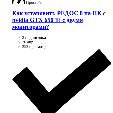
Простой
Как установить РЕДОС 8 на ПК с
nvidia GTX 650 Ti с двумя
мониторами?
2 подписчика
30 апр.
253 просмотра