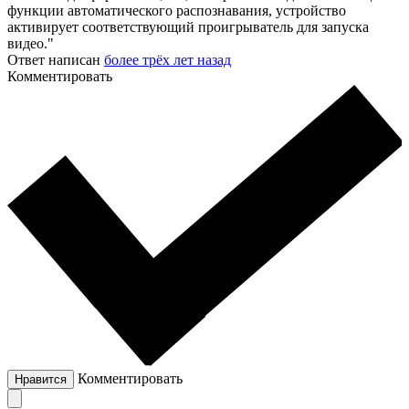
функции автоматического распознавания, устройство
активирует соответствующий проигрыватель для запуска
видео."
Ответ написан
более трёх лет назад
Комментировать
Комментировать
Нравится