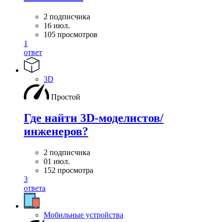
2 подписчика
16 июл.
105 просмотров
1
ответ
3D
Простой
Где найти 3D-моделистов/
инженеров?
2 подписчика
01 июл.
152 просмотра
3
ответа
Мобильные устройства