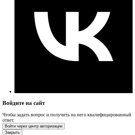
Войдите на сайт
Чтобы задать вопрос и получить на него квалифицированный
ответ.
Войти через центр авторизации
Закрыть