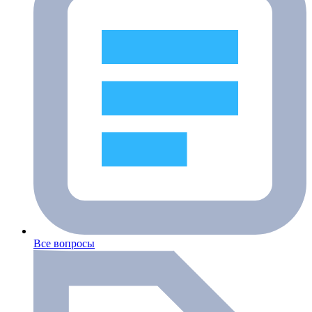
Все вопросы