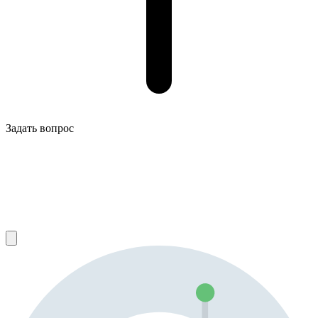
Задать вопрос