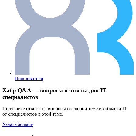
Пользователи
Хабр Q&A — вопросы и ответы для IT-
специалистов
Получайте ответы на вопросы по любой теме из области IT
от специалистов в этой теме.
Узнать больше