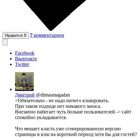
7
комментариев
Нравится
8
Facebook
Вконтакте
Twitter
Дмитрий
@dimasmagadan
>Обязательно - не надо ничего кэшировать.
При таком подходе нет никакого запаса.
Внезапно набегает чуть больше пользователей -> сайт
спокойно укладывается.
Что мешает класть уже сгенерированную версию
страницы в кэш на короткий период хотя бы для гостей?