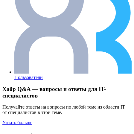
Пользователи
Хабр Q&A — вопросы и ответы для IT-
специалистов
Получайте ответы на вопросы по любой теме из области IT
от специалистов в этой теме.
Узнать больше