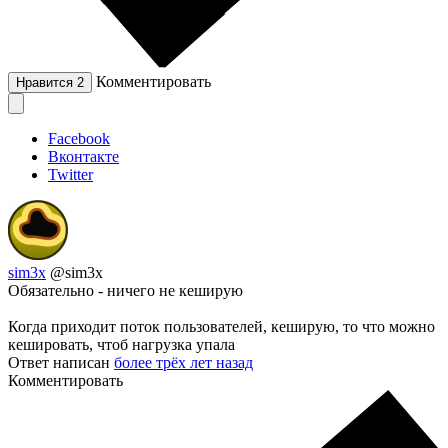
Комментировать
Нравится
2
Facebook
Вконтакте
Twitter
sim3x
@sim3x
Обязательно - ничего не кеширую
Когда приходит поток пользователей, кеширую, то что можно
кешировать, чтоб нагрузка упала
Ответ написан
более трёх лет назад
Комментировать