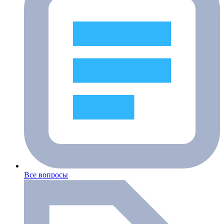
Все вопросы