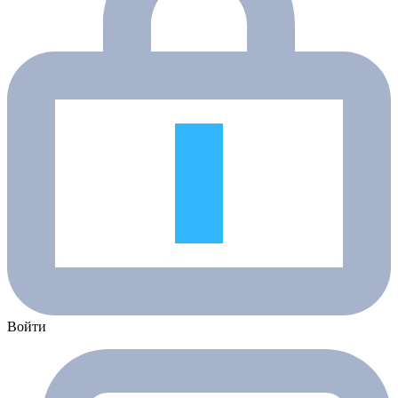
Войти