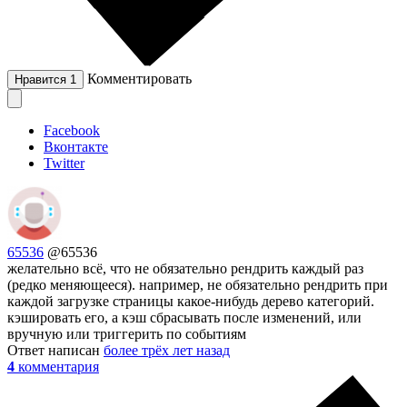
Комментировать
Нравится
1
Facebook
Вконтакте
Twitter
65536
@65536
желательно всё, что не обязательно рендрить каждый раз
(редко меняющееся). например, не обязательно рендрить при
каждой загрузке страницы какое-нибудь дерево категорий.
кэшировать его, а кэш сбрасывать после изменений, или
вручную или триггерить по событиям
Ответ написан
более трёх лет назад
4
комментария