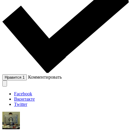
Комментировать
Нравится
1
Facebook
Вконтакте
Twitter