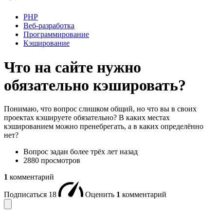
PHP
Веб-разработка
Программирование
Кэширование
Что на сайте нужно
обязательно кэшировать?
Понимаю, что вопрос слишком общий, но что вы в своих
проектах кэшируете обязательно? В каких местах
кэшированием можно пренебрегать, а в каких определённо
нет?
Вопрос задан
более трёх лет назад
2880 просмотров
1
комментарий
Подписаться
18
Оценить
1
комментарий