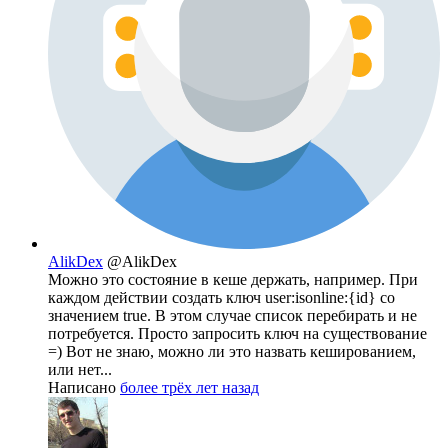
AlikDex
@AlikDex
Можно это состояние в кеше держать, например. При
каждом действии создать ключ user:isonline:{id} со
значением true. В этом случае список перебирать и не
потребуется. Просто запросить ключ на существование
=) Вот не знаю, можно ли это назвать кешированием,
или нет...
Написано
более трёх лет назад