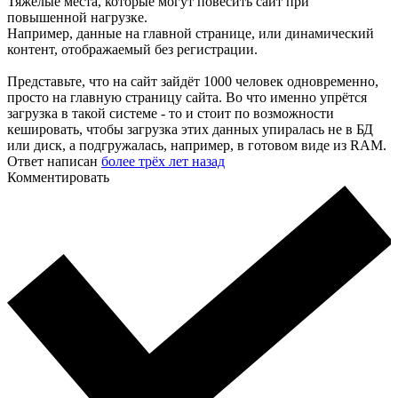
Тяжёлые места, которые могут повесить сайт при
повышенной нагрузке.
Например, данные на главной странице, или динамический
контент, отображаемый без регистрации.
Представьте, что на сайт зайдёт 1000 человек одновременно,
просто на главную страницу сайта. Во что именно упрётся
загрузка в такой системе - то и стоит по возможности
кешировать, чтобы загрузка этих данных упиралась не в БД
или диск, а подгружалась, например, в готовом виде из RAM.
Ответ написан
более трёх лет назад
Комментировать