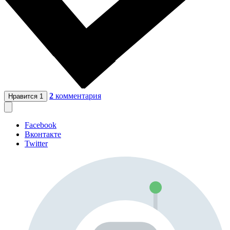
2
комментария
Нравится
1
Facebook
Вконтакте
Twitter