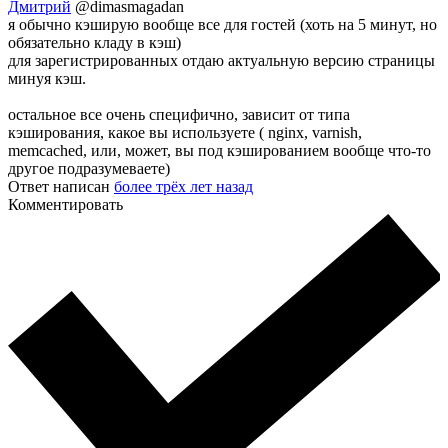
Дмитрий
@dimasmagadan
я обычно кэширую вообще все для гостей (хоть на 5 минут, но
обязательно кладу в кэш)
для зарегистрированных отдаю актуальную версию страницы
минуя кэш.
остальное все очень специфично, зависит от типа
кэширования, какое вы используете ( nginx, varnish,
memcached, или, может, вы под кэшированием вообще что-то
другое подразумеваете)
Ответ написан
более трёх лет назад
Комментировать