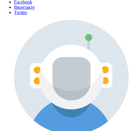
Facebook
Вконтакте
Twitter