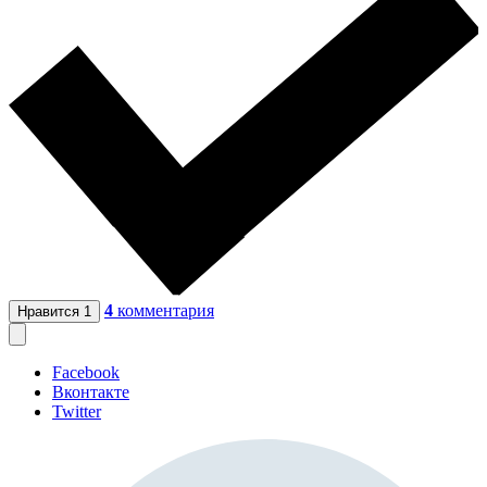
4
комментария
Нравится
1
Facebook
Вконтакте
Twitter