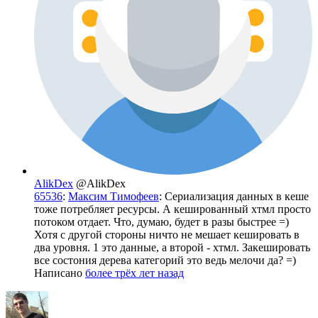
AlikDex
@AlikDex
65536
:
Максим Тимофеев
: Сериализация данных в кеше
тоже потребляет ресурсы. А кешированный хтмл просто
потоком отдает. Что, думаю, будет в разы быстрее =)
Хотя с другой стороны ничто не мешает кешировать в
два уровня. 1 это данные, а второй - хтмл. Закешировать
все состония дерева категорий это ведь мелочи да? =)
Написано
более трёх лет назад