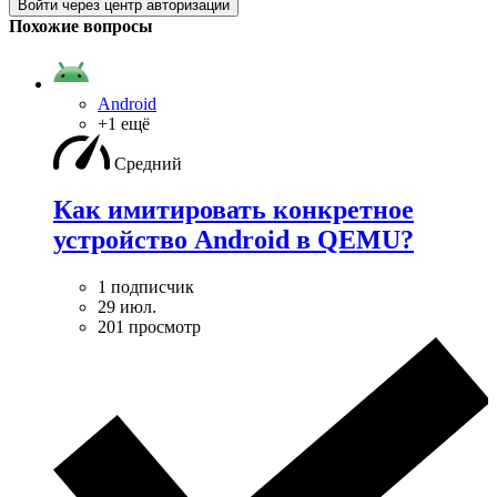
Войти через центр авторизации
Похожие вопросы
Android
+1 ещё
Средний
Как имитировать конкретное
устройство Android в QEMU?
1 подписчик
29 июл.
201 просмотр