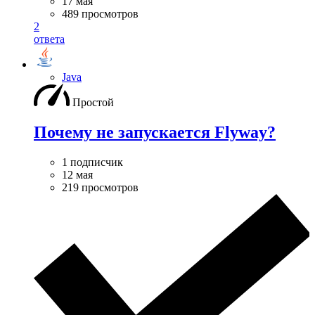
17 мая
489 просмотров
2
ответа
Java
Простой
Почему не запускается Flyway?
1 подписчик
12 мая
219 просмотров