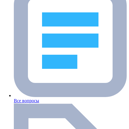
Все вопросы