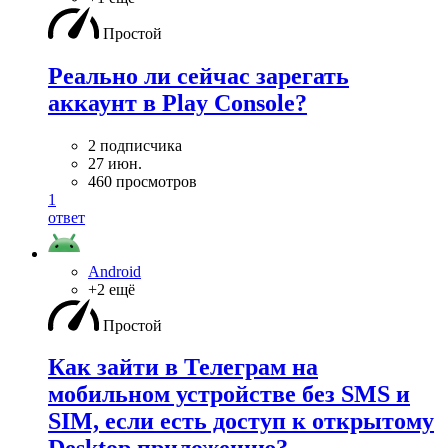
Простой
Реально ли сейчас зарегать
аккаунт в Play Console?
2 подписчика
27 июн.
460 просмотров
1
ответ
Android
+2 ещё
Простой
Как зайти в Телеграм на
мобильном устройстве без SMS и
SIM, если есть доступ к открытому