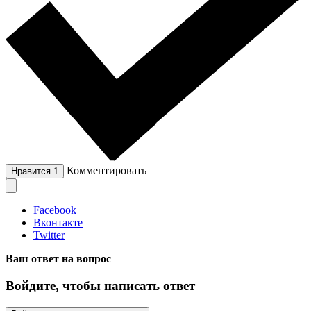
Комментировать
Нравится
1
Facebook
Вконтакте
Twitter
Ваш ответ на вопрос
Войдите, чтобы написать ответ