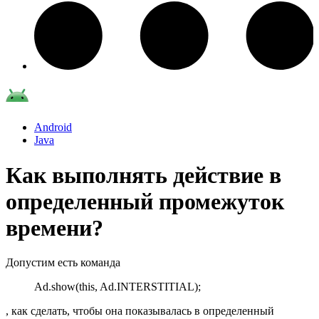
Android
Java
Как выполнять действие в
определенный промежуток
времени?
Допустим есть команда
Ad.show(this, Ad.INTERSTITIAL);
, как сделать, чтобы она показывалась в определенный