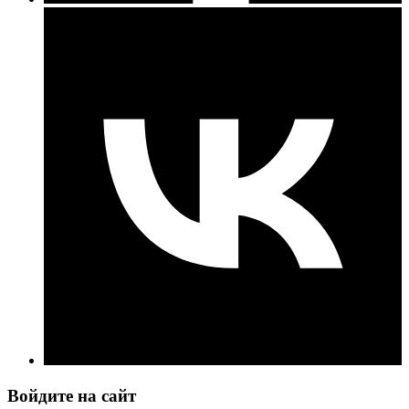
Войдите на сайт