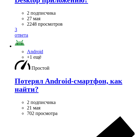
Desktop приложению?
2 подписчика
27 мая
2248 просмотров
3
ответа
Android
+1 ещё
Простой
Потерял Android-смартфон, как
найти?
2 подписчика
21 мая
702 просмотра