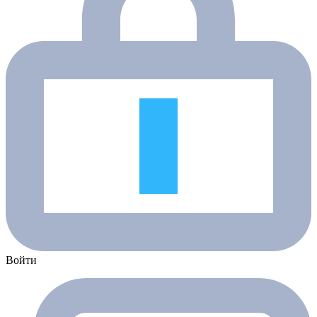
Войти