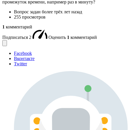
промежуток времени, например раз в минуту?
Вопрос задан
более трёх лет назад
255 просмотров
1
комментарий
Подписаться
2
Оценить
1
комментарий
Facebook
Вконтакте
Twitter