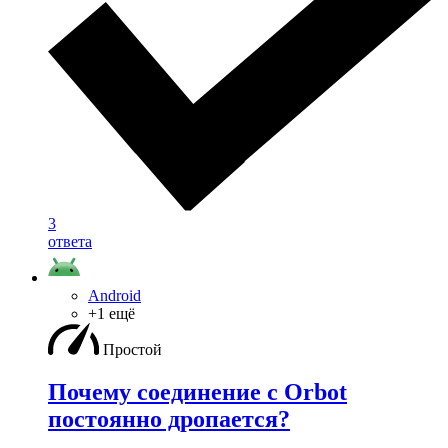
3
ответа
Android
+1 ещё
Простой
Почему соединение с Orbot
постоянно дропается?