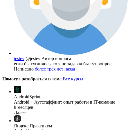
jestev
@jestev
Автор вопроса
если бы гуглилось, то я не задавал бы тут вопрос
Написано
более трёх лет назад
Помогут разобраться в теме
Все курсы
AndroidSprint
Android + Аутстаффинг: опыт работы в IT-команде
8 месяцев
Далее
Яндекс Практикум