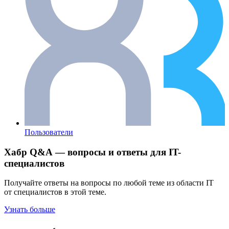
Пользователи
Хабр Q&A — вопросы и ответы для IT-
специалистов
Получайте ответы на вопросы по любой теме из области IT
от специалистов в этой теме.
Узнать больше