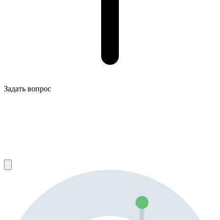
Задать вопрос