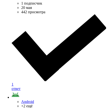
1 подписчик
20 мая
442 просмотра
1
ответ
Android
+2 ещё