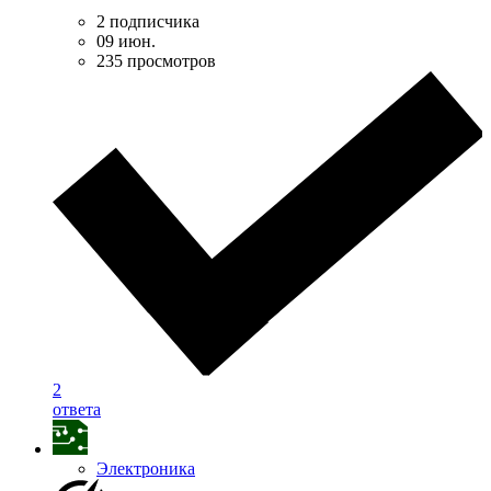
2 подписчика
09 июн.
235 просмотров
2
ответа
Электроника