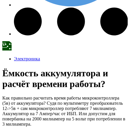
Электроника
Ёмкость аккумулятора и
расчёт времени работы?
Как правильно расчитать время работы микроконтроллера
(5в) от аккумулятора? Судя по мультиметру преобразователь
12->5в + сам микроконтроллер потребляют 7 милиампер.
Аккумулятор на 7 Ампер/час от ИБП. Или допустим для
повербанка на 2000 милиампер на 5 вольт при потреблении в
3 милиампера.