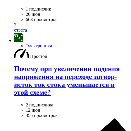
1 подписчик
26 июн.
668 просмотров
2
ответа
Электроника
Простой
Почему при увеличении падения
напряжения на переходе затвор-
исток ток стока уменьшается в
этой схеме?
2 подписчика
12 июн.
355 просмотров