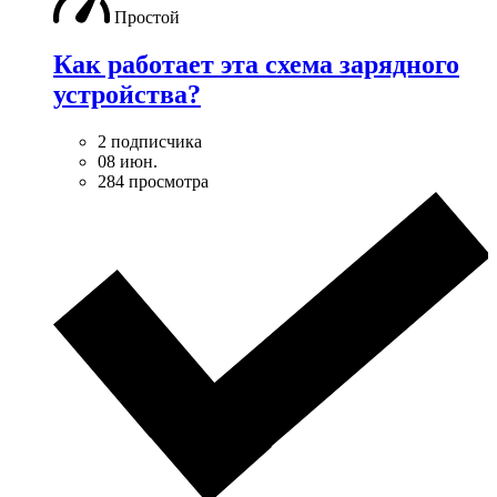
Простой
Как работает эта схема зарядного
устройства?
2 подписчика
08 июн.
284 просмотра