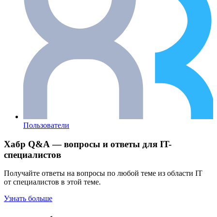
Пользователи
Хабр Q&A — вопросы и ответы для IT-
специалистов
Получайте ответы на вопросы по любой теме из области IT
от специалистов в этой теме.
Узнать больше