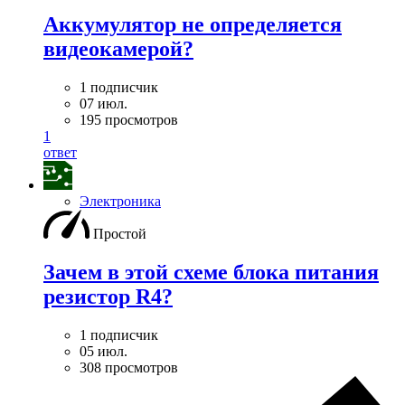
Аккумулятор не определяется
видеокамерой?
1 подписчик
07 июл.
195 просмотров
1
ответ
Электроника
Простой
Зачем в этой схеме блока питания
резистор R4?
1 подписчик
05 июл.
308 просмотров