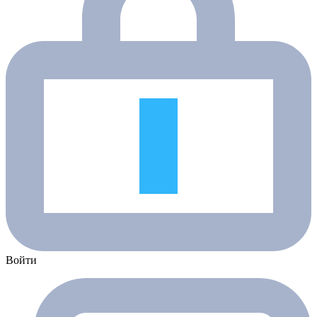
Войти