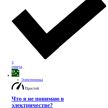
3
ответа
Электроника
Простой
Что я не понимаю в
электричестве?