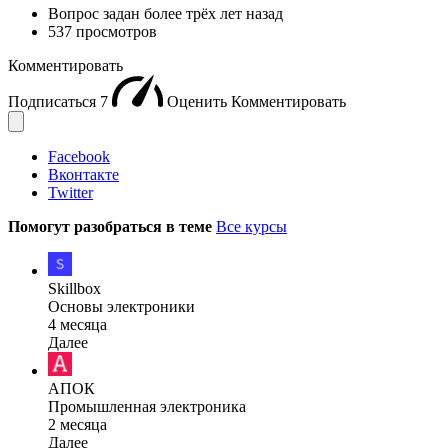
Вопрос задан
более трёх лет назад
537 просмотров
Комментировать
Подписаться
7
Оценить
Комментировать
Facebook
Вконтакте
Twitter
Помогут разобраться в теме
Все курсы
Skillbox
Основы электроники
4 месяца
Далее
АПОК
Промышленная электроника
2 месяца
Далее