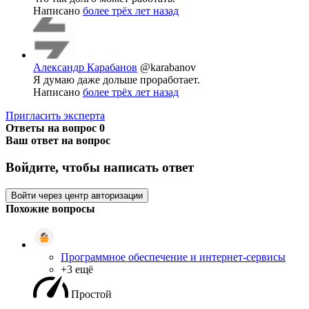
Написано
более трёх лет назад
Александр Карабанов
@karabanov
Я думаю даже дольше проработает.
Написано
более трёх лет назад
Пригласить эксперта
Ответы на вопрос
0
Ваш ответ на вопрос
Войдите, чтобы написать ответ
Войти через центр авторизации
Похожие вопросы
Программное обеспечение и интернет-сервисы
+3 ещё
Простой