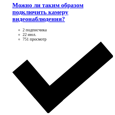
Можно ли таким образом
подключить камеру
видеонаблюдения?
2 подписчика
22 июл.
751 просмотр