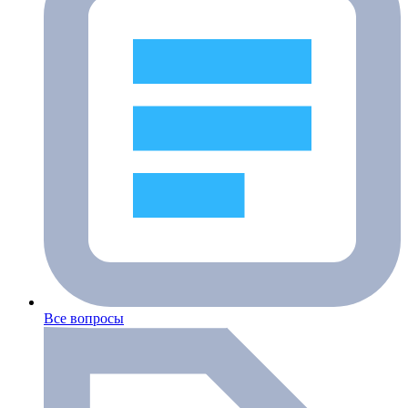
Все вопросы