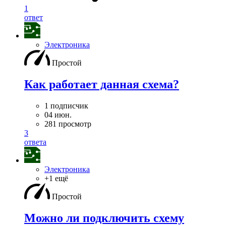
1
ответ
Электроника
Простой
Как работает данная схема?
1 подписчик
04 июн.
281 просмотр
3
ответа
Электроника
+1 ещё
Простой
Можно ли подключить схему