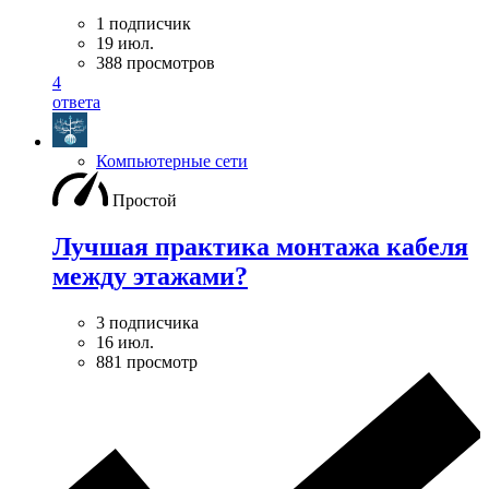
1 подписчик
19 июл.
388 просмотров
4
ответа
Компьютерные сети
Простой
Лучшая практика монтажа кабеля
между этажами?
3 подписчика
16 июл.
881 просмотр