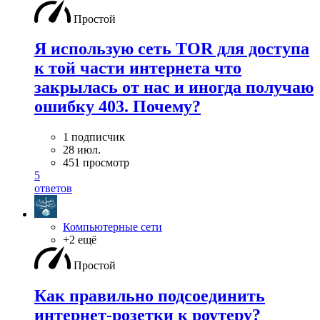
Простой
Я использую сеть TOR для доступа
к той части интернета что
закрылась от нас и иногда получаю
ошибку 403. Почему?
1 подписчик
28 июл.
451 просмотр
5
ответов
Компьютерные сети
+2 ещё
Простой
Как правильно подсоединить
интернет-розетки к роутеру?