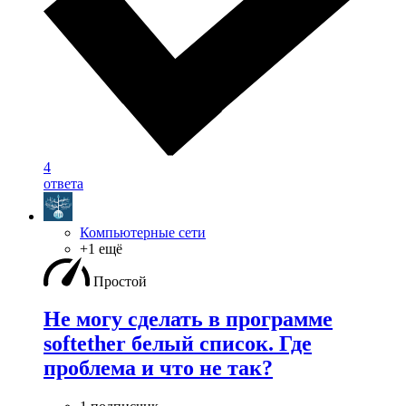
4
ответа
Компьютерные сети
+1 ещё
Простой
Не могу сделать в программе
softether белый список. Где
проблема и что не так?