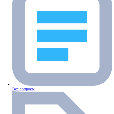
Все вопросы