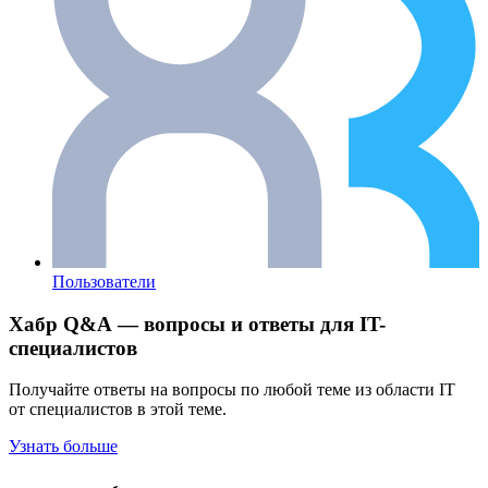
Пользователи
Хабр Q&A — вопросы и ответы для IT-
специалистов
Получайте ответы на вопросы по любой теме из области IT
от специалистов в этой теме.
Узнать больше