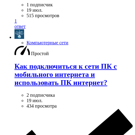
1 подписчик
19 июл.
515 просмотров
1
ответ
Компьютерные сети
Простой
Как подключиться к сети ПК с
мобильного интернета и
использовать ПК интернет?
2 подписчика
19 июл.
434 просмотра