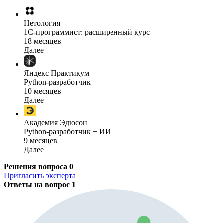
Нетология
1C-программист: расширенный курс
18 месяцев
Далее
Яндекс Практикум
Python-разработчик
10 месяцев
Далее
Академия Эдюсон
Python-разработчик + ИИ
9 месяцев
Далее
Решения вопроса
0
Пригласить эксперта
Ответы на вопрос
1