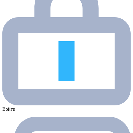
Войти