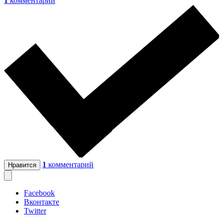
1
комментарий
1
комментарий
Нравится
Facebook
Вконтакте
Twitter