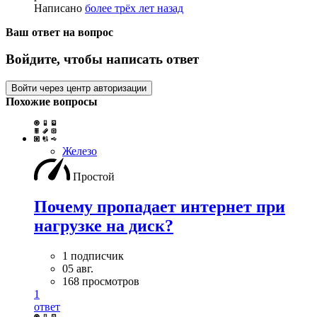
Написано
более трёх лет назад
Ваш ответ на вопрос
Войдите, чтобы написать ответ
Войти через центр авторизации
Похожие вопросы
Железо
Простой
Почему пропадает интернет при
нагрузке на диск?
1 подписчик
05 авг.
168 просмотров
1
ответ