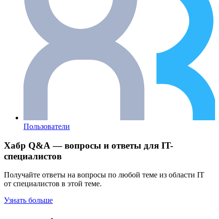
Пользователи
Хабр Q&A — вопросы и ответы для IT-
специалистов
Получайте ответы на вопросы по любой теме из области IT
от специалистов в этой теме.
Узнать больше