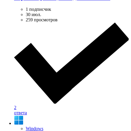
1 подписчик
30 июл.
259 просмотров
2
ответа
Windows