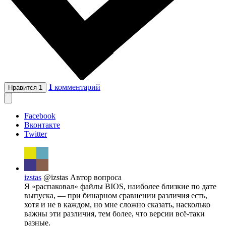
1
комментарий
Нравится
1
Facebook
Вконтакте
Twitter
izstas
@izstas
Автор вопроса
Я «распаковал» файлы BIOS, наиболее близкие по дате
выпуска, — при бинарном сравнении различия есть,
хотя и не в каждом, но мне сложно сказать, насколько
важны эти различия, тем более, что версии всё-таки
разные.