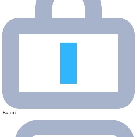
Войти