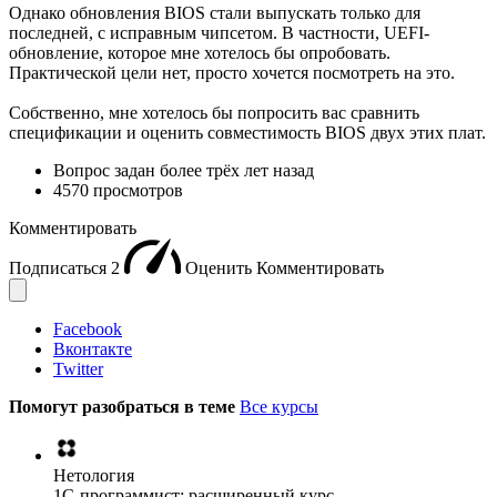
Однако обновления BIOS стали выпускать только для
последней, с исправным чипсетом. В частности, UEFI-
обновление, которое мне хотелось бы опробовать.
Практической цели нет, просто хочется посмотреть на это.
Собственно, мне хотелось бы попросить вас сравнить
спецификации и оценить совместимость BIOS двух этих плат.
Вопрос задан
более трёх лет назад
4570 просмотров
Комментировать
Подписаться
2
Оценить
Комментировать
Facebook
Вконтакте
Twitter
Помогут разобраться в теме
Все курсы
Нетология
1C-программист: расширенный курс