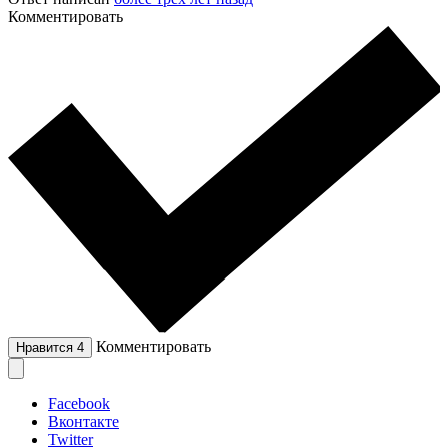
Комментировать
Комментировать
Нравится
4
Facebook
Вконтакте
Twitter