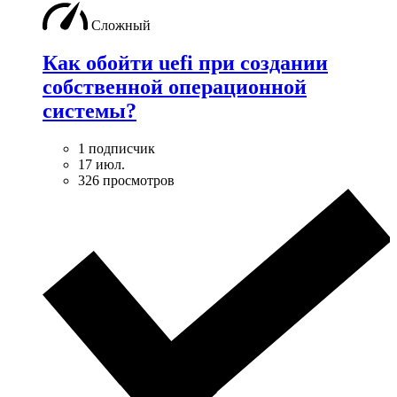
Сложный
Как обойти uefi при создании
собственной операционной
системы?
1 подписчик
17 июл.
326 просмотров