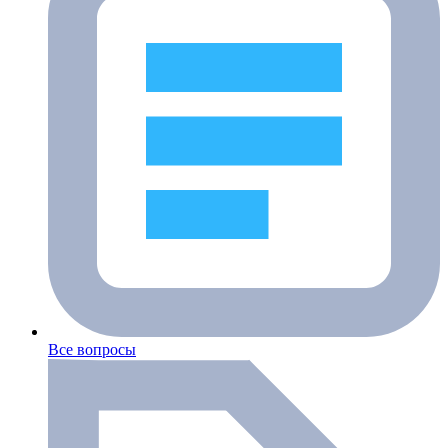
Все вопросы