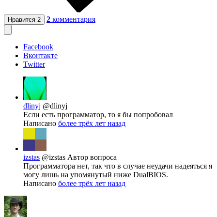
2
комментария
Нравится
2
Facebook
Вконтакте
Twitter
dlinyj
@dlinyj
Если есть программатор, то я бы попробовал
Написано
более трёх лет назад
izstas
@izstas
Автор вопроса
Программатора нет, так что в случае неудачи надеяться я
могу лишь на упомянутый ниже DualBIOS.
Написано
более трёх лет назад