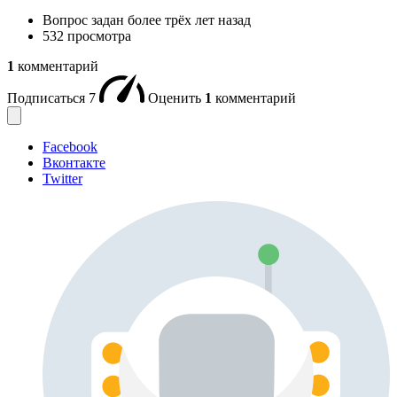
Вопрос задан
более трёх лет назад
532 просмотра
1
комментарий
Подписаться
7
Оценить
1
комментарий
Facebook
Вконтакте
Twitter