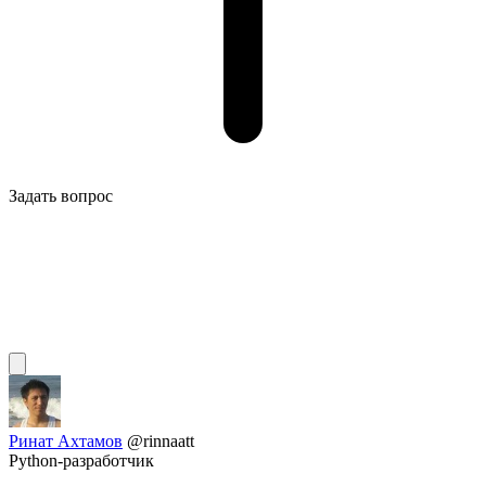
Задать вопрос
Ринат Ахтамов
@rinnaatt
Python-разработчик