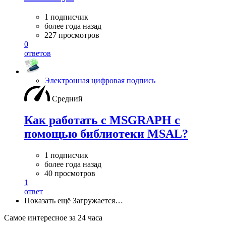
1 подписчик
более года назад
227 просмотров
0
ответов
Электронная цифровая подпись
Средний
Как работать с MSGRAPH c
помощью библиотеки MSAL?
1 подписчик
более года назад
40 просмотров
1
ответ
Показать ещё
Загружается…
Самое интересное за 24 часа