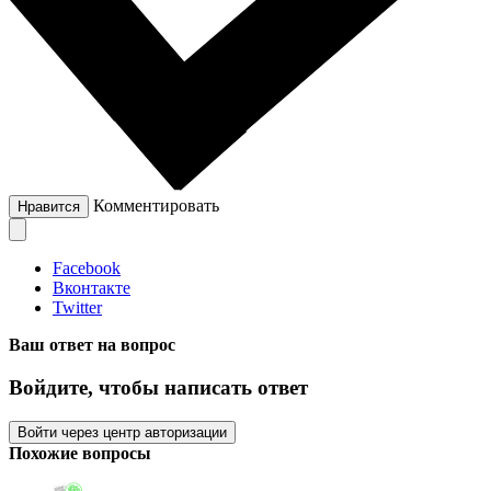
Комментировать
Нравится
Facebook
Вконтакте
Twitter
Ваш ответ на вопрос
Войдите, чтобы написать ответ
Войти через центр авторизации
Похожие вопросы