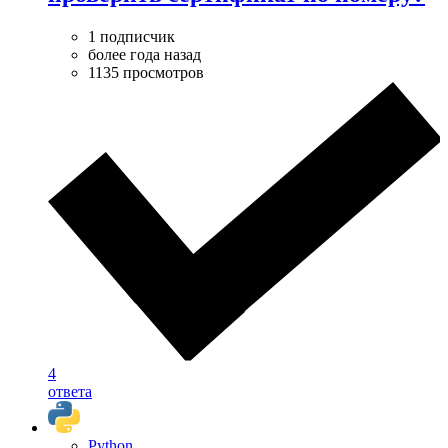
1 подписчик
более года назад
1135 просмотров
4
ответа
Python