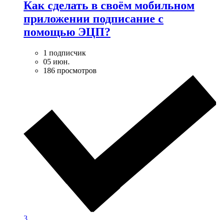
Как сделать в своём мобильном
приложении подписание с
помощью ЭЦП?
1 подписчик
05 июн.
186 просмотров
3