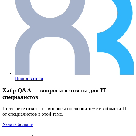
Пользователи
Хабр Q&A — вопросы и ответы для IT-
специалистов
Получайте ответы на вопросы по любой теме из области IT
от специалистов в этой теме.
Узнать больше