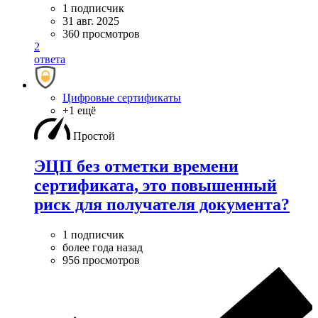
1 подписчик
31 авг. 2025
360 просмотров
2
ответа
Цифровые сертификаты
+1 ещё
Простой
ЭЦП без отметки времени
сертификата, это повышенный
риск для получателя документа?
1 подписчик
более года назад
956 просмотров