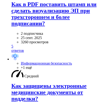
Как в PDF поставить штамп или
сделать визуализацию ЭП при
трехстороннем и более
подписании?
2 подписчика
25 сент. 2025
3260 просмотров
5
ответов
Информационная безопасность
+1 ещё
Средний
Как защищены электронные
медицинские документы от
подделки?