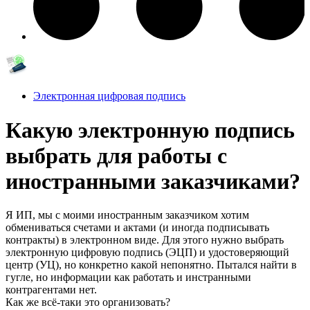
Электронная цифровая подпись
Какую электронную подпись
выбрать для работы с
иностранными заказчиками?
Я ИП, мы с моими иностранным заказчиком хотим
обмениваться счетами и актами (и иногда подписывать
контракты) в электронном виде. Для этого нужно выбрать
электронную цифровую подпись (ЭЦП) и удостоверяющий
центр (УЦ), но конкретно какой непонятно. Пытался найти в
гугле, но информации как работать и инстранными
контрагентами нет.
Как же всё-таки это организовать?