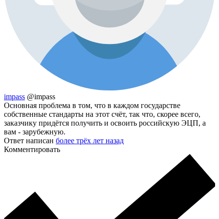
impass
@impass
Основная проблема в том, что в каждом государстве
собственные стандарты на этот счёт, так что, скорее всего,
заказчику придётся получить и освоить российскую ЭЦП, а
вам - зарубежную.
Ответ написан
более трёх лет назад
Комментировать