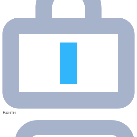
Войти