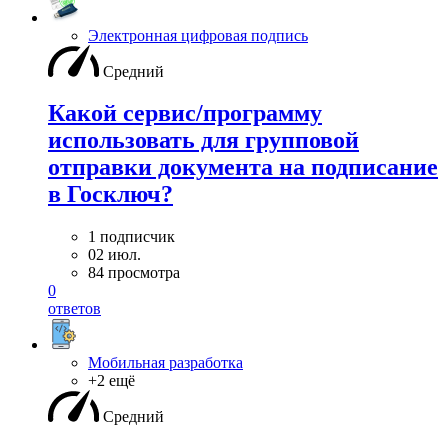
Электронная цифровая подпись
Средний
Какой сервис/программу
использовать для групповой
отправки документа на подписание
в Госключ?
1 подписчик
02 июл.
84 просмотра
0
ответов
Мобильная разработка
+2 ещё
Средний