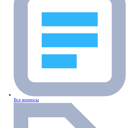
Все вопросы