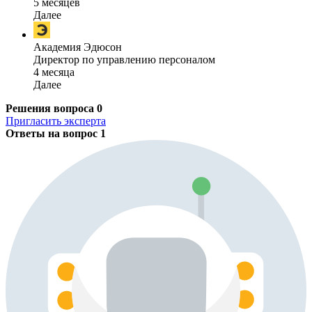
5 месяцев
Далее
Академия Эдюсон
Директор по управлению персоналом
4 месяца
Далее
Решения вопроса
0
Пригласить эксперта
Ответы на вопрос
1