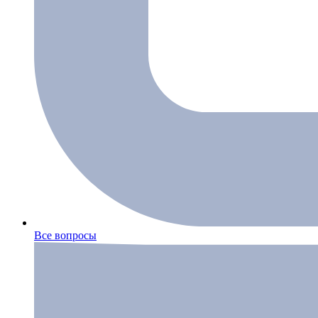
Все вопросы