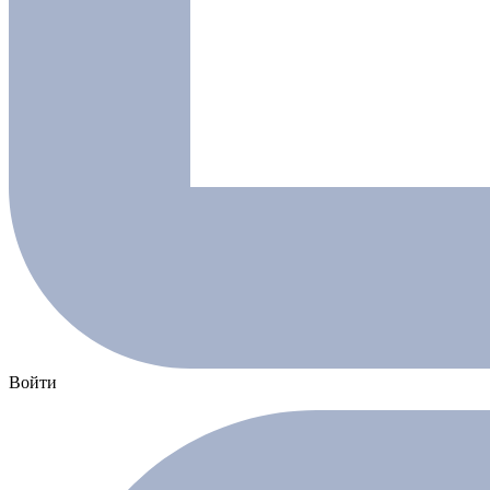
Войти