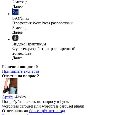
2 месяца
Далее
beONmax
Профессия WordPress разработчик
3 месяца
Далее
Яндекс Практикум
Фулстек-разработчик расширенный
20 месяцев
Далее
Решения вопроса
0
Пригласить эксперта
Ответы на вопрос
2
Артём
@ixley
Попробуйте искать по запросу в Гугл:
wordpress carousel или wordpress carousel plugin
Ответ написан
более трёх лет назад