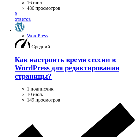
16 июл.
486 просмотров
6
ответов
WordPress
Средний
Как настроить время сессии в
WordPress для редактирования
страницы?
1 подписчик
10 июл.
149 просмотров