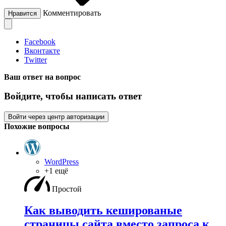
Комментировать
Нравится
Facebook
Вконтакте
Twitter
Ваш ответ на вопрос
Войдите, чтобы написать ответ
Войти через центр авторизации
Похожие вопросы
WordPress
+1 ещё
Простой
Как выводить кешированые
страницы сайта вместо запроса к