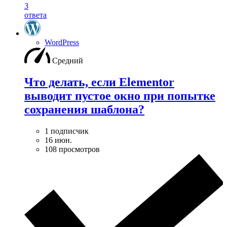
3
ответа
WordPress
Средний
Что делать, если Elementor
выводит пустое окно при попытке
сохранения шаблона?
1 подписчик
16 июн.
108 просмотров