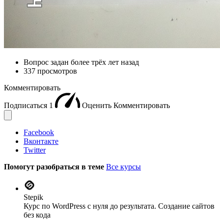
Вопрос задан
более трёх лет назад
337 просмотров
Комментировать
Подписаться
1
Оценить
Комментировать
Facebook
Вконтакте
Twitter
Помогут разобраться в теме
Все курсы
Stepik
Курс по WordPress с нуля до результата. Создание сайтов
без кода