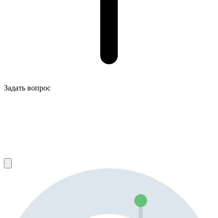
Задать вопрос