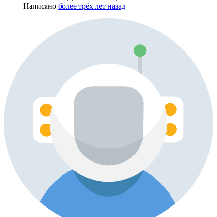
Написано
более трёх лет назад