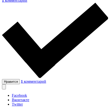
1
комментарий
1
комментарий
Нравится
Facebook
Вконтакте
Twitter