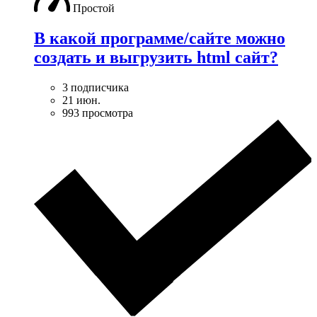
Простой
В какой программе/сайте можно
создать и выгрузить html сайт?
3 подписчика
21 июн.
993 просмотра