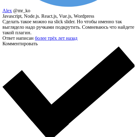
Alex
@mr_ko
Javascript, Node.js. React.js, Vue.js, Wordpress
Сделать такое можно на slick slider. Но чтобы именно так
выглядело надо ручками подкрутить. Сомневаюсь что найдете
такой плагин.
Ответ написан
более трёх лет назад
Комментировать