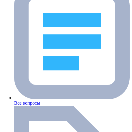
Все вопросы