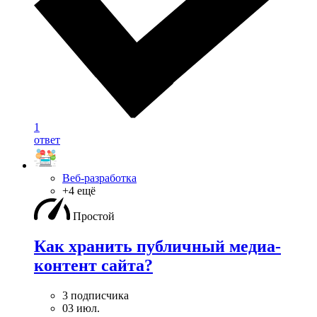
1
ответ
Веб-разработка
+4 ещё
Простой
Как хранить публичный медиа-
контент сайта?
3 подписчика
03 июл.