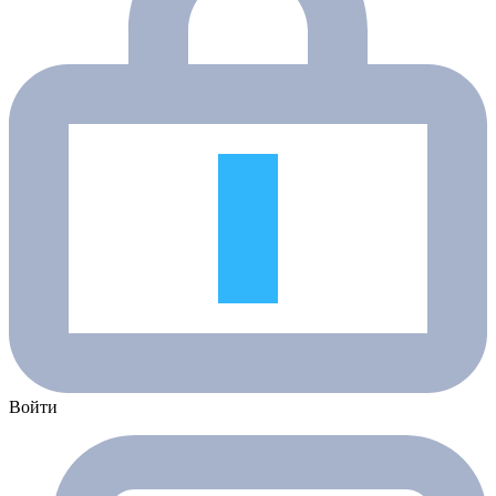
Войти