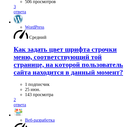
506 просмотров
3
ответа
WordPress
Средний
Как задать цвет шрифта строчки
меню, соответствующий той
странице, на которой пользователь
сайта находится в данный момент?
1 подписчик
25 июн.
143 просмотра
2
ответа
Веб-разработка