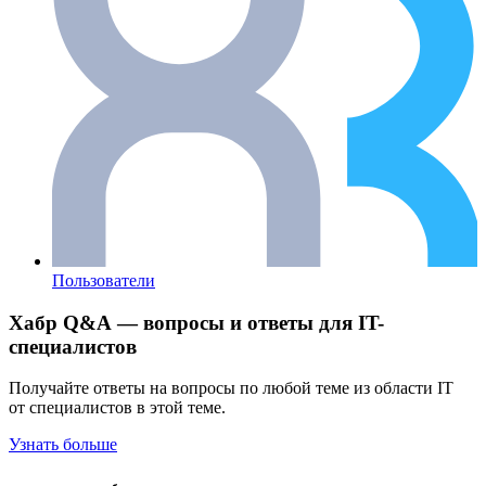
Пользователи
Хабр Q&A — вопросы и ответы для IT-
специалистов
Получайте ответы на вопросы по любой теме из области IT
от специалистов в этой теме.
Узнать больше