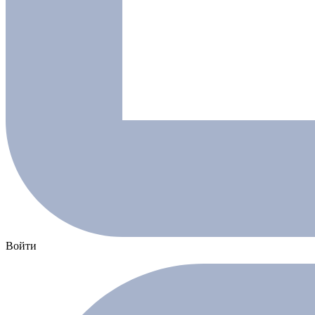
Войти