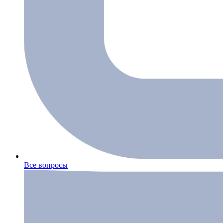
Все вопросы