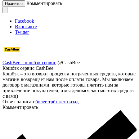
Комментировать
Нравится
Facebook
Вконтакте
Twitter
CashBee – кэшбэк сервис
@CashBee
Кэшбэк сервис CashBee
Кэшбэк – это возврат процента потраченных средств, которые
магазин возвращает нам после оплаты товара. Мы заключаем
договор с магазинами, которые готовы платить нам за
привлечение покупателей, а мы делимся частью этих средств
с вами)
Ответ написан
более трёх лет назад
Комментировать