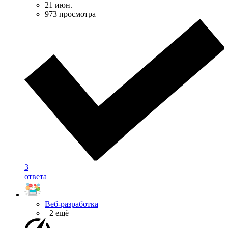
21 июн.
973 просмотра
3
ответа
Веб-разработка
+2 ещё