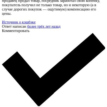
продавец продал товар, посредник заработал свою копейку,
покупатель получил не только товар, но и некоторую (а в
случае дорогих покупок — ощутимую) компенсацию его
цены.
Источник о кэшбэке
Ответ написан
более трёх лет назад
Комментировать