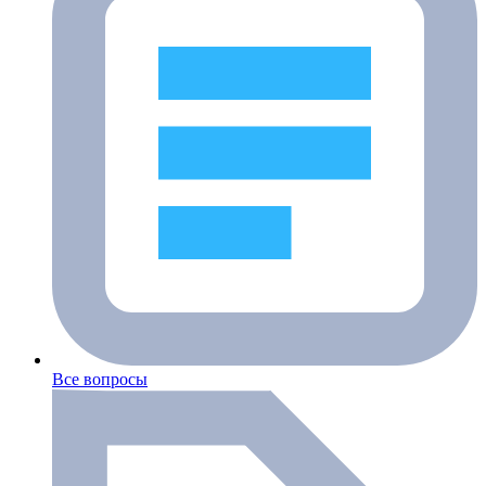
Все вопросы