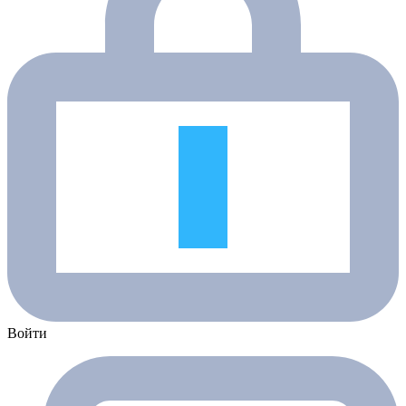
Войти