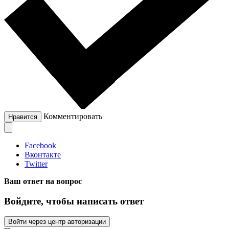
Комментировать
Нравится
Facebook
Вконтакте
Twitter
Ваш ответ на вопрос
Войдите, чтобы написать ответ
Войти через центр авторизации