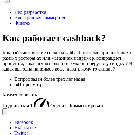
Веб-разработка
Электронная коммерция
Финтех
Как работает cashback?
Как работают всякие сервисы cahback которые при покупках в
разных ресторанах или магазинах например, возвращают
проценты, какая им выгода и от куда они берут эту скидку ? И
какая выгодна например кофе, давать кому то скидку?
Вопрос задан
более трёх лет назад
541 просмотр
Комментировать
Подписаться
1
Оценить
Комментировать
Facebook
Вконтакте
Twitter