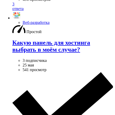
3
ответа
Веб-разработка
Простой
Какую панель для хостинга
выбрать в моём случае?
3 подписчика
25 мая
541 просмотр