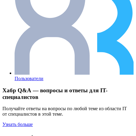
Пользователи
Хабр Q&A — вопросы и ответы для IT-
специалистов
Получайте ответы на вопросы по любой теме из области IT
от специалистов в этой теме.
Узнать больше