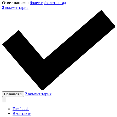
Ответ написан
более трёх лет назад
2
комментария
2
комментария
Нравится
1
Facebook
Вконтакте