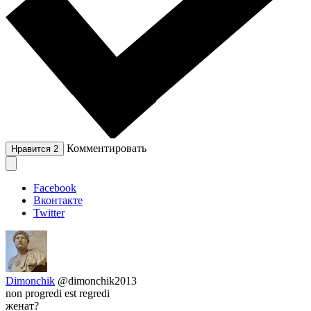
Комментировать
Нравится
2
Facebook
Вконтакте
Twitter
Dimonchik
@dimonchik2013
non progredi est regredi
женат?