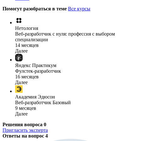
Помогут разобраться в теме
Все курсы
Нетология
Веб-разработчик с нуля: профессия с выбором
специализации
14 месяцев
Далее
Яндекс Практикум
Фулстек-разработчик
16 месяцев
Далее
Академия Эдюсон
Веб-разработчик Базовый
9 месяцев
Далее
Решения вопроса
0
Пригласить эксперта
Ответы на вопрос
4