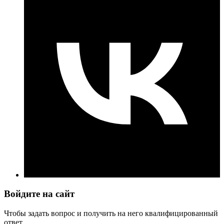
Войдите на сайт
Чтобы задать вопрос и получить на него квалифицированный
ответ.