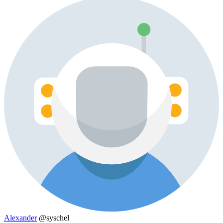
Alexander
@syschel