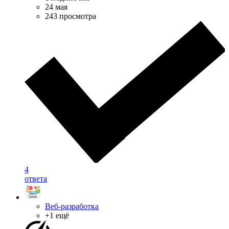
24 мая
243 просмотра
4
ответа
Веб-разработка
+1 ещё