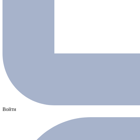
Войти