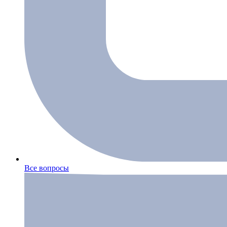
Все вопросы