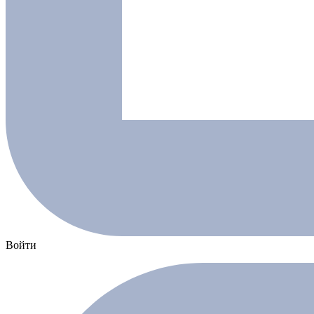
Войти