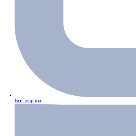
Все вопросы