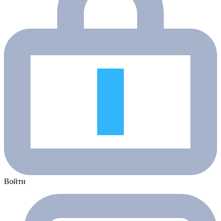
Войти