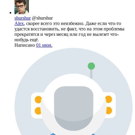
shurshur
@shurshur
Alex
, скорее всего это неизбежно. Даже если что-то
удастся восстановить, не факт, что на этом проблемы
прекратятся и через месяц или год не вылезет что-
нибудь ещё.
Написано
01 июн.