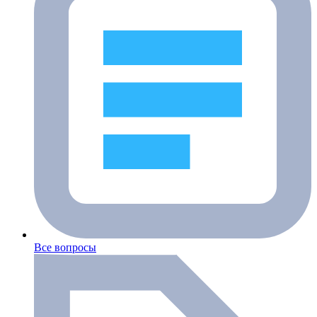
Все вопросы