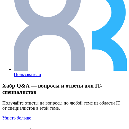
Пользователи
Хабр Q&A — вопросы и ответы для IT-
специалистов
Получайте ответы на вопросы по любой теме из области IT
от специалистов в этой теме.
Узнать больше