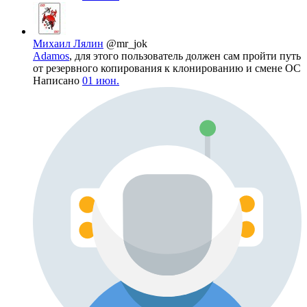
Михаил Лялин
@mr_jok
Adamos
, для этого пользователь должен сам пройти путь
от резервного копирования к клонированию и смене ОС
Написано
01 июн.