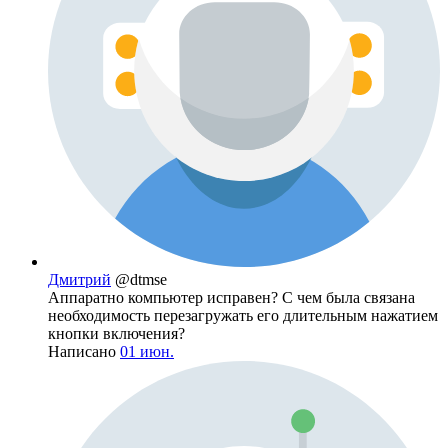
Дмитрий
@dtmse
Аппаратно компьютер исправен? С чем была связана
необходимость перезагружать его длительным нажатием
кнопки включения?
Написано
01 июн.