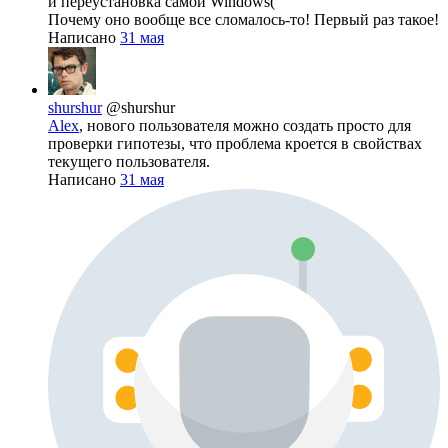
и переустановка самой Windows(
Почему оно вообще все сломалось-то! Первый раз такое!
Написано
31 мая
shurshur
@shurshur
Alex
, нового пользователя можно создать просто для
проверки гипотезы, что проблема кроется в свойствах
текущего пользователя.
Написано
31 мая