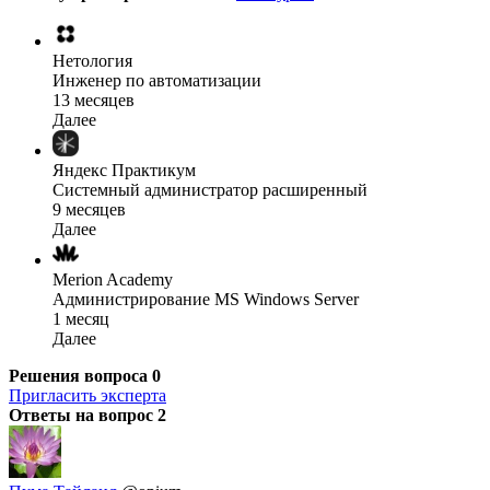
Нетология
Инженер по автоматизации
13 месяцев
Далее
Яндекс Практикум
Системный администратор расширенный
9 месяцев
Далее
Merion Academy
Администрирование MS Windows Server
1 месяц
Далее
Решения вопроса
0
Пригласить эксперта
Ответы на вопрос
2