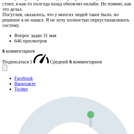
стоит, я как-то полгода назад обновлял онлайн. Не помню, как
это делал.
Погуглив, оказалось, что у многих людей такое было, но
решение я не нашел. Я не хочу полностью переустанавливать
систему.
Вопрос задан
31 мая
646 просмотров
6
комментариев
Подписаться
1
Средний
6
комментариев
Facebook
Вконтакте
Twitter