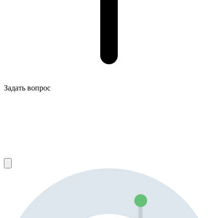
Задать вопрос