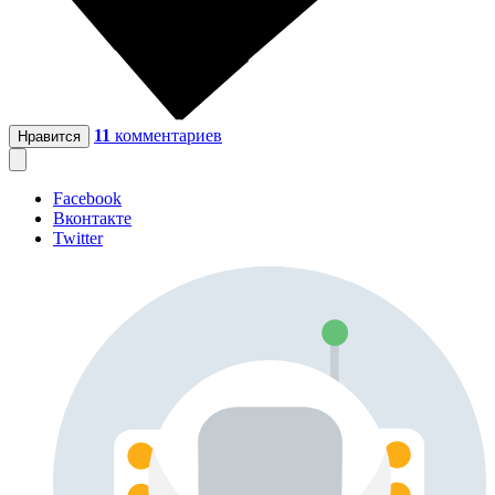
11
комментариев
Нравится
Facebook
Вконтакте
Twitter