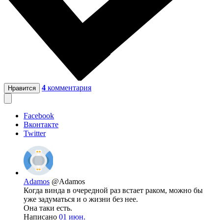
4
комментария
Нравится
Facebook
Вконтакте
Twitter
Adamos
@Adamos
Когда винда в очередной раз встает раком, можно бы
уже задуматься и о жизни без нее.
Она таки есть.
Написано
01 июн.