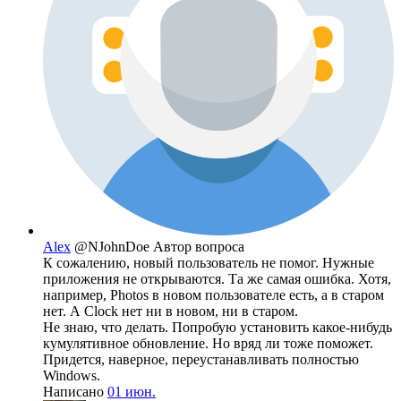
Alex
@NJohnDoe
Автор вопроса
К сожалению, новый пользователь не помог. Нужные
приложения не открываются. Та же самая ошибка. Хотя,
например, Photos в новом пользователе есть, а в старом
нет. А Clock нет ни в новом, ни в старом.
Не знаю, что делать. Попробую установить какое-нибудь
кумулятивное обновление. Но вряд ли тоже поможет.
Придется, наверное, переустанавливать полностью
Windows.
Написано
01 июн.