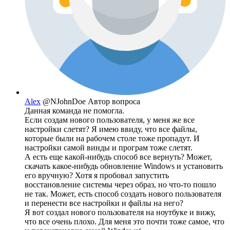
Alex
@NJohnDoe
Автор вопроса
Данная команда не помогла.
Если создам нового пользователя, у меня же все
настройки слетят? Я имею ввиду, что все файлы,
которые были на рабочем столе тоже пропадут. И
настройки самой винды и програм тоже слетят.
А есть еще какой-нибудь способ все вернуть? Может,
скачать какое-нибудь обновление Windows и установить
его вручную? Хотя я пробовал запустить
восстановление системы через образ, но что-то пошло
не так. Может, есть способ создать нового пользователя
и перенести все настройки и файлы на него?
Я вот создал нового пользователя на ноутбуке и вижу,
что все очень плохо. Для меня это почти тоже самое, что