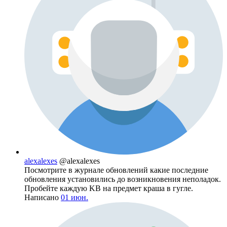
alexalexes
@alexalexes
Посмотрите в журнале обновлений какие последние
обновления установились до возникновения неполадок.
Пробейте каждую KB на предмет краша в гугле.
Написано
01 июн.