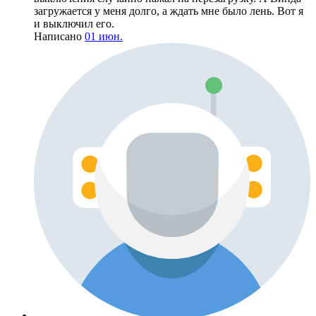
загружается у меня долго, а ждать мне было лень. Вот я
и выключил его.
Написано
01 июн.