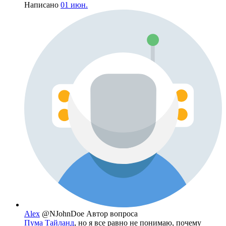
Написано
01 июн.
Alex
@NJohnDoe
Автор вопроса
Пума Тайланд
, но я все равно не понимаю, почему