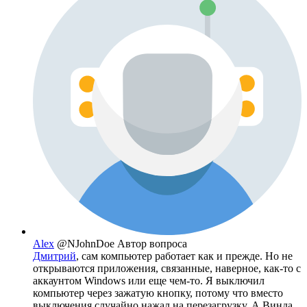
Alex
@NJohnDoe
Автор вопроса
Дмитрий
, сам компьютер работает как и прежде. Но не
открываются приложения, связанные, наверное, как-то с
аккаунтом Windows или еще чем-то. Я выключил
компьютер через зажатую кнопку, потому что вместо
выключения случайно нажал на перезагрузку. А Винда