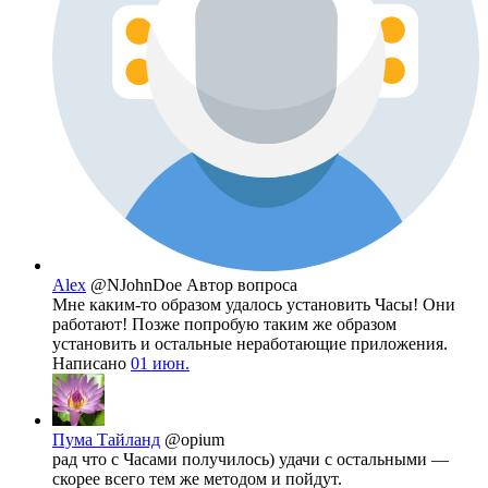
Alex
@NJohnDoe
Автор вопроса
Мне каким-то образом удалось установить Часы! Они
работают! Позже попробую таким же образом
установить и остальные неработающие приложения.
Написано
01 июн.
Пума Тайланд
@opium
рад что с Часами получилось) удачи с остальными —
скорее всего тем же методом и пойдут.