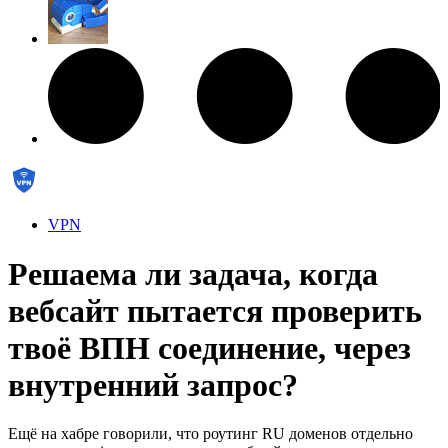
VPN
Решаема ли задача, когда
вебсайт пытается проверить
твоё ВПН соединение, через
внутренний запрос?
Ещё на хабре говорили, что роутинг RU доменов отдельно