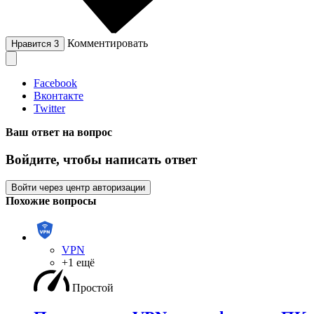
Комментировать
Нравится
3
Facebook
Вконтакте
Twitter
Ваш ответ на вопрос
Войдите, чтобы написать ответ
Войти через центр авторизации
Похожие вопросы
VPN
+1 ещё
Простой