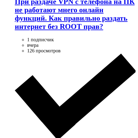
При раздаче VPN с телефона на ПК
не работают мнего онлайн
функций. Как правильно раздать
интернет без ROOT прав?
1 подписчик
вчера
126 просмотров