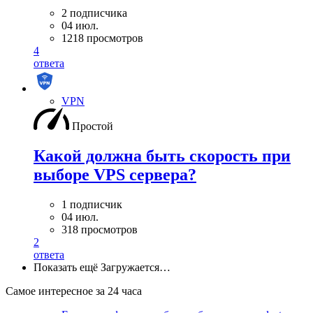
2 подписчика
04 июл.
1218 просмотров
4
ответа
VPN
Простой
Какой должна быть скорость при
выборе VPS сервера?
1 подписчик
04 июл.
318 просмотров
2
ответа
Показать ещё
Загружается…
Самое интересное за 24 часа