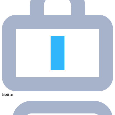
Войти