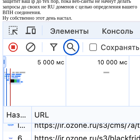
защитит ваш ip до тех пор, пока веб-сайты не начнут делать
запросы до своих не RU доменов с целью определения вашего
ВПН соединения.
Ну собственно этот день настал.