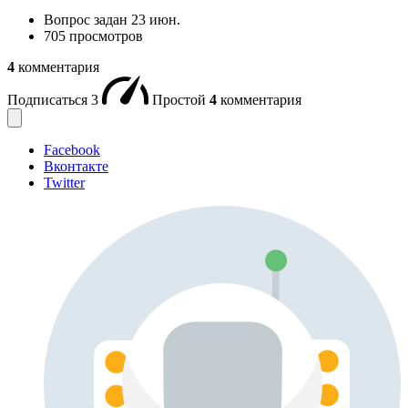
Вопрос задан
23 июн.
705 просмотров
4
комментария
Подписаться
3
Простой
4
комментария
Facebook
Вконтакте
Twitter