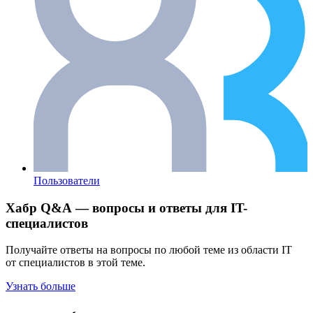
Пользователи
Хабр Q&A — вопросы и ответы для IT-
специалистов
Получайте ответы на вопросы по любой теме из области IT
от специалистов в этой теме.
Узнать больше