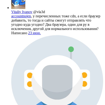
Vitaliy Ivanov
@vla3d
accountnujen
, у перечисленных тоже cdn, а если браузер
добавить, то тогда и сайты смогут отправлять что
угодно куда угодно? Два браузера, один для ру в
исключения, другой для нормального использования?
Написано
23 июн.