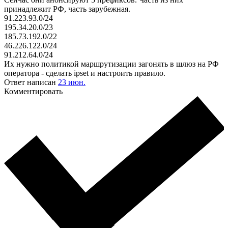
принадлежит РФ, часть зарубежная.
91.223.93.0/24
195.34.20.0/23
185.73.192.0/22
46.226.122.0/24
91.212.64.0/24
Их нужно политикой маршрутизации загонять в шлюз на РФ
оператора - сделать ipset и настроить правило.
Ответ написан
23 июн.
Комментировать