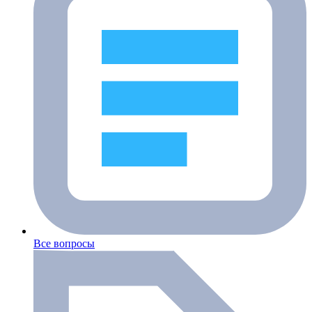
Все вопросы