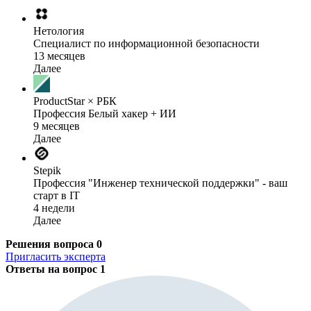
Нетология
Специалист по информационной безопасности
13 месяцев
Далее
ProductStar × РБК
Профессия Белый хакер + ИИ
9 месяцев
Далее
Stepik
Профессия "Инженер технической поддержки" - ваш
старт в IT
4 недели
Далее
Решения вопроса
0
Пригласить эксперта
Ответы на вопрос
1