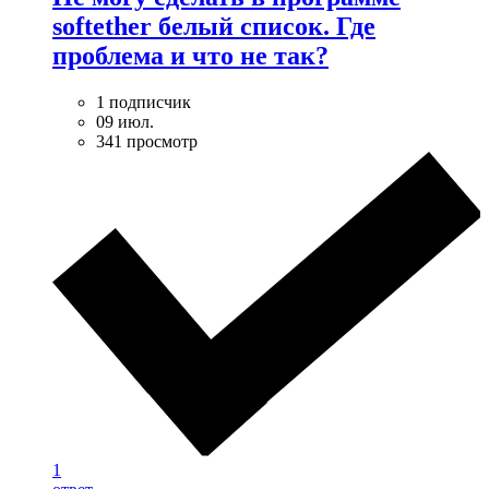
softether белый список. Где
проблема и что не так?
1 подписчик
09 июл.
341 просмотр
1