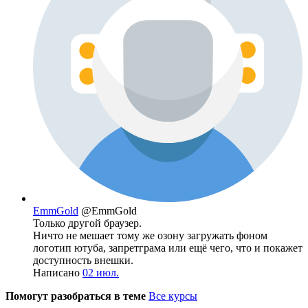
EmmGold
@EmmGold
Только другой браузер.
Ничто не мешает тому же озону загружать фоном
логотип ютуба, запретграма или ещё чего, что и покажет
доступность внешки.
Написано
02 июл.
Помогут разобраться в теме
Все курсы