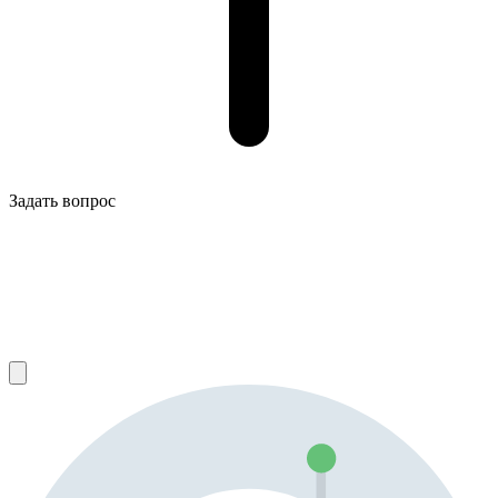
Задать вопрос