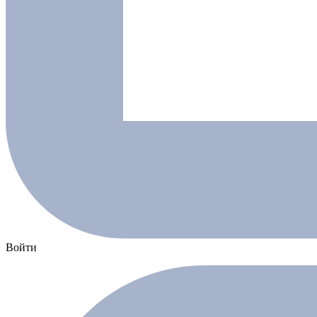
Войти