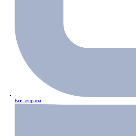
Все вопросы