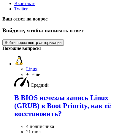
Вконтакте
Twitter
Ваш ответ на вопрос
Войдите, чтобы написать ответ
Войти через центр авторизации
Похожие вопросы
Linux
+1 ещё
Средний
В BIOS исчезла запись Linux
(GRUB) в Boot Priority, как её
восстановить?
4 подписчика
21 июл.