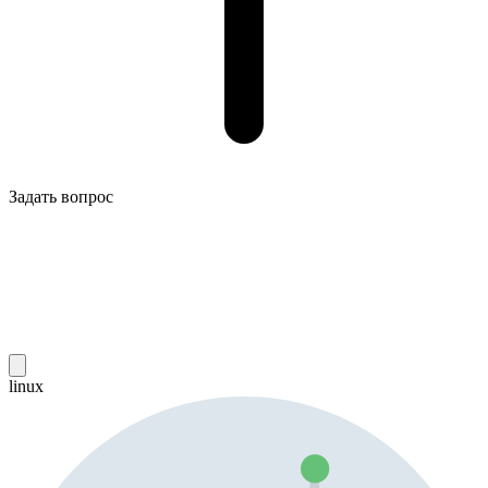
Задать вопрос
linux