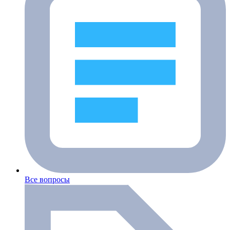
Все вопросы