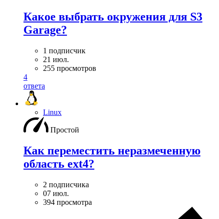
Какое выбрать окружения для S3
Garage?
1 подписчик
21 июл.
255 просмотров
4
ответа
Linux
Простой
Как переместить неразмеченную
область ext4?
2 подписчика
07 июл.
394 просмотра