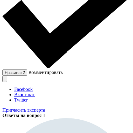
Комментировать
Нравится
2
Facebook
Вконтакте
Twitter
Пригласить эксперта
Ответы на вопрос
1