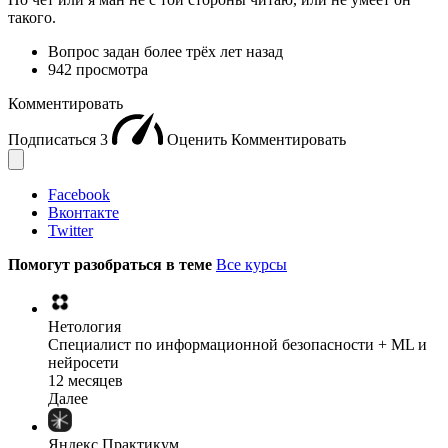
такого.
Вопрос задан
более трёх лет назад
942 просмотра
Комментировать
Подписаться
3
Оценить
Комментировать
Facebook
Вконтакте
Twitter
Помогут разобраться в теме
Все курсы
Нетология
Специалист по информационной безопасности + ML и
нейросети
12 месяцев
Далее
Яндекс Практикум