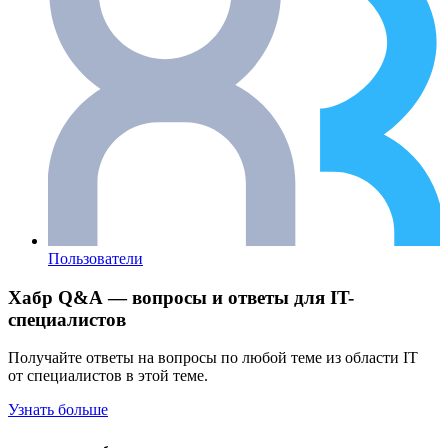
Пользователи
Хабр Q&A — вопросы и ответы для IT-
специалистов
Получайте ответы на вопросы по любой теме из области IT
от специалистов в этой теме.
Узнать больше