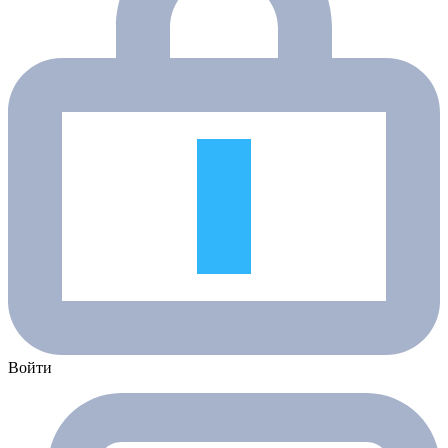
Войти