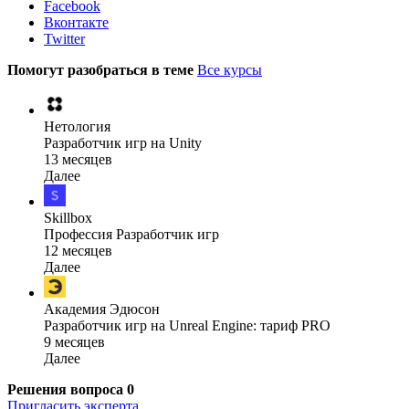
Facebook
Вконтакте
Twitter
Помогут разобраться в теме
Все курсы
Нетология
Разработчик игр на Unity
13 месяцев
Далее
Skillbox
Профессия Разработчик игр
12 месяцев
Далее
Академия Эдюсон
Разработчик игр на Unreal Engine: тариф PRO
9 месяцев
Далее
Решения вопроса
0
Пригласить эксперта