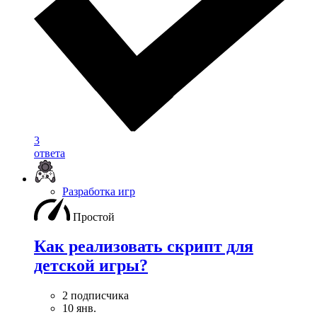
3
ответа
Разработка игр
Простой
Как реализовать скрипт для
детской игры?
2 подписчика
10 янв.