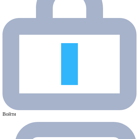
Войти