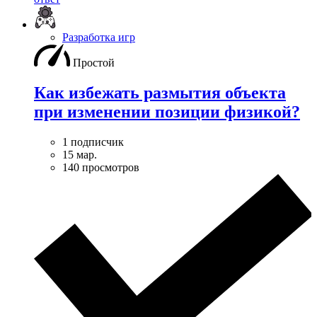
Разработка игр
Простой
Как избежать размытия объекта
при изменении позиции физикой?
1 подписчик
15 мар.
140 просмотров