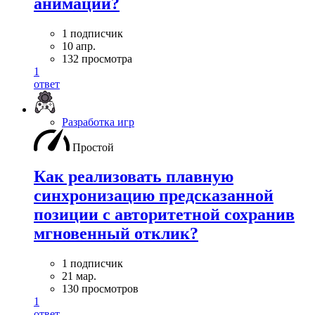
анимации?
1 подписчик
10 апр.
132 просмотра
1
ответ
Разработка игр
Простой
Как реализовать плавную
синхронизацию предсказанной
позиции с авторитетной сохранив
мгновенный отклик?
1 подписчик
21 мар.
130 просмотров
1
ответ