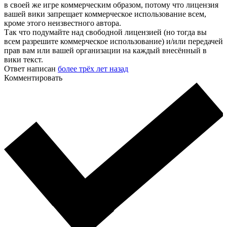
в своей же игре коммерческим образом, потому что лицензия
вашей вики запрещает коммерческое использование всем,
кроме этого неизвестного автора.
Так что подумайте над свободной лицензией (но тогда вы
всем разрешите коммерческое использование) и/или передачей
прав вам или вашей организации на каждый внесённый в
вики текст.
Ответ написан
более трёх лет назад
Комментировать