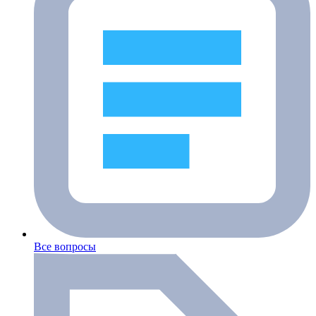
Все вопросы