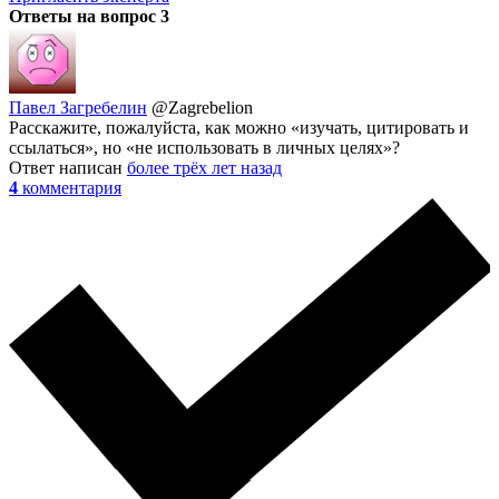
Ответы на вопрос
3
Павел Загребелин
@Zagrebelion
Расскажите, пожалуйста, как можно «изучать, цитировать и
ссылаться», но «не использовать в личных целях»?
Ответ написан
более трёх лет назад
4
комментария