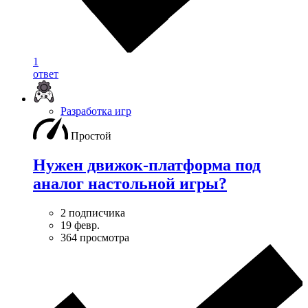
1
ответ
Разработка игр
Простой
Нужен движок-платформа под
аналог настольной игры?
2 подписчика
19 февр.
364 просмотра