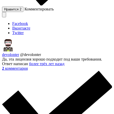
Комментировать
Нравится
2
Facebook
Вконтакте
Twitter
devolonter
@devolonter
Да, эта лицензия хорошо подходит под ваши требования.
Ответ написан
более трёх лет назад
2
комментария