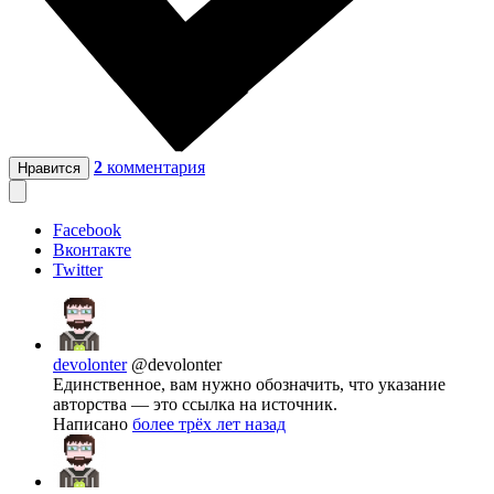
2
комментария
Нравится
Facebook
Вконтакте
Twitter
devolonter
@devolonter
Единственное, вам нужно обозначить, что указание
авторства — это ссылка на источник.
Написано
более трёх лет назад