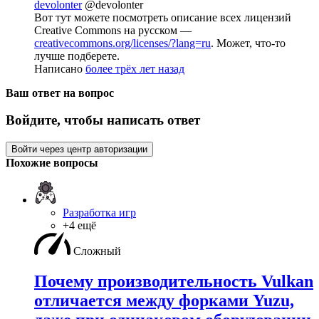
devolonter
@devolonter
Вот тут можете посмотреть описание всех лицензий
Creative Commons на русском —
creativecommons.org/licenses/?lang=ru
. Может, что-то
лучше подберете.
Написано
более трёх лет назад
Ваш ответ на вопрос
Войдите, чтобы написать ответ
Войти через центр авторизации
Похожие вопросы
Разработка игр
+4 ещё
Сложный
Почему производительность Vulkan
отличается между форками Yuzu,