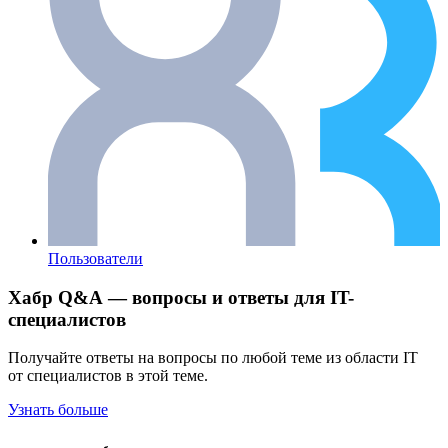
Пользователи
Хабр Q&A — вопросы и ответы для IT-
специалистов
Получайте ответы на вопросы по любой теме из области IT
от специалистов в этой теме.
Узнать больше