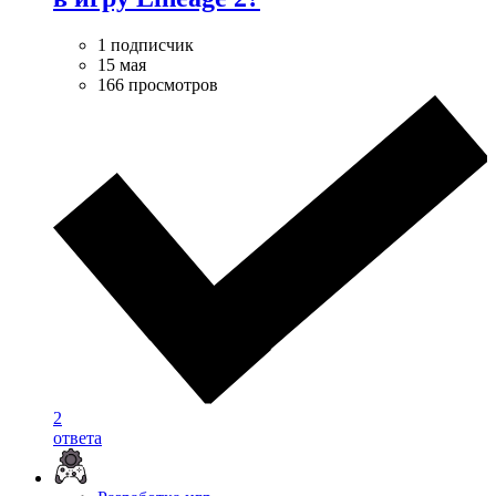
1 подписчик
15 мая
166 просмотров
2
ответа