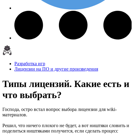
Разработка игр
Лицензии на ПО и другие произведения
Типы лицензий. Какие есть и
что выбрать?
Господа, остро встал вопрос выбора лицензии для wiki-
материалов.
Решил, что ничего плохого не будет, а вот ништяки словить и
поделиться ништяками получится, если сделать процесс