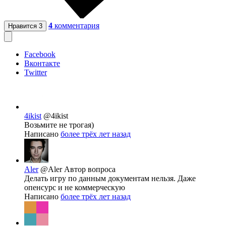
4
комментария
Нравится
3
Facebook
Вконтакте
Twitter
4ikist
@4ikist
Возьмите не трогая)
Написано
более трёх лет назад
Aler
@Aler
Автор вопроса
Делать игру по данным документам нельзя. Даже
опенсурс и не коммерческую
Написано
более трёх лет назад