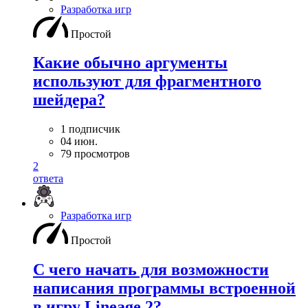
Разработка игр
Простой
Какие обычно аргументы
используют для фрагментного
шейдера?
1 подписчик
04 июн.
79 просмотров
2
ответа
Разработка игр
Простой
С чего начать для возможности
написания программы встроенной
в игру Lineage 2?