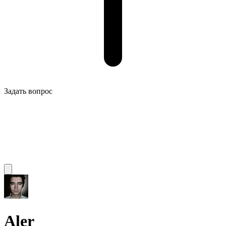
Задать вопрос
Aler