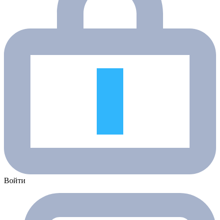
Войти