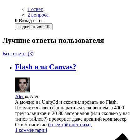
1 ответ
2 вопроса
0
Вклад в тег
Подписаться
20k
Лучшие ответы
пользователя
Все ответы (3)
Flash или Canvas?
Aler
@Aler
А можно на Unity3d и скомпилировать во Flash.
Получится флеш с аппаратным ускорением, а 4000
треугольников и 20-30 материалов (или сколько у вас
типов тайлов?) провернет даже древний компьютер
Ответ написан
более трёх лет назад
1
комментарий