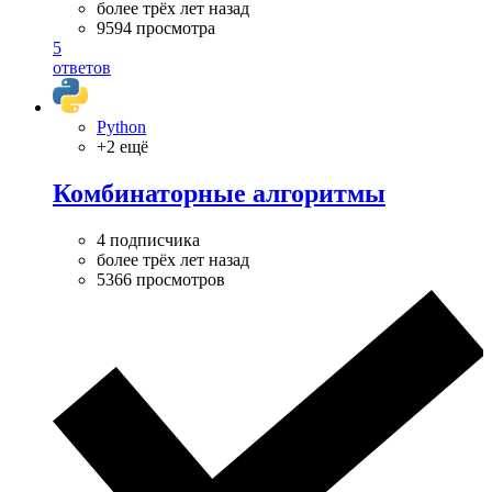
более трёх лет назад
9594 просмотра
5
ответов
Python
+2 ещё
Комбинаторные алгоритмы
4 подписчика
более трёх лет назад
5366 просмотров