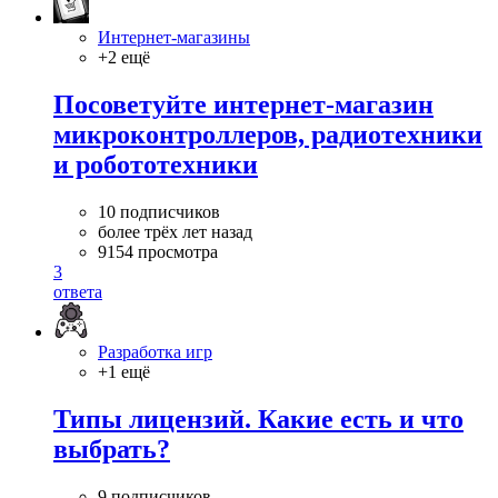
Интернет-магазины
+2 ещё
Посоветуйте интернет-магазин
микроконтроллеров, радиотехники
и робототехники
10 подписчиков
более трёх лет назад
9154 просмотра
3
ответа
Разработка игр
+1 ещё
Типы лицензий. Какие есть и что
выбрать?
9 подписчиков