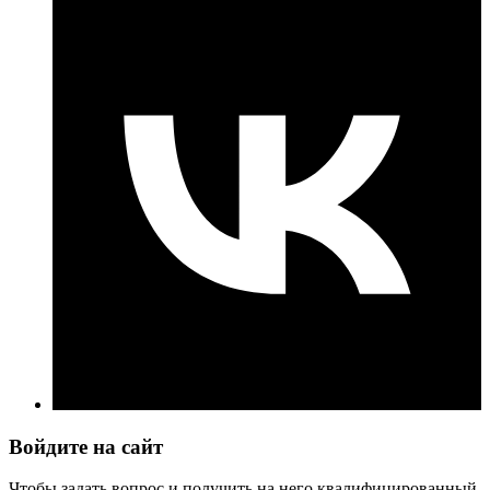
Войдите на сайт
Чтобы задать вопрос и получить на него квалифицированный