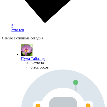
6
ответов
Самые активные сегодня
Пума Тайланд
3 ответа
0 вопросов