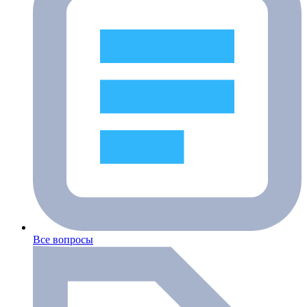
Все вопросы