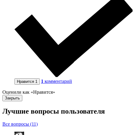
1
комментарий
Нравится
1
Оценили как «Нравится»
Закрыть
Лучшие вопросы
пользователя
Все вопросы (11)