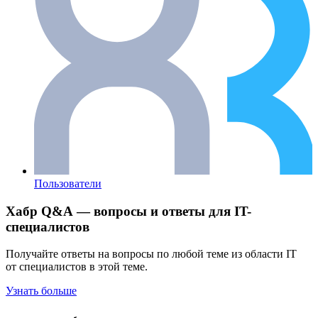
Пользователи
Хабр Q&A — вопросы и ответы для IT-
специалистов
Получайте ответы на вопросы по любой теме из области IT
от специалистов в этой теме.
Узнать больше