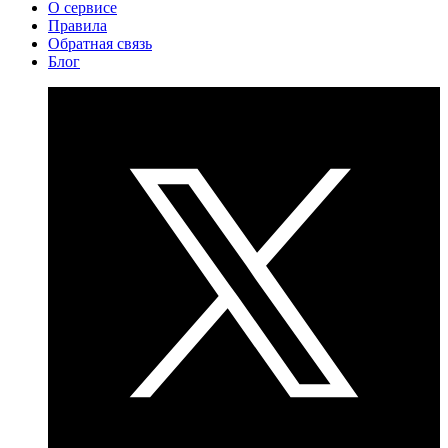
О сервисе
Правила
Обратная связь
Блог