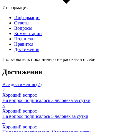
Информация
Информация
Ответы
Вопросы
Комментарии
Подписки
Нравится
Достижения
Пользователь пока ничего не рассказал о себе
Достижения
Все достижения (7)
2
Хороший вопрос
На вопрос подписалось 3 человека за сутки
3
Хороший вопрос
На вопрос подписалось 5 человек за сутки
2
Хороший вопрос