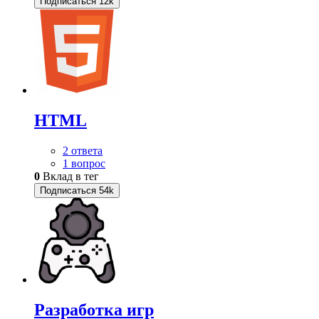
Подписаться
12k
HTML
2 ответа
1 вопрос
0
Вклад в тег
Подписаться
54k
Разработка игр